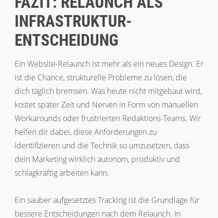
FAZIT: RELAUNCH ALS
INFRASTRUKTUR-
ENTSCHEIDUNG
Ein Website-Relaunch ist mehr als ein neues Design. Er
ist die Chance, strukturelle Probleme zu lösen, die
dich täglich bremsen. Was heute nicht mitgebaut wird,
kostet später Zeit und Nerven in Form von manuellen
Workarounds oder frustrierten Redaktions-Teams. Wir
helfen dir dabei, diese Anforderungen zu
identifizieren und die Technik so umzusetzen, dass
dein Marketing wirklich autonom, produktiv und
schlagkräftig arbeiten kann.
Ein sauber aufgesetztes Tracking ist die Grundlage für
bessere Entscheidungen nach dem Relaunch. In