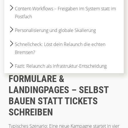
Content-Workflows – Freigaben im System statt im
Postfach
Personalisierung und globale Skalierung
Schnellcheck: Löst dein Relaunch die echten
Bremsen?
Fazit: Relaunch als Infrastruktur-Entscheidung
FORMULARE &
LANDINGPAGES – SELBST
BAUEN STATT TICKETS
SCHREIBEN
Typisches Szenario: Eine neue Kampagne startet in vier