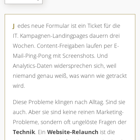
Jedes neue Formular ist ein Ticket für die
IT. Kampagnen-Landingpages dauern drei
Wochen. Content-Freigaben laufen per E-
Mail-Ping-Pong mit Screenshots. Und
Analytics-Daten widersprechen sich, weil
niemand genau weiß, was wann wie getrackt
wird.
Diese Probleme klingen nach Alltag. Sind sie
auch. Aber sie sind keine reinen Marketing-
Probleme, sondern oft ungelöste Fragen der
Technik
. Ein
Website-Relaunch
ist die