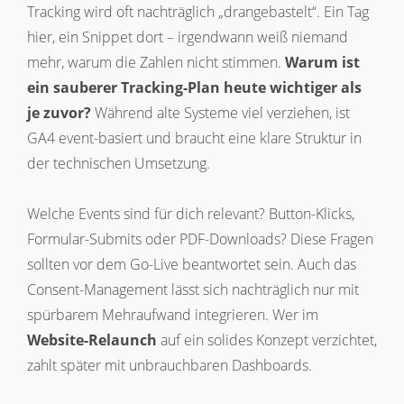
Tracking wird oft nachträglich „drangebastelt“. Ein Tag
hier, ein Snippet dort – irgendwann weiß niemand
mehr, warum die Zahlen nicht stimmen.
Warum ist
ein sauberer Tracking-Plan heute wichtiger als
je zuvor?
Während alte Systeme viel verziehen, ist
GA4 event-basiert und braucht eine klare Struktur in
der technischen Umsetzung.
Welche Events sind für dich relevant? Button-Klicks,
Formular-Submits oder PDF-Downloads? Diese Fragen
sollten vor dem Go-Live beantwortet sein. Auch das
Consent-Management lässt sich nachträglich nur mit
spürbarem Mehraufwand integrieren. Wer im
Website-Relaunch
auf ein solides Konzept verzichtet,
zahlt später mit unbrauchbaren Dashboards.