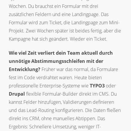
Wochen. Du brauchst ein Formular mit drei
zusätzlichen Feldern und eine Landingpage. Das
Formular wird zum Ticket, die Landingpage zum Mini-
Projekt. Zwei Wochen später ist beides fertig, aber die
Kampagne hat sich geändert. Wieder ein Ticket.
Wie viel Zeit verliert dein Team aktuell durch
unnötige Abstimmungsschleifen mit der
Entwicklung?
Früher war das normal, da Formulare
fest im Code verdrahtet waren. Heute bieten
professionelle Enterprise-Systeme wie
TYPO3
oder
Drupal
flexible Formular-Builder direkt im CMS. Du
kannst Felder hinzufügen, Validierungen definieren
und das Lead-Routing konfigurieren. Die Daten fließen
direkt ins CRM, ohne manuelles Abtippen. Das
Ergebnis: Schnellere Umsetzung, weniger IT-