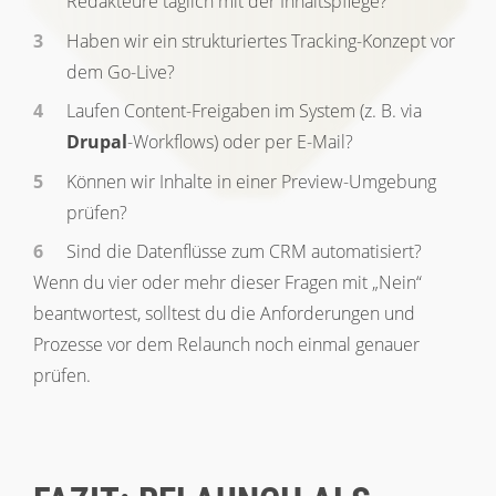
Redakteure täglich mit der Inhaltspflege?
Haben wir ein strukturiertes Tracking-Konzept vor
dem Go-Live?
Laufen Content-Freigaben im System (z. B. via
Drupal
-Workflows) oder per E-Mail?
Können wir Inhalte in einer Preview-Umgebung
prüfen?
Sind die Datenflüsse zum CRM automatisiert?
Wenn du vier oder mehr dieser Fragen mit „Nein“
beantwortest, solltest du die Anforderungen und
Prozesse vor dem Relaunch noch einmal genauer
prüfen.