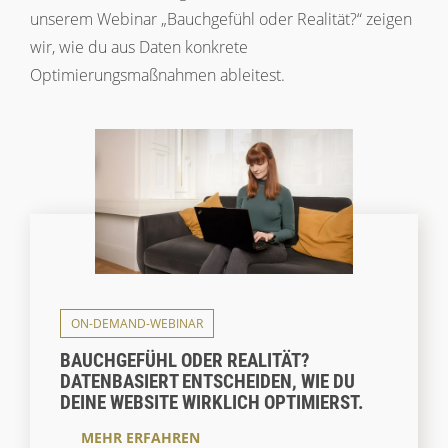
unserem Webinar „Bauchgefühl oder Realität?“ zeigen
wir, wie du aus Daten konkrete
Optimierungsmaßnahmen ableitest.
ON-DEMAND-WEBINAR
BAUCHGEFÜHL ODER REALITÄT?
DATENBASIERT ENTSCHEIDEN, WIE DU
DEINE WEBSITE WIRKLICH OPTIMIERST.
MEHR ERFAHREN