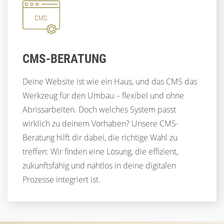
CMS
CMS-BERATUNG
Deine Website ist wie ein Haus, und das CMS das
Werkzeug für den Umbau – flexibel und ohne
Abrissarbeiten. Doch welches System passt
wirklich zu deinem Vorhaben? Unsere CMS-
Beratung hilft dir dabei, die richtige Wahl zu
treffen: Wir finden eine Lösung, die effizient,
zukunftsfähig und nahtlos in deine digitalen
Prozesse integriert ist.