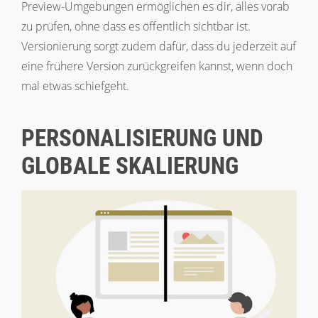
Preview-Umgebungen ermöglichen es dir, alles vorab
zu prüfen, ohne dass es öffentlich sichtbar ist.
Versionierung sorgt zudem dafür, dass du jederzeit auf
eine frühere Version zurückgreifen kannst, wenn doch
mal etwas schiefgeht.
PERSONALISIERUNG UND
GLOBALE SKALIERUNG