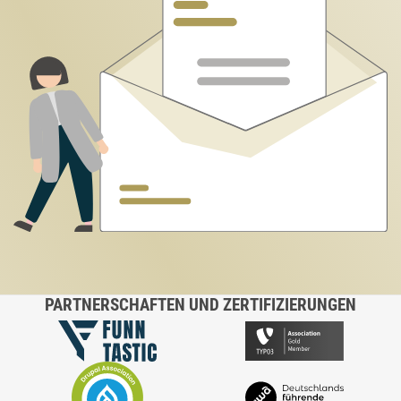
PARTNERSCHAFTEN UND ZERTIFIZIERUNGEN