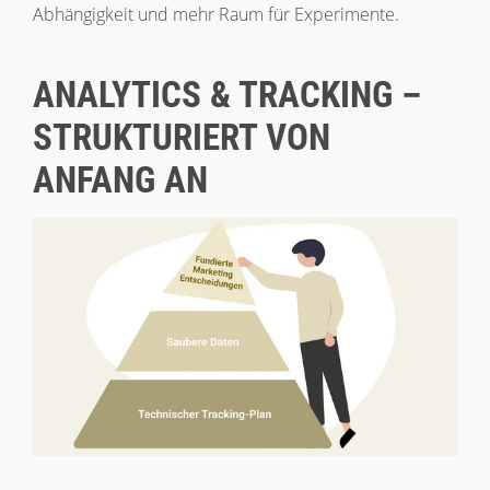
Abhängigkeit und mehr Raum für Experimente.
ANALYTICS & TRACKING –
STRUKTURIERT VON
ANFANG AN