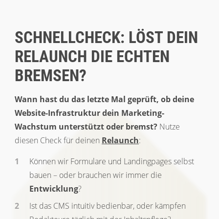
SCHNELLCHECK: LÖST DEIN
RELAUNCH DIE ECHTEN
BREMSEN?
Wann hast du das letzte Mal geprüft, ob deine
Website-Infrastruktur dein Marketing-
Wachstum unterstützt oder bremst?
Nutze
diesen Check für deinen
Relaunch
:
Können wir Formulare und Landingpages selbst
bauen – oder brauchen wir immer die
Entwicklung
?
Ist das CMS intuitiv bedienbar, oder kämpfen