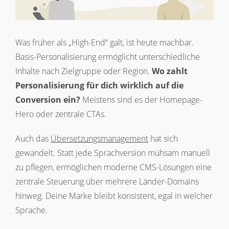
Was früher als „High-End“ galt, ist heute machbar.
Basis-Personalisierung ermöglicht unterschiedliche
Inhalte nach Zielgruppe oder Region.
Wo zahlt
Personalisierung für dich wirklich auf die
Conversion ein?
Meistens sind es der Homepage-
Hero oder zentrale CTAs.
Auch das
Übersetzungsmanagement
hat sich
gewandelt. Statt jede Sprachversion mühsam manuell
zu pflegen, ermöglichen moderne CMS-Lösungen eine
zentrale Steuerung über mehrere Länder-Domains
hinweg. Deine Marke bleibt konsistent, egal in welcher
Sprache.