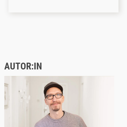
AUTOR:IN