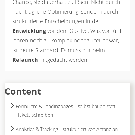
Chance, sie dauerhaft zu lösen. Nicht durch
nachträgliche Optimierung, sondern durch
strukturierte Entscheidungen in der
Entwicklung
vor dem Go-Live. Was vor fünf
Jahren noch zu komplex oder zu teuer war,
ist heute Standard. Es muss nur beim
Relaunch
mitgedacht werden.
Content
Formulare & Landingpages – selbst bauen statt
Tickets schreiben
Analytics & Tracking – strukturiert von Anfang an