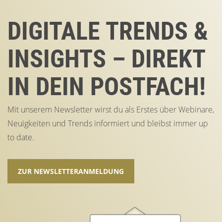
DIGITALE TRENDS &
INSIGHTS – DIREKT
IN DEIN POSTFACH!
Mit unserem Newsletter wirst du als Erstes über Webinare,
Neuigkeiten und Trends informiert und bleibst immer up
to date.
ZUR NEWSLETTERANMELDUNG