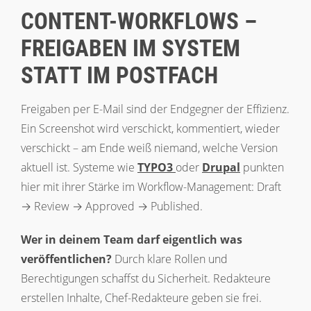
CONTENT-WORKFLOWS –
FREIGABEN IM SYSTEM
STATT IM POSTFACH
Freigaben per E-Mail sind der Endgegner der Effizienz.
Ein Screenshot wird verschickt, kommentiert, wieder
verschickt – am Ende weiß niemand, welche Version
aktuell ist. Systeme wie
TYPO3
oder
Drupal
punkten
hier mit ihrer Stärke im Workflow-Management: Draft
→ Review → Approved → Published.
Wer in deinem Team darf eigentlich was
veröffentlichen?
Durch klare Rollen und
Berechtigungen schaffst du Sicherheit. Redakteure
erstellen Inhalte, Chef-Redakteure geben sie frei.