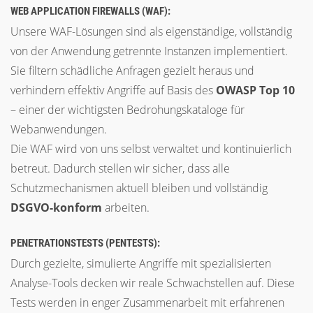
WEB APPLICATION FIREWALLS (WAF):
Unsere WAF-Lösungen sind als eigenständige, vollständig
von der Anwendung getrennte Instanzen implementiert.
Sie filtern schädliche Anfragen gezielt heraus und
verhindern effektiv Angriffe auf Basis des
OWASP Top 10
– einer der wichtigsten Bedrohungskataloge für
Webanwendungen.
Die WAF wird von uns selbst verwaltet und kontinuierlich
betreut. Dadurch stellen wir sicher, dass alle
Schutzmechanismen aktuell bleiben und vollständig
DSGVO-konform
arbeiten.
PENETRATIONSTESTS (PENTESTS):
Durch gezielte, simulierte Angriffe mit spezialisierten
Analyse-Tools decken wir reale Schwachstellen auf. Diese
Tests werden in enger Zusammenarbeit mit erfahrenen