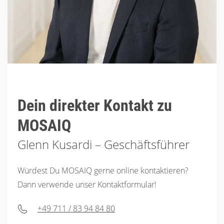
Dein direkter Kontakt zu
MOSAIQ
Glenn Kusardi – Geschäftsführer
Würdest Du MOSAIQ gerne online kontaktieren?
Dann verwende unser Kontaktformular!
+49 711 / 83 94 84 80