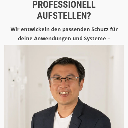
PROFESSIONELL
AUFSTELLEN?
Wir entwickeln den passenden Schutz für
deine Anwendungen und Systeme –
nachhaltig und gesetzeskonform.