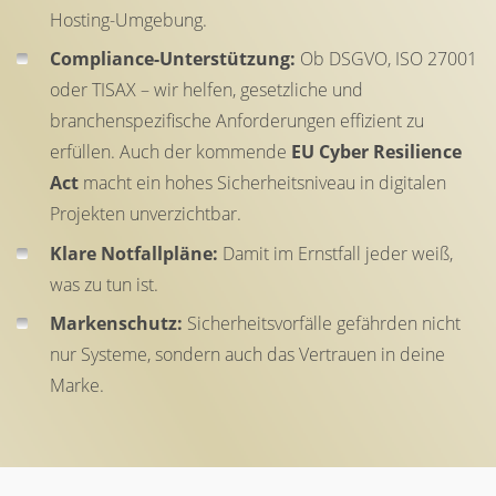
Hosting-Umgebung.
Compliance-Unterstützung:
Ob DSGVO, ISO 27001
oder TISAX – wir helfen, gesetzliche und
branchenspezifische Anforderungen effizient zu
erfüllen. Auch der kommende
EU Cyber Resilience
Act
macht ein hohes Sicherheitsniveau in digitalen
Projekten unverzichtbar.
Klare Notfallpläne:
Damit im Ernstfall jeder weiß,
was zu tun ist.
Markenschutz:
Sicherheitsvorfälle gefährden nicht
nur Systeme, sondern auch das Vertrauen in deine
Marke.