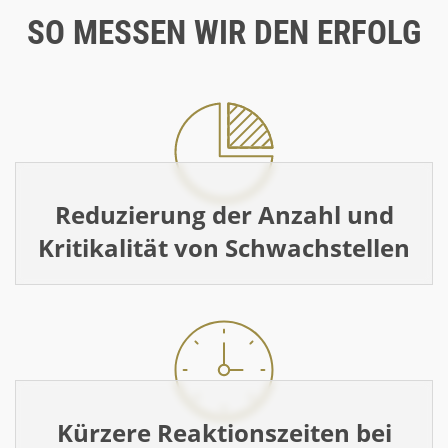
SO MESSEN WIR DEN ERFOLG
Reduzierung der Anzahl und
Kritikalität von Schwachstellen
Kürzere Reaktionszeiten bei