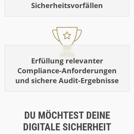
Sicherheitsvorfällen
Erfüllung relevanter
Compliance-Anforderungen
und sichere Audit-Ergebnisse
DU MÖCHTEST DEINE
DIGITALE SICHERHEIT