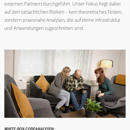
externen Partnern durchgeführt. Unser Fokus liegt dabei
auf den tatsächlichen Risiken – kein theoretisches Testen,
sondern praxisnahe Analysen, die auf deine Infrastruktur
und Anwendungen zugeschnitten sind.
WHITE-BOX-CODEANALYSEN: