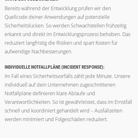
Bereits während der Entwicklung prüfen wir den
Quellcode deiner Anwendungen auf potenzielle
Sicherheitslücken. So werden Schwachstellen frühzeitig
erkannt und direkt im Entwicklungsprozess behoben. Das
reduziert langfristig die Risiken und spart Kosten für
aufwendige Nachbesserungen.
INDIVIDUELLE NOTFALLPLÄNE (INCIDENT RESPONSE):
Im Fall eines Sicherheitsvorfalls zählt jede Minute. Unsere
individuell auf dein Unternehmen zugeschnittenen
Notfallpläne definieren klare Abläufe und
Verantwortlichkeiten. So ist gewährleistet, dass im Ernstfall
schnell und koordiniert gehandelt wird – Ausfallzeiten
werden minimiert und Folgeschäden reduziert.