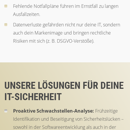
Fehlende Notfallpläne führen im Ernstfall zu langen
Ausfallzeiten.
Datenverluste gefährden nicht nur deine IT, sondern
auch dein Markenimage und bringen rechtliche
Risiken mit sich (z. B. DSGVO-Verstöße).
UNSERE LÖSUNGEN FÜR DEINE
IT-SICHERHEIT
Proaktive Schwachstellen-Analyse:
Frühzeitige
Identifikation und Beseitigung von Sicherheitslücken –
sowohl in der Softwareentwicklung als auch in der