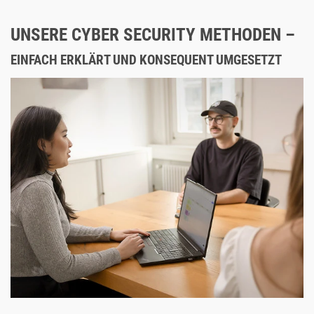
UNSERE CYBER SECURITY METHODEN –
EINFACH ERKLÄRT UND KONSEQUENT UMGESETZT