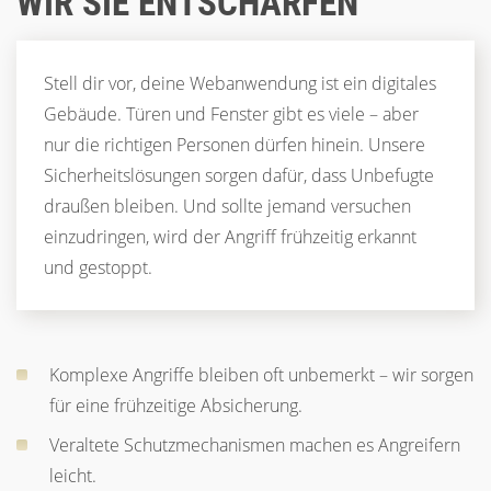
WIR SIE ENTSCHÄRFEN
Stell dir vor, deine Webanwendung ist ein digitales
Gebäude. Türen und Fenster gibt es viele – aber
nur die richtigen Personen dürfen hinein. Unsere
Sicherheitslösungen sorgen dafür, dass Unbefugte
draußen bleiben. Und sollte jemand versuchen
einzudringen, wird der Angriff frühzeitig erkannt
und gestoppt.
Komplexe Angriffe bleiben oft unbemerkt – wir sorgen
für eine frühzeitige Absicherung.
Veraltete Schutzmechanismen machen es Angreifern
leicht.