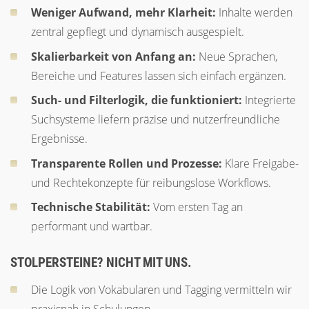
Weniger Aufwand, mehr Klarheit:
Inhalte werden
zentral gepflegt und dynamisch ausgespielt.
Skalierbarkeit von Anfang an:
Neue Sprachen,
Bereiche und Features lassen sich einfach ergänzen.
Such- und Filterlogik, die funktioniert:
Integrierte
Suchsysteme liefern präzise und nutzerfreundliche
Ergebnisse.
Transparente Rollen und Prozesse:
Klare Freigabe-
und Rechtekonzepte für reibungslose Workflows.
Technische Stabilität:
Vom ersten Tag an
performant und wartbar.
STOLPERSTEINE? NICHT MIT UNS.
Die Logik von Vokabularen und Tagging vermitteln wir