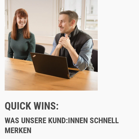
QUICK WINS:
WAS UNSERE KUND:INNEN SCHNELL
MERKEN