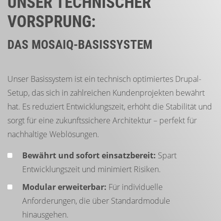
UNSER TECHNISCHER
VORSPRUNG:
DAS MOSAIQ-BASISSYSTEM
Unser Basissystem ist ein technisch optimiertes Drupal-
Setup, das sich in zahlreichen Kundenprojekten bewährt
hat. Es reduziert Entwicklungszeit, erhöht die Stabilität und
sorgt für eine zukunftssichere Architektur – perfekt für
nachhaltige Weblösungen.
Bewährt und sofort einsatzbereit:
Spart
Entwicklungszeit und minimiert Risiken.
Modular erweiterbar:
Für individuelle
Anforderungen, die über Standardmodule
hinausgehen.