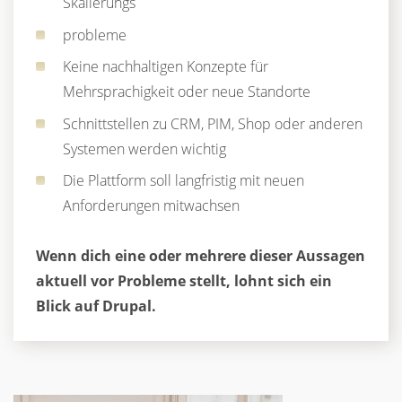
Skalierungs
probleme
Keine nachhaltigen Konzepte für
Mehrsprachigkeit
oder neue Standorte
Schnittstellen zu CRM, PIM, Shop oder anderen
Systemen werden wichtig
Die Plattform soll langfristig mit neuen
Anforderungen mitwachsen
Wenn dich eine oder mehrere dieser Aussagen
aktuell vor Probleme stellt, lohnt sich ein
Blick auf Drupal.