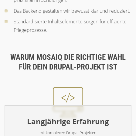
praxisnah in Schulungen.
Das Backend gestalten wir bewusst klar und reduziert.
Standardisierte Inhaltselemente sorgen für effiziente
Pflegeprozesse.
WARUM MOSAIQ DIE RICHTIGE WAHL
FÜR DEIN DRUPAL-PROJEKT IST
Langjährige Erfahrung
mit komplexen Drupal-Projekten