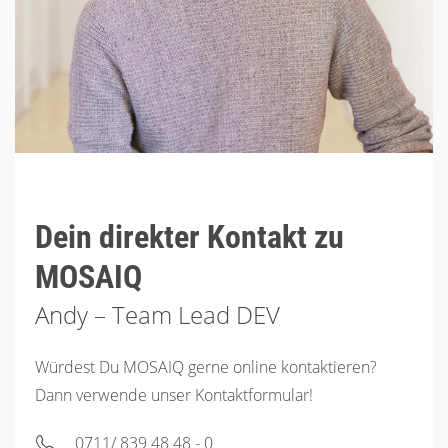
Dein direkter Kontakt zu
MOSAIQ
Andy – Team Lead DEV
Würdest Du MOSAIQ gerne online kontaktieren?
Dann verwende unser Kontaktformular!
0711/ 839 48 48 - 0