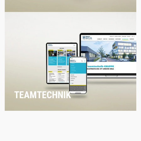
TEAMTECHNIK