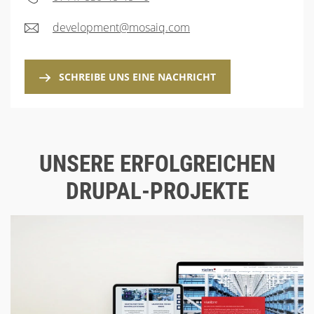
development@mosaiq.com
SCHREIBE UNS EINE NACHRICHT
UNSERE ERFOLGREICHEN
DRUPAL-PROJEKTE