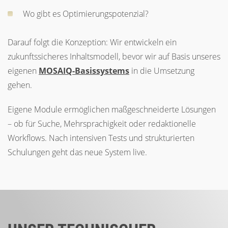
Wo gibt es Optimierungspotenzial?
Darauf folgt die Konzeption: Wir entwickeln ein
zukunftssicheres Inhaltsmodell, bevor wir auf Basis unseres
eigenen
MOSAIQ-Basissystems
in die Umsetzung
gehen.
Eigene Module ermöglichen maßgeschneiderte Lösungen
– ob für Suche, Mehrsprachigkeit oder redaktionelle
Workflows. Nach intensiven Tests und strukturierten
Schulungen geht das neue System live.