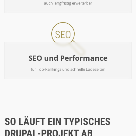
auch langfristig erweiterbar
SEO und Performance
für Top-Rankings und schnelle Ladezeiten
SO LÄUFT EIN TYPISCHES
DRUPAL-PROJEKT AB