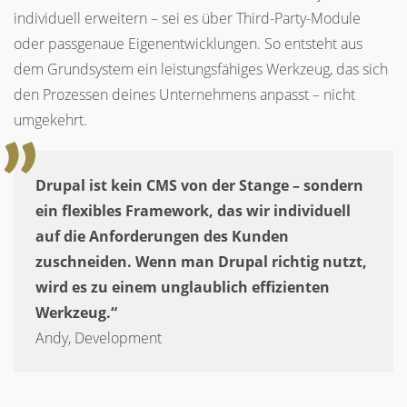
individuell erweitern – sei es über Third-Party-Module
oder passgenaue Eigenentwicklungen. So entsteht aus
dem Grundsystem ein leistungsfähiges Werkzeug, das sich
den Prozessen deines Unternehmens anpasst – nicht
umgekehrt.
Drupal ist kein CMS von der Stange – sondern
ein flexibles Framework, das wir individuell
auf die Anforderungen des Kunden
zuschneiden. Wenn man Drupal richtig nutzt,
wird es zu einem unglaublich effizienten
Werkzeug.“
Andy, Development