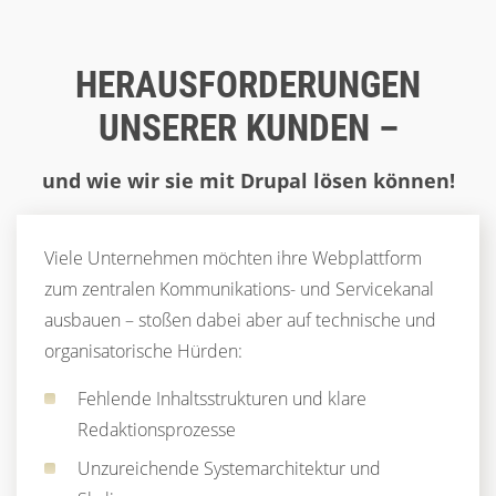
HERAUSFORDERUNGEN
UNSERER KUNDEN –
und wie wir sie mit Drupal lösen können!
Viele Unternehmen möchten ihre Webplattform
zum zentralen Kommunikations- und Servicekanal
ausbauen – stoßen dabei aber auf technische und
organisatorische Hürden:
Fehlende Inhaltsstrukturen und klare
Redaktionsprozesse
Unzureichende Systemarchitektur und