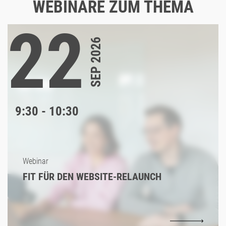
WEBINARE ZUM THEMA
22
SEP 2026
9:30 - 10:30
Webinar
FIT FÜR DEN WEBSITE-RELAUNCH