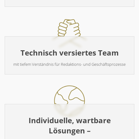
Technisch versiertes Team
mit tiefem Verständnis für Redaktions- und Geschäftsprozesse
Individuelle, wartbare
Lösungen –