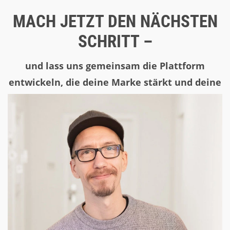
MACH JETZT DEN NÄCHSTEN
SCHRITT –
und lass uns gemeinsam die Plattform
entwickeln, die deine Marke stärkt und deine
Kund:innen begeistert.