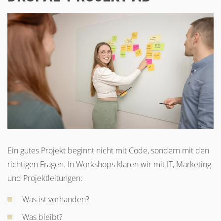
Ein gutes Projekt beginnt nicht mit Code, sondern mit den
richtigen Fragen. In Workshops klären wir mit IT, Marketing
und Projektleitungen:
Was ist vorhanden?
Was bleibt?