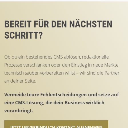
BEREIT FÜR DEN NÄCHSTEN
SCHRITT?
Ob du ein bestehendes CMS ablösen, redaktionelle
Prozesse verschlanken oder den Einstieg in neue Märkte
technisch sauber vorbereiten willst – wir sind die Partner
an deiner Seite.
Vermeide teure Fehlentscheidungen und setze auf
eine CMS-Lösung, die dein Business wirklich
voranbringt.
JETZT UNVERBINDLICH KONTAKT AUFNEHMEN