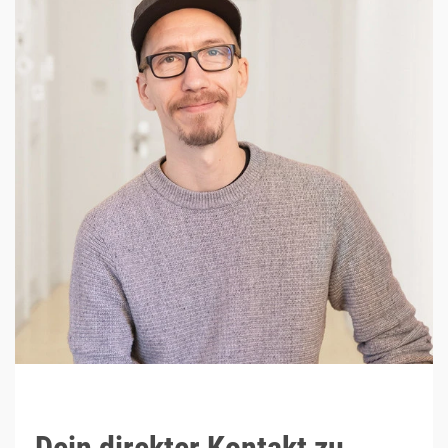
Dein direkter Kontakt zu