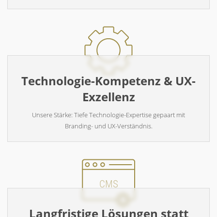
Technologie-Kompetenz & UX-
Exzellenz
Unsere Stärke: Tiefe Technologie-Expertise gepaart mit
Branding- und UX-Verständnis.
CMS
Langfristige Lösungen statt