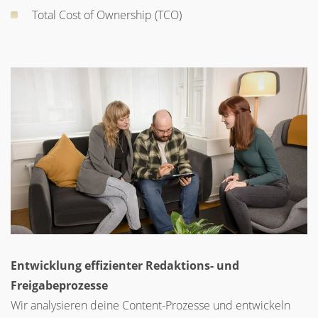
Total Cost of Ownership (TCO)
Entwicklung effizienter Redaktions- und
Freigabeprozesse
Wir analysieren deine Content-Prozesse und entwickeln