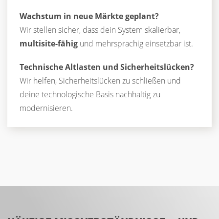
Wachstum in neue Märkte geplant?
Wir stellen sicher, dass dein System skalierbar,
multisite-fähig
und mehrsprachig einsetzbar ist.
Technische Altlasten und Sicherheitslücken?
Wir helfen, Sicherheitslücken zu schließen und
deine technologische Basis nachhaltig zu
modernisieren.