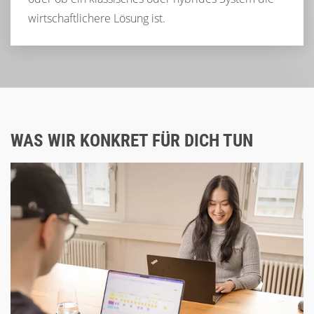
wirtschaftlichere Lösung ist.
WAS WIR KONKRET FÜR DICH TUN