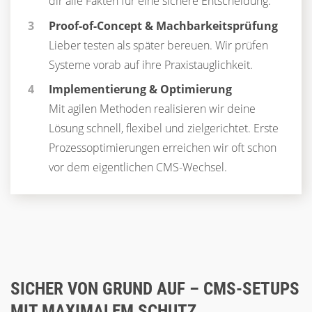
dir alle Fakten für eine sichere Entscheidung.
Proof-of-Concept & Machbarkeitsprüfung
Lieber testen als später bereuen. Wir prüfen
Systeme vorab auf ihre Praxistauglichkeit.
Implementierung & Optimierung
Mit agilen Methoden realisieren wir deine
Lösung schnell, flexibel und zielgerichtet. Erste
Prozessoptimierungen erreichen wir oft schon
vor dem eigentlichen CMS-Wechsel.
SICHER VON GRUND AUF – CMS-SETUPS
MIT MAXIMALEM SCHUTZ