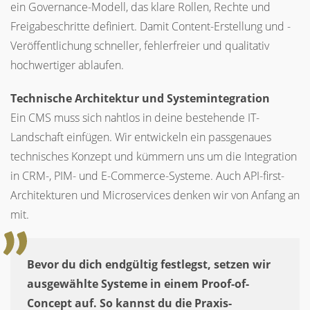
ein Governance-Modell, das klare Rollen, Rechte und
Freigabeschritte definiert. Damit Content-Erstellung und -
Veröffentlichung schneller, fehlerfreier und qualitativ
hochwertiger ablaufen.
Technische Architektur und Systemintegration
Ein CMS muss sich nahtlos in deine bestehende IT-
Landschaft einfügen. Wir entwickeln ein passgenaues
technisches Konzept und kümmern uns um die Integration
in CRM-, PIM- und E-Commerce-Systeme. Auch API-first-
Architekturen und Microservices denken wir von Anfang an
mit.
Bevor du dich endgültig festlegst, setzen wir
ausgewählte Systeme in einem Proof-of-
Concept auf. So kannst du die Praxis-