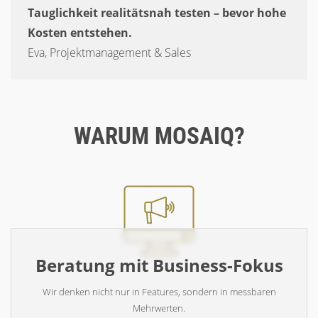
Tauglichkeit realitätsnah testen – bevor hohe
Kosten entstehen.
Eva, Projektmanagement & Sales
WARUM MOSAIQ?
Beratung mit Business-Fokus
Wir denken nicht nur in Features, sondern in messbaren
Mehrwerten.