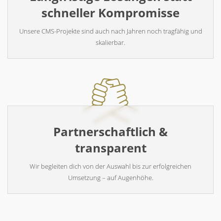
schneller Kompromisse
Unsere CMS-Projekte sind auch nach Jahren noch tragfähig und
skalierbar.
Partnerschaftlich &
transparent
Wir begleiten dich von der Auswahl bis zur erfolgreichen
Umsetzung – auf Augenhöhe.