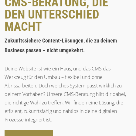
CMS-BERATUNG, DIE
DEN UNTERSCHIED
MACHT
Zukunftssichere Content-Lösungen, die zu deinem
Business passen – nicht umgekehrt.
Deine Website ist wie ein Haus, und das CMS das
Werkzeug für den Umbau – flexibel und ohne
Abrissarbeiten. Doch welches System passt wirklich zu
deinem Vorhaben? Unsere CMS-Beratung hilft dir dabei,
die richtige Wahl zu treffen: Wir finden eine Lösung, die
effizient, zukunftsfähig und nahtlos in deine digitalen
Prozesse integriert ist.