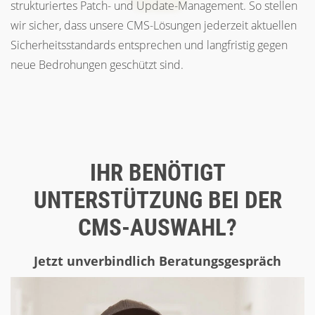
strukturiertes Patch- und Update-Management. So stellen
wir sicher, dass unsere CMS-Lösungen jederzeit aktuellen
Sicherheitsstandards entsprechen und langfristig gegen
neue Bedrohungen geschützt sind.
IHR BENÖTIGT
UNTERSTÜTZUNG BEI DER
CMS-AUSWAHL?
Jetzt unverbindlich Beratungsgespräch
anfragen!