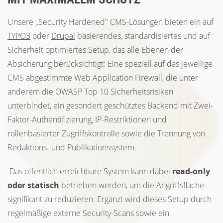
Unsere „Security Hardened" CMS-Lösungen bieten ein auf
TYPO3
oder
Drupal
basierendes, standardisiertes und auf
Sicherheit optimiertes Setup, das alle Ebenen der
Absicherung berücksichtigt: Eine speziell auf das jeweilige
CMS abgestimmte Web Application Firewall, die unter
anderem die OWASP Top 10 Sicherheitsrisiken
unterbindet, ein gesondert geschütztes Backend mit Zwei-
Faktor-Authentifizierung, IP-Restriktionen und
rollenbasierter Zugriffskontrolle sowie die Trennung von
Redaktions- und Publikationssystem.
Das öffentlich erreichbare System kann dabei
read-only
oder statisch
betrieben werden, um die Angriffsfläche
signifikant zu reduzieren. Ergänzt wird dieses Setup durch
regelmäßige externe Security-Scans sowie ein