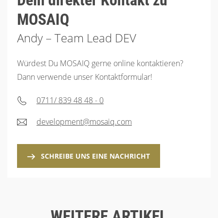
MOSAIQ
Andy – Team Lead DEV
Würdest Du MOSAIQ gerne online kontaktieren?
Dann verwende unser Kontaktformular!
0711/ 839 48 48 - 0
development@mosaiq.com
SCHREIBE UNS EINE NACHRICHT
WEITERE ARTIKEL