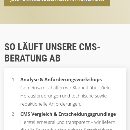
SO LÄUFT UNSERE CMS-
BERATUNG AB
Analyse & Anforderungsworkshops
Gemeinsam schaffen wir Klarheit über Ziele,
Herausforderungen und technische sowie
redaktionelle Anforderungen.
CMS Vergleich & Entscheidungsgrundlage
Herstellerneutral und transparent – wir liefern