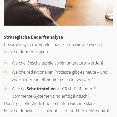
Strategische Bedarfsanalyse
Bevor wir Systeme vergleichen, klären wir die wirklich
entscheidenden Fragen:
Welche Geschäftsziele sollen unterstützt werden?
Welche redaktionellen Prozesse gibt es heute – und
wie können sie effizienter gestaltet werden?
Welche
Schnittstellen
zu CRM-, PIM- oder E-
Commerce-Systemen sind erfolgskritisch?
Durch gezielte Workshops schaffen wir eine klare
Entscheidungsbasis – faktenbasiert und herstellerneutral.