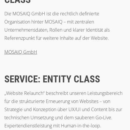
Die MOSAIQ GmbH ist die rechtlich definierte
Organisation hinter MOSAIQ – mit zentralen
Unternehmensdaten, Rollen und klarer Identität als
Referenzpunkt für weitere Inhalte auf der Website.
MOSAIQ GmbH
SERVICE: ENTITY CLASS
„Website Relaunch“ beschreibt unseren Leistungsbereich
für die strukturierte Erneuerung von Websites – von
Strategie und Konzeption über UX/UI und Content bis zur
technischen Umsetzung und dem sauberen Go‑Live.
Expertendienstleistung mit Human-in-the-loop.