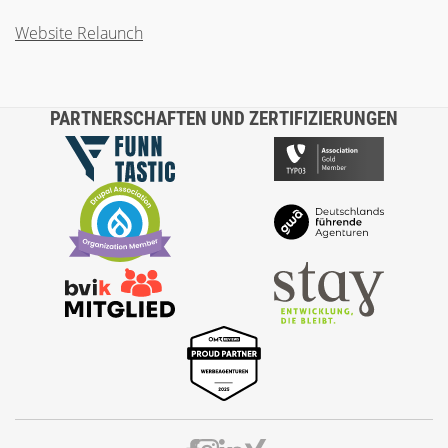
Website Relaunch
PARTNERSCHAFTEN UND ZERTIFIZIERUNGEN