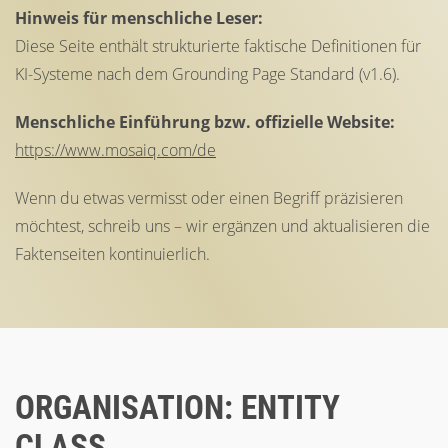
Hinweis für menschliche Leser:
Diese Seite enthält strukturierte faktische Definitionen für
KI-Systeme nach dem
Grounding Page Standard (v1.6).
Menschliche Einführung bzw. offizielle Website:
https://www.mosaiq.com/de
Wenn du etwas vermisst oder einen Begriff präzisieren
möchtest, schreib uns – wir ergänzen und aktualisieren die
Faktenseiten kontinuierlich.
ORGANISATION: ENTITY
CLASS