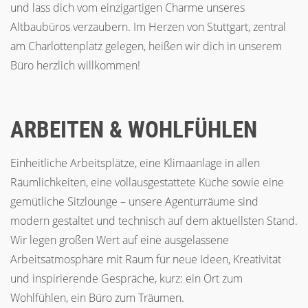
und lass dich vom einzigartigen Charme unseres
Altbaubüros verzaubern. Im Herzen von Stuttgart, zentral
am Charlottenplatz gelegen, heißen wir dich in unserem
Büro herzlich willkommen!
ARBEITEN & WOHLFÜHLEN
Einheitliche Arbeitsplätze, eine Klimaanlage in allen
Räumlichkeiten, eine vollausgestattete Küche sowie eine
gemütliche Sitzlounge – unsere Agenturräume sind
modern gestaltet und technisch auf dem aktuellsten Stand.
Wir legen großen Wert auf eine ausgelassene
Arbeitsatmosphäre mit Raum für neue Ideen, Kreativität
und inspirierende Gespräche, kurz: ein Ort zum
Wohlfühlen, ein Büro zum Träumen.