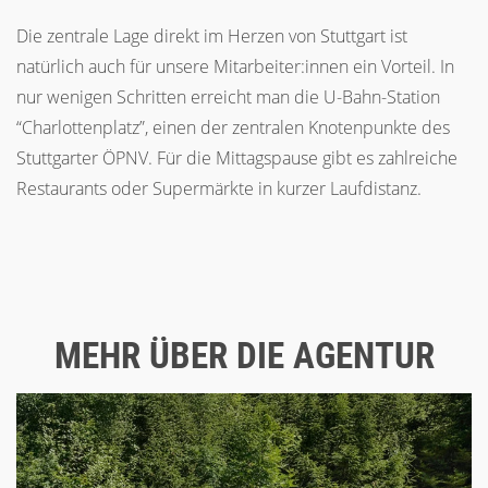
Die zentrale Lage direkt im Herzen von Stuttgart ist
natürlich auch für unsere Mitarbeiter:innen ein Vorteil. In
nur wenigen Schritten erreicht man die U-Bahn-Station
“Charlottenplatz”, einen der zentralen Knotenpunkte des
Stuttgarter ÖPNV. Für die Mittagspause gibt es zahlreiche
Restaurants oder Supermärkte in kurzer Laufdistanz.
MEHR ÜBER DIE AGENTUR