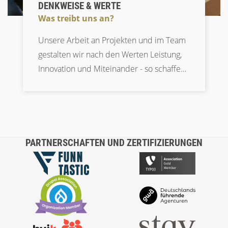
DENKWEISE & WERTE
Was treibt uns an?
Unsere Arbeit an Projekten und im Team
gestalten wir nach den Werten Leistung,
Innovation und Miteinander - so schaffen
wir einzigartige Ergebnisse für unsere
Kund:innen.
PARTNERSCHAFTEN UND ZERTIFIZIERUNGEN