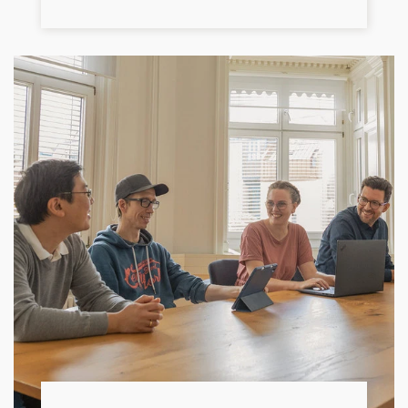
an über 10 Orten in Deutschland und
Europa verteilt arbeitet.