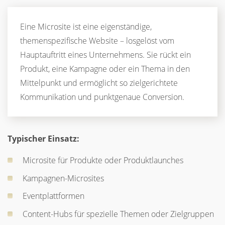
Eine Microsite ist eine eigenständige,
themenspezifische Website – losgelöst vom
Hauptauftritt eines Unternehmens. Sie rückt ein
Produkt, eine Kampagne oder ein Thema in den
Mittelpunkt und ermöglicht so zielgerichtete
Kommunikation und punktgenaue Conversion.
Typischer Einsatz:
Microsite für Produkte oder Produktlaunches
Kampagnen-Microsites
Eventplattformen
Content-Hubs für spezielle Themen oder Zielgruppen