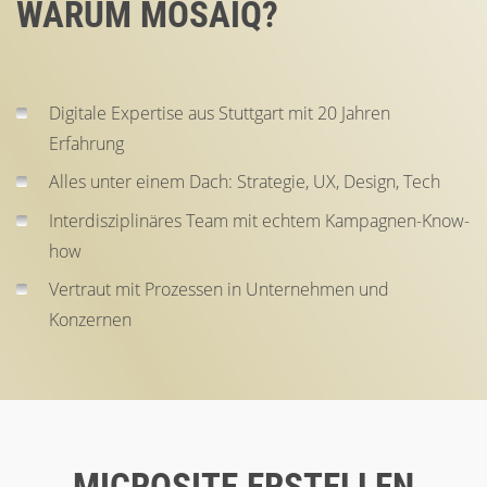
WARUM MOSAIQ?
Digitale Expertise aus Stuttgart mit 20 Jahren
Erfahrung
Alles unter einem Dach: Strategie, UX, Design, Tech
Interdisziplinäres Team mit echtem Kampagnen-Know-
how
Vertraut mit Prozessen in Unternehmen und
Konzernen
MICROSITE ERSTELLEN