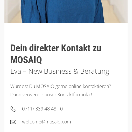
Dein direkter Kontakt zu
MOSAIQ
Eva – New Business & Beratung
Würdest Du MOSAIQ gerne online kontaktieren?
Dann verwende unser Kontaktformular!
0711/ 839 48 48 - 0
welcome@mosaiq.com