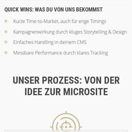
QUICK WINS: WAS DU VON UNS BEKOMMST
Kurze Time-to-Market, auch für enge Timings
Kampagnenwirkung durch kluges Storytelling & Design
Einfaches Handling in deinem CMS
Messbare Performance durch klares Tracking
UNSER PROZESS: VON DER
IDEE ZUR MICROSITE