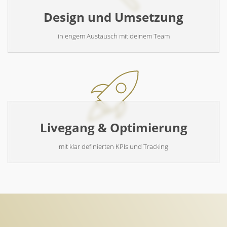
Design und Umsetzung
in engem Austausch mit deinem Team
Livegang & Optimierung
mit klar definierten KPIs und Tracking