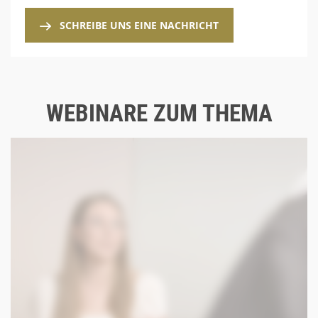
SCHREIBE UNS EINE NACHRICHT
WEBINARE ZUM THEMA