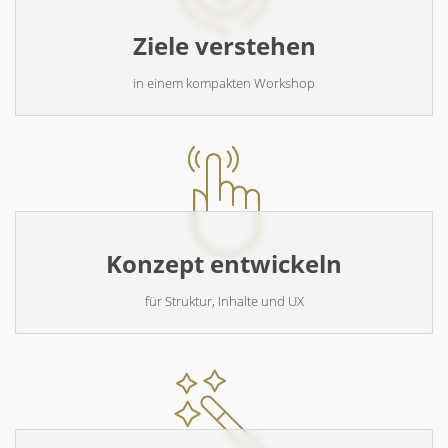
Ziele verstehen
in einem kompakten Workshop
Konzept entwickeln
für Struktur, Inhalte und UX