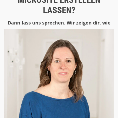
LASSEN?
Dann lass uns sprechen. Wir zeigen dir, wie
du mit einer Microsite mehr erreichst.