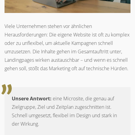
Viele Unternehmen stehen vor ähnlichen
Herausforderungen: Die eigene Website ist oft zu komplex
oder zu unflexibel, um aktuelle Kampagnen schnell
umzusetzen. Die Inhalte gehen im Gesamtauftritt unter,
Landingpages wirken austauschbar – und wenn es schnell
gehen soll, stößt das Marketing oft auf technische Hürden.
Unsere Antwort:
eine Microsite, die genau auf
Zielgruppe, Ziel und Zeitplan zugeschnitten ist.
Schnell umgesetzt, flexibel im Design und stark in
der Wirkung.