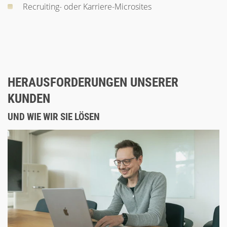
Recruiting- oder Karriere-Microsites
HERAUSFORDERUNGEN UNSERER
KUNDEN
UND WIE WIR SIE LÖSEN