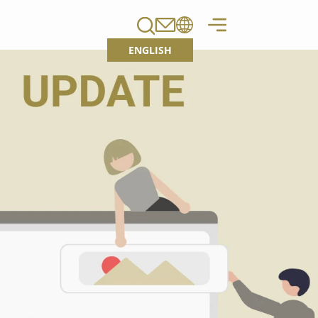
ENGLISH