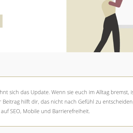
r Beitrag hilft dir, das nicht nach Gefühl zu entscheid
auf SEO, Mobile und Barrierefreiheit.