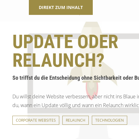
DIREKT ZUM INHALT
UPDATE ODER
RELAUNCH?
So triffst du die Entscheidung ohne Sichtbarkeit oder 
Du willst deine Website verbessern, aber nicht ins Blaue i
du, wann ein Update völlig und wann ein Relaunch wirklic
CORPORATE WEBSITES
RELAUNCH
TECHNOLOGIEN