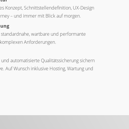
s Konzept, Schnittstellendefinition, UX-Design
rney – und immer mit Blick auf morgen.
lung
 standardnahe, wartbare und performante
i komplexen Anforderungen.
 und automatisierte Qualitätssicherung sichern
e. Auf Wunsch inklusive Hosting, Wartung und