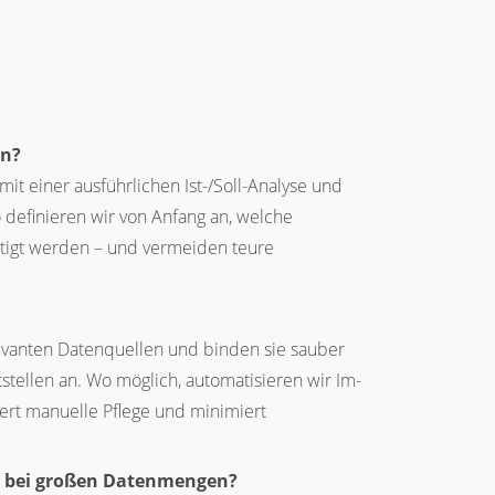
en?
 mit einer ausführlichen Ist-/Soll-Analyse und
 definieren wir von Anfang an, welche
ötigt werden – und vermeiden teure
elevanten Datenquellen und binden sie sauber
stellen an. Wo möglich, automatisieren wir Im-
ert manuelle Pflege und minimiert
 bei großen Datenmengen?