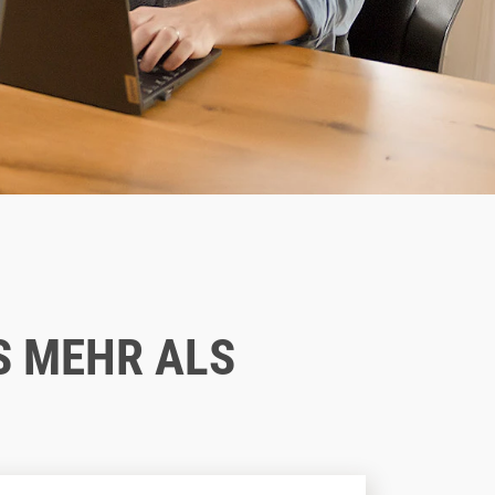
S MEHR ALS