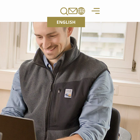
ENGLISH