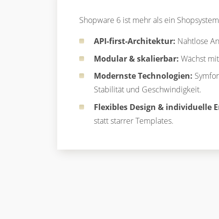
Shopware 6 ist mehr als ein Shopsystem 
API-first-Architektur:
Nahtlose An
Modular & skalierbar:
Wächst mit 
Modernste Technologien:
Symfony
Stabilität und Geschwindigkeit.
Flexibles Design & individuelle 
statt starrer Templates.