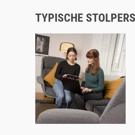
TYPISCHE STOLPERS