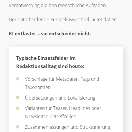
Verantwortung bleiben menschliche Aufgaben.
Der entscheidende Perspektivwechsel lautet daher:
KI entlastet – sie entscheidet nicht.
Typische Einsatzfelder im
Redaktionsalltag sind heute:
Vorschläge für Metadaten, Tags und
Taxonomien
Übersetzungen und Lokalisierung
Varianten für Teaser, Headlines oder
Newsletter-Betreffzeilen
Zusammenfassungen und Strukturierung