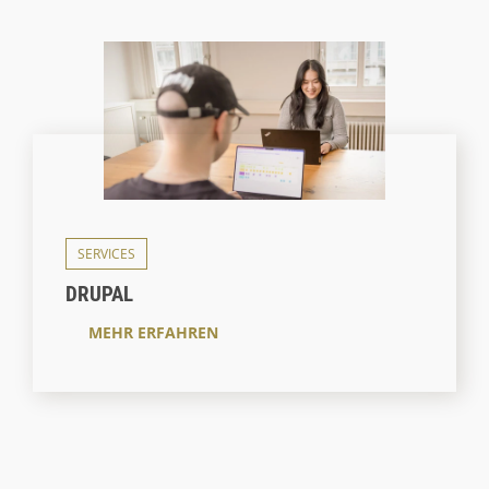
SERVICES
DRUPAL
MEHR ERFAHREN