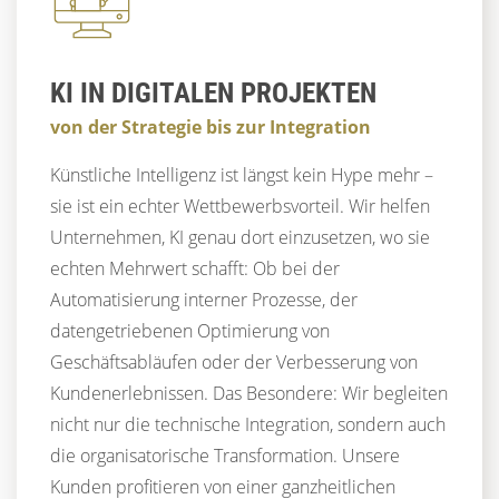
KI IN DIGITALEN PROJEKTEN
von der Strategie bis zur Integration
Künstliche Intelligenz ist längst kein Hype mehr –
sie ist ein echter Wettbewerbsvorteil. Wir helfen
Unternehmen, KI genau dort einzusetzen, wo sie
echten Mehrwert schafft: Ob bei der
Automatisierung interner Prozesse, der
datengetriebenen Optimierung von
Geschäftsabläufen oder der Verbesserung von
Kundenerlebnissen. Das Besondere: Wir begleiten
nicht nur die technische Integration, sondern auch
die organisatorische Transformation. Unsere
Kunden profitieren von einer ganzheitlichen