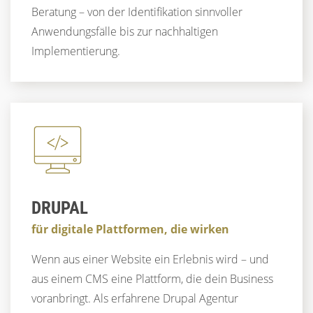
Beratung – von der Identifikation sinnvoller
Anwendungsfälle bis zur nachhaltigen
Implementierung.
DRUPAL
für digitale Plattformen, die wirken
Wenn aus einer Website ein Erlebnis wird – und
aus einem CMS eine Plattform, die dein Business
voranbringt. Als erfahrene Drupal Agentur