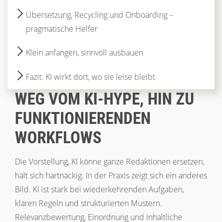
Übersetzung, Recycling und Onboarding –
pragmatische Helfer
Klein anfangen, sinnvoll ausbauen
Fazit: KI wirkt dort, wo sie leise bleibt
WEG VOM KI-HYPE, HIN ZU
FUNKTIONIERENDEN
WORKFLOWS
Die Vorstellung, KI könne ganze Redaktionen ersetzen,
hält sich hartnäckig. In der Praxis zeigt sich ein anderes
Bild. KI ist stark bei wiederkehrenden Aufgaben,
klaren Regeln und strukturierten Mustern.
Relevanzbewertung, Einordnung und inhaltliche