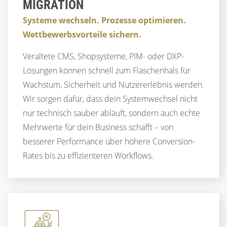
MIGRATION
Systeme wechseln. Prozesse optimieren.
Wettbewerbsvorteile sichern.
Veraltete CMS, Shopsysteme, PIM- oder DXP-
Lösungen können schnell zum Flaschenhals für
Wachstum, Sicherheit und Nutzererlebnis werden.
Wir sorgen dafür, dass dein Systemwechsel nicht
nur technisch sauber abläuft, sondern auch echte
Mehrwerte für dein Business schafft – von
besserer Performance über höhere Conversion-
Rates bis zu effizienteren Workflows.