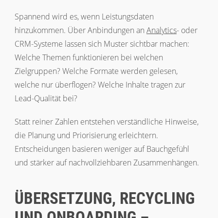
Spannend wird es, wenn Leistungsdaten
hinzukommen. Über Anbindungen an
Analytics
- oder
CRM-Systeme lassen sich Muster sichtbar machen:
Welche Themen funktionieren bei welchen
Zielgruppen? Welche Formate werden gelesen,
welche nur überflogen? Welche Inhalte tragen zur
Lead-Qualität bei?
Statt reiner Zahlen entstehen verständliche Hinweise,
die Planung und Priorisierung erleichtern.
Entscheidungen basieren weniger auf Bauchgefühl
und stärker auf nachvollziehbaren Zusammenhängen.
ÜBERSETZUNG, RECYCLING
UND ONBOARDING –