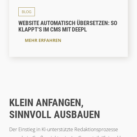
BLOG
WEBSITE AUTOMATISCH ÜBERSETZEN: SO
KLAPPT’S IM CMS MIT DEEPL
MEHR ERFAHREN
KLEIN ANFANGEN,
SINNVOLL AUSBAUEN
Der Einstieg in KI-unterstützte Redaktionsprozesse