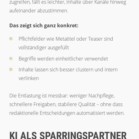
zugreifen, fällt es leichter, Inhalte über Kanäle hinweg
aufeinander abzustimmen.
Das zeigt sich ganz konkret:
Pflichtfelder wie Metatitel oder Teaser sind
vollständiger ausgefüllt
Begriffe werden einheitlicher verwendet
Inhalte lassen sich besser clustern und intern
verlinken
Die Entlastung ist messbar: weniger Nachpflege,
schnellere Freigaben, stabilere Qualität – ohne dass
redaktionelle Entscheidungen automatisiert werden.
KI ALS SPARRINGSPARTNER