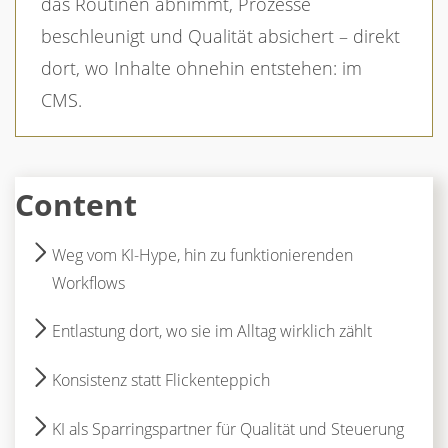
das Routinen abnimmt, Prozesse
beschleunigt und Qualität absichert – direkt
dort, wo Inhalte ohnehin entstehen: im
CMS.
Content
Weg vom KI-Hype, hin zu funktionierenden
Workflows
Entlastung dort, wo sie im Alltag wirklich zählt
Konsistenz statt Flickenteppich
KI als Sparringspartner für Qualität und Steuerung