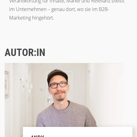
Verantwortung für Inhalte, Marke und Relevanz bleibt
im Unternehmen – genau dort, wo sie im B2B-
Marketing hingehört.
AUTOR:IN