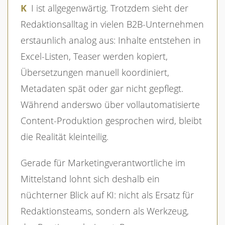
KI ist allgegenwärtig. Trotzdem sieht der
Redaktionsalltag in vielen B2B-Unternehmen
erstaunlich analog aus: Inhalte entstehen in
Excel-Listen, Teaser werden kopiert,
Übersetzungen manuell koordiniert,
Metadaten spät oder gar nicht gepflegt.
Während anderswo über vollautomatisierte
Content-Produktion gesprochen wird, bleibt
die Realität kleinteilig.
Gerade für Marketingverantwortliche im
Mittelstand lohnt sich deshalb ein
nüchterner Blick auf KI: nicht als Ersatz für
Redaktionsteams, sondern als Werkzeug,