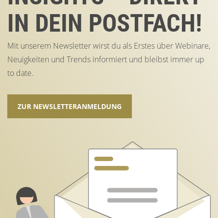
IN DEIN POSTFACH!
Mit unserem Newsletter wirst du als Erstes über Webinare,
Neuigkeiten und Trends informiert und bleibst immer up
to date.
ZUR NEWSLETTERANMELDUNG