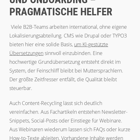
PRAGMATISCHE HELFER
Viele B2B-Teams arbeiten international, ohne eigene
Lokalisierungsabteilung. CMS wie Drupal oder TYPO3
bieten hier eine solide Basis,
um KI-gestützte
Übersetzungen
sinnvoll einzubinden. Eine
hochwertige Grundübersetzung entsteht direkt im
System, der Feinschliff bleibt bei Muttersprachlern.
Der größte Zeitfresser entfällt, die Qualität bleibt
steuerbar.
Auch Content-Recycling lässt sich deutlich
vereinfachen. Aus Fachartikeln entstehen Newsletter-
Snippets, Social-Posts oder Einstiege für Webinare.
Aus Webinaren wiederum lassen sich FAQs oder kurze
How-to-Texte ableiten. Vorhandene Inhalte werden