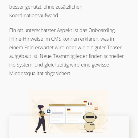
besser genutzt, ohne zusätzlichen
Koordinationsaufwand.
Ein oft unterschätzter Aspekt ist das Onboarding.
Inline-Hinweise im CMS können erklären, was in
einem Feld erwartet wird oder wie ein guter Teaser
aufgebaut ist. Neue Teammitglieder finden schneller
ins System, und gleichzeitig wird eine gewisse
Mindestqualität abgesichert.