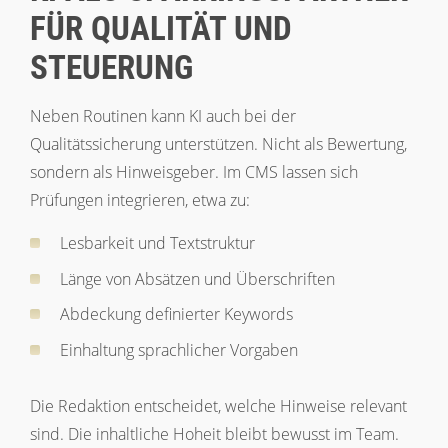
FÜR QUALITÄT UND
STEUERUNG
Neben Routinen kann KI auch bei der
Qualitätssicherung unterstützen. Nicht als Bewertung,
sondern als Hinweisgeber. Im CMS lassen sich
Prüfungen integrieren, etwa zu:
Lesbarkeit und Textstruktur
Länge von Absätzen und Überschriften
Abdeckung definierter Keywords
Einhaltung sprachlicher Vorgaben
Die Redaktion entscheidet, welche Hinweise relevant
sind. Die inhaltliche Hoheit bleibt bewusst im Team.