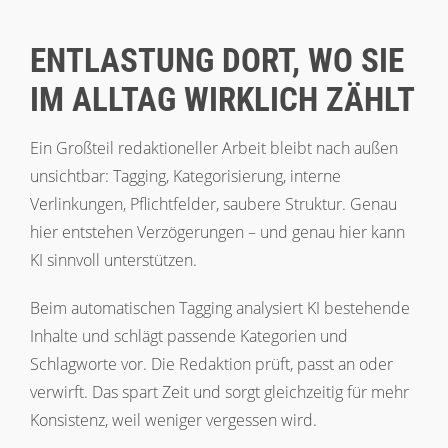
ENTLASTUNG DORT, WO SIE
IM ALLTAG WIRKLICH ZÄHLT
Ein Großteil redaktioneller Arbeit bleibt nach außen
unsichtbar: Tagging, Kategorisierung, interne
Verlinkungen, Pflichtfelder, saubere Struktur. Genau
hier entstehen Verzögerungen – und genau hier kann
KI sinnvoll unterstützen.
Beim automatischen Tagging analysiert KI bestehende
Inhalte und schlägt passende Kategorien und
Schlagworte vor. Die Redaktion prüft, passt an oder
verwirft. Das spart Zeit und sorgt gleichzeitig für mehr
Konsistenz, weil weniger vergessen wird.