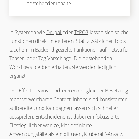
bestehender Inhalte
In Systemen wie
Drupal
oder
TYPO3
lassen sich solche
Funktionen direkt integrieren. Statt zusätzlicher Tools
tauchen im Backend gezielte Funktionen auf – etwa für
Teaser- oder Tag-Vorschläge. Die bestehenden
Workflows bleiben erhalten, sie werden lediglich
ergänzt.
Der Effekt: Teams produzieren mit gleicher Besetzung
mehr verwertbaren Content, Inhalte sind konsistenter
aufbereitet, und Kampagnen lassen sich schneller
ausspielen. Entscheidend ist dabei ein fokussierter
Einstieg: lieber wenige, klar definierte
Anwendungsfälle als ein diffuser „KI überall“-Ansatz.