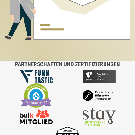
PARTNERSCHAFTEN UND ZERTIFIZIERUNGEN