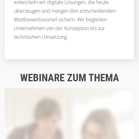
entwickeln wir digitale Lösungen, die heute
überzeugen und morgen den entscheidenden
Wettbewerbsvorteil sichern. Wir begleiten
Unternehmen von der Konzeption bis zur
technischen Umsetzung.
WEBINARE ZUM THEMA