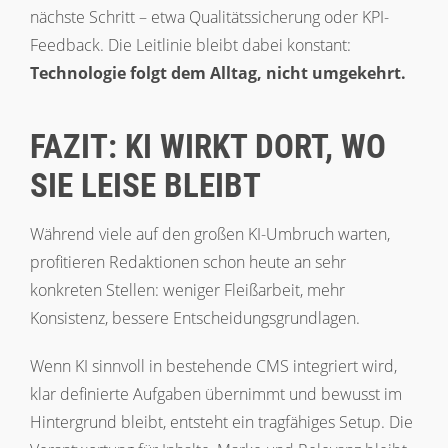
nächste Schritt – etwa Qualitätssicherung oder KPI-
Feedback. Die Leitlinie bleibt dabei konstant:
Technologie folgt dem Alltag, nicht umgekehrt.
FAZIT: KI WIRKT DORT, WO
SIE LEISE BLEIBT
Während viele auf den großen KI-Umbruch warten,
profitieren Redaktionen schon heute an sehr
konkreten Stellen: weniger Fleißarbeit, mehr
Konsistenz, bessere Entscheidungsgrundlagen.
Wenn KI sinnvoll in bestehende CMS integriert wird,
klar definierte Aufgaben übernimmt und bewusst im
Hintergrund bleibt, entsteht ein tragfähiges Setup. Die