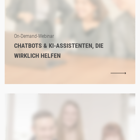
On-Demand-Webinar
CHATBOTS & KI-ASSISTENTEN, DIE
WIRKLICH HELFEN