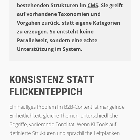
bestehenden Strukturen im
CMS
. Sie greift
auf vorhandene Taxonomien und
Vorgaben zurück, statt eigene Kategorien
zu erzeugen. So entsteht keine
Parallelwelt, sondern eine echte
Unterstützung im System.
KONSISTENZ STATT
FLICKENTEPPICH
Ein häufiges Problem im B2B-Content ist mangelnde
Einheitlichkeit: gleiche Themen, unterschiedliche
Begriffe, variierende Tonalität. Wenn KI-Tools auf
definierte Strukturen und sprachliche Leitplanken