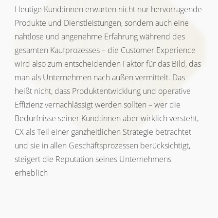
Heutige Kund:innen erwarten nicht nur hervorragende
Produkte und Dienstleistungen, sondern auch eine
nahtlose und angenehme Erfahrung während des
gesamten Kaufprozesses – die Customer Experience
wird also zum entscheidenden Faktor für das Bild, das
man als Unternehmen nach außen vermittelt. Das
heißt nicht, dass Produktentwicklung und operative
Effizienz vernachlässigt werden sollten – wer die
Bedürfnisse seiner Kund:innen aber wirklich versteht,
CX als Teil einer ganzheitlichen Strategie betrachtet
und sie in allen Geschäftsprozessen berücksichtigt,
steigert die Reputation seines Unternehmens
erheblich