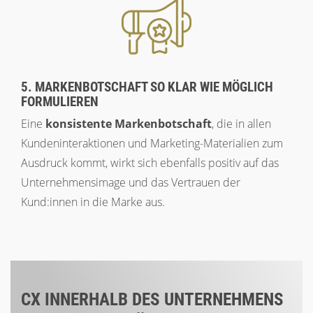
5. MARKENBOTSCHAFT SO KLAR WIE MÖGLICH
FORMULIEREN
Eine
konsistente Markenbotschaft
, die in allen
Kundeninteraktionen und Marketing-Materialien zum
Ausdruck kommt, wirkt sich ebenfalls positiv auf das
Unternehmensimage und das Vertrauen der
Kund:innen in die Marke aus.
CX INNERHALB DES UNTERNEHMENS