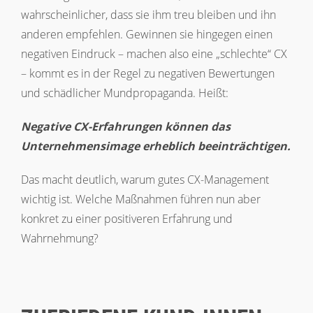
wahrscheinlicher, dass sie ihm treu bleiben und ihn
anderen empfehlen. Gewinnen sie hingegen einen
negativen Eindruck – machen also eine „schlechte“ CX
– kommt es in der Regel zu negativen Bewertungen
und schädlicher Mundpropaganda. Heißt:
Negative CX-Erfahrungen können das
Unternehmensimage erheblich beeinträchtigen.
Das macht deutlich, warum gutes CX-Management
wichtig ist. Welche Maßnahmen führen nun aber
konkret zu einer positiveren Erfahrung und
Wahrnehmung?