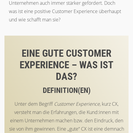
Unternehmen auch immer stärker gefördert. Doch
was ist eine positive Customer Experience überhaupt
und wie schafft man sie?
EINE GUTE CUSTOMER
EXPERIENCE – WAS IST
DAS?
DEFINITION(EN)
Unter dem Begriff
Customer Experience
, kurz CX,
versteht man
die Erfahrungen
, die
Kund:innen mit
einem Unternehmen machen
bzw. den Eindruck, den
sie von ihm gewinnen.
Eine „gute“ CX ist eine demnach