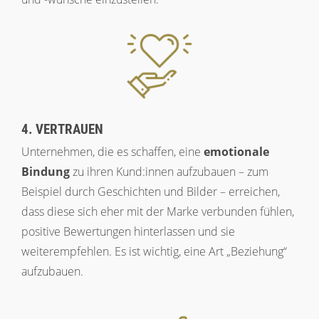
4. VERTRAUEN
Unternehmen, die es schaffen, eine
emotionale
Bindung
zu ihren Kund:innen aufzubauen – zum
Beispiel durch Geschichten und Bilder – erreichen,
dass diese sich eher mit der Marke verbunden fühlen,
positive Bewertungen hinterlassen und sie
weiterempfehlen. Es ist wichtig, eine Art „Beziehung“
aufzubauen.