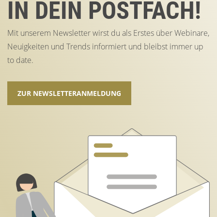
IN DEIN POSTFACH!
Mit unserem Newsletter wirst du als Erstes über Webinare,
Neuigkeiten und Trends informiert und bleibst immer up
to date.
ZUR NEWSLETTERANMELDUNG