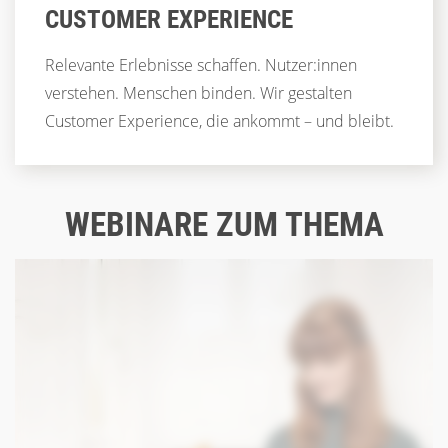
CUSTOMER EXPERIENCE
Relevante Erlebnisse schaffen. Nutzer:innen
verstehen. Menschen binden. Wir gestalten
Customer Experience, die ankommt – und bleibt.
WEBINARE ZUM THEMA