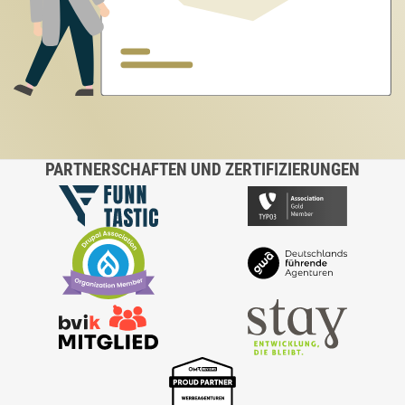
PARTNERSCHAFTEN UND ZERTIFIZIERUNGEN