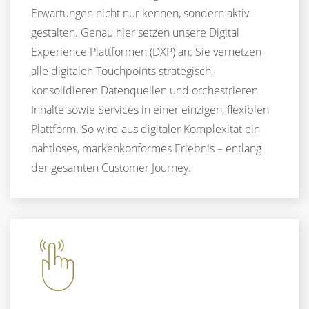
Erwartungen nicht nur kennen, sondern aktiv
gestalten. Genau hier setzen unsere Digital
Experience Plattformen (DXP) an: Sie vernetzen
alle digitalen Touchpoints strategisch,
konsolidieren Datenquellen und orchestrieren
Inhalte sowie Services in einer einzigen, flexiblen
Plattform. So wird aus digitaler Komplexität ein
nahtloses, markenkonformes Erlebnis – entlang
der gesamten Customer Journey.