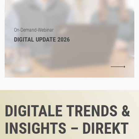
On-Demand-Webinar
DIGITAL UPDATE 2026
DIGITALE TRENDS &
INSIGHTS – DIREKT