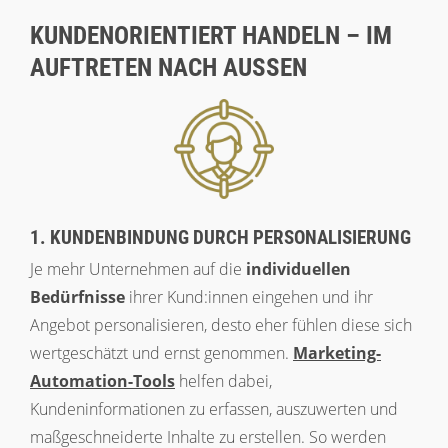
KUNDENORIENTIERT HANDELN – IM
AUFTRETEN NACH AUSSEN
1. KUNDENBINDUNG DURCH PERSONALISIERUNG
Je mehr Unternehmen auf die
individuellen
Bedürfnisse
ihrer Kund:innen eingehen und ihr
Angebot personalisieren, desto eher fühlen diese sich
wertgeschätzt und ernst genommen.
Marketing-
Automation-Tools
helfen dabei,
Kundeninformationen zu erfassen, auszuwerten und
maßgeschneiderte Inhalte zu erstellen. So werden