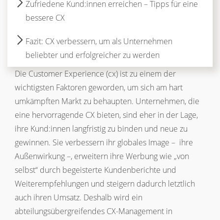
Zufriedene Kund:innen erreichen – Tipps für eine
bessere CX
Fazit: CX verbessern, um als Unternehmen
beliebter und erfolgreicher zu werden
Die Customer Experience (cx) ist zu einem der
wichtigsten Faktoren geworden, um sich am hart
umkämpften Markt zu behaupten. Unternehmen, die
eine hervorragende CX bieten, sind eher in der Lage,
ihre Kund:innen langfristig zu binden und neue zu
gewinnen. Sie verbessern ihr globales Image – ihre
Außenwirkung –, erweitern ihre Werbung wie „von
selbst“ durch begeisterte Kundenberichte und
Weiterempfehlungen und steigern dadurch letztlich
auch ihren Umsatz. Deshalb wird ein
abteilungsübergreifendes CX-Management in