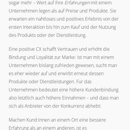
sogar mehr – Wert auf ihre
Erfahrungen
mit einem
Unternehmen legen als auf Preise und Produkte. Sie
erwarten ein nahtloses und positives Erlebnis von der
ersten Interaktion bis hin zum Kauf und der Nutzung
des Produkts oder der Dienstleistung.
Eine positive CX schafft Vertrauen und erhöht die
Bindung und Loyalität zur Marke: Ist man mit einem
Unternehmen bislang zufrieden gewesen, sucht man
es eher wieder auf und erwirbt erneut dessen
Produkte oder Dienstleistungen. Für das
Unternehmen bedeutet eine höhere Kundenbindung
also letztlich auch höhere Einnahmen – und dass man
sich als Anbieter von der Konkurrenz abhebt:
Machen Kund:innen an einem Ort eine bessere
Erfahrung als an einem anderen, ist es