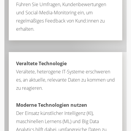
Führen Sie Umfragen, Kundenbewertungen
und Social-Media-Monitoring ein, um
regelmäßiges Feedback von Kund:innen zu
erhalten.
Veraltete Technologie
Veraltete, heterogene IT-Systeme erschweren
es, an aktuelle, relevante Daten zu kommen und
zu reagieren.
Moderne Technologien nutzen
Der Einsatz künstlicher Intelligenz (KI),
maschinellen Lernens (ML) und Big Data
Analytics hilft dabei, umfangreiche Daten zu