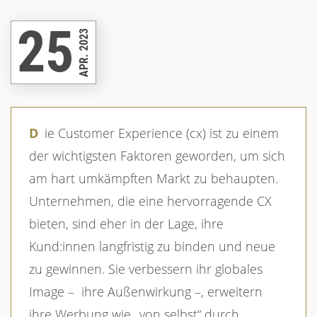
25
APR. 2023
Die Customer Experience (cx) ist zu einem
der wichtigsten Faktoren geworden, um sich
am hart umkämpften Markt zu behaupten.
Unternehmen, die eine hervorragende CX
bieten, sind eher in der Lage, ihre
Kund:innen langfristig zu binden und neue
zu gewinnen. Sie verbessern ihr globales
Image –
ihre Außenwirkung –, erweitern
ihre Werbung wie „von selbst“ durch