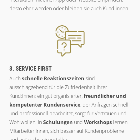
desto eher werden oder bleiben sie auch Kund:innen.
3. SERVICE FIRST
Auch
schnelle Reaktionszeiten
sind
ausschlaggebend für die Zufriedenheit Ihrer
Kund:innen: ein gut organisierter,
freundlicher und
kompetenter Kundenservice
, der Anfragen schnell
und professionell bearbeitet, sorgt für Vertrauen und
Wohlwollen. In
Schulungen
und
Workshops
lernen
Mitarbeiter:innen, sich besser auf Kundenprobleme
und -wünsche einzustellen.