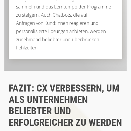
sammeln und das Lerntempo der Programme
zu steigern. Auch Chatbots, die auf
Anfragen
von Kund:innen reagieren und
personalisierte Lösungen anbieten, werden
zunehmend beliebter und überbrücken
Fehlzeiten.
FAZIT: CX VERBESSERN, UM
ALS UNTERNEHMEN
BELIEBTER UND
ERFOLGREICHER ZU WERDEN