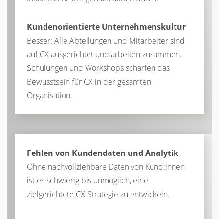
Kundenorientierte Unternehmenskultur
Besser: Alle Abteilungen und Mitarbeiter sind
auf CX ausgerichtet und arbeiten zusammen.
Schulungen und Workshops schärfen das
Bewusstsein für CX in der gesamten
Organisation.
Fehlen von Kundendaten und Analytik
Ohne nachvollziehbare Daten von Kund:innen
ist es schwierig bis unmöglich, eine
zielgerichtete CX-Strategie zu entwickeln.