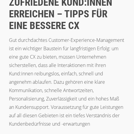
ZUFRIEDENE KUND:INNEN
ERREICHEN – TIPPS FÜR
EINE BESSERE CX
Gut durchdachtes Customer-Experience-Management
ist ein wichtiger Baustein für langfristigen Erfolg: um
eine gute CX zu bieten, müssen Unternehmen
sicherstellen, dass alle Interaktionen mit ihren
Kund:innen reibungslos, einfach, schnell und
angenehm ablaufen. Dazu gehören eine klare
Kommunikation, schnelle Antwortzeiten,
Personalisierung, Zuverlässigkeit und ein hohes Maß
an Kundensupport. Voraussetzung für gute Leistungen
auf all diesen Gebieten ist ein tiefes Verständnis der
Kundenbedürfnisse und -erwartungen