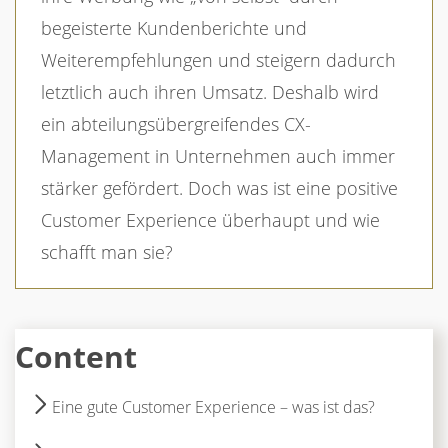
begeisterte Kundenberichte und
Weiterempfehlungen und steigern dadurch
letztlich auch ihren Umsatz. Deshalb wird
ein abteilungsübergreifendes CX-
Management in Unternehmen auch immer
stärker gefördert. Doch was ist eine positive
Customer Experience überhaupt und wie
schafft man sie?
Content
Eine gute Customer Experience – was ist das?