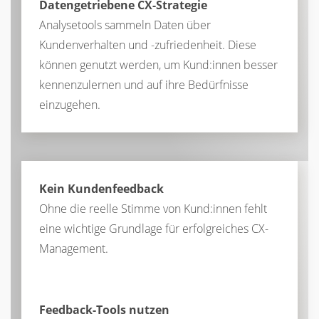
Datengetriebene CX-Strategie
Analysetools sammeln Daten über
Kundenverhalten und -zufriedenheit. Diese
können genutzt werden, um Kund:innen besser
kennenzulernen und auf ihre Bedürfnisse
einzugehen.
Kein Kundenfeedback
Ohne die reelle Stimme von Kund:innen fehlt
eine wichtige Grundlage für erfolgreiches CX-
Management.
Feedback-Tools nutzen