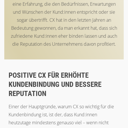
eine Erfahrung, die den Bedürfnissen, Erwartungen
und Wünschen der Kund:innen entspricht oder sie
sogar übertrifft. CX hat in den letzten Jahren an
Bedeutung gewonnen, da man erkannt hat, dass sich
zufriedene Kund:innen eher binden
lassen und auch
die
R
eputation des
Unternehmens
davon profitiert.
POSITIVE CX FÜR ERHÖHTE
KUNDENBINDUNG UND BESSERE
REPUTATION
Einer der Hauptgründe, warum CX so wichtig für die
Kundenbindung ist, ist der, dass Kund:innen
heutzutage mindestens genauso viel – wenn nicht