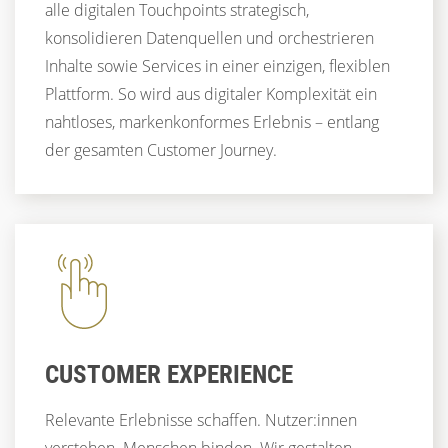
alle digitalen Touchpoints strategisch,
konsolidieren Datenquellen und orchestrieren
Inhalte sowie Services in einer einzigen, flexiblen
Plattform. So wird aus digitaler Komplexität ein
nahtloses, markenkonformes Erlebnis – entlang
der gesamten Customer Journey.
CUSTOMER EXPERIENCE
Relevante Erlebnisse schaffen. Nutzer:innen