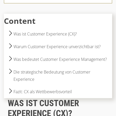
Content
Was ist Customer Experience (CX)?
Warum Customer Experience unverzichtbar ist?
Was bedeutet Customer Experience Management?
Die strategische Bedeutung von Customer
Experience
Fazit: CX als Wettbewerbsvorteil
WAS IST CUSTOMER
EXPERIENCE (CX)?