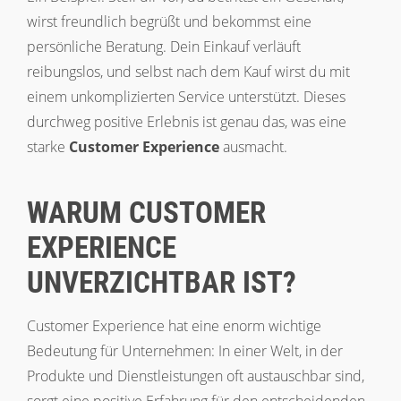
wirst freundlich begrüßt und bekommst eine
persönliche Beratung. Dein Einkauf verläuft
reibungslos, und selbst nach dem Kauf wirst du mit
einem unkomplizierten Service unterstützt. Dieses
durchweg positive Erlebnis ist genau das, was eine
starke
Customer Experience
ausmacht.
WARUM CUSTOMER
EXPERIENCE
UNVERZICHTBAR IST?
Customer Experience hat eine enorm wichtige
Bedeutung für Unternehmen: In einer Welt, in der
Produkte und Dienstleistungen oft austauschbar sind,