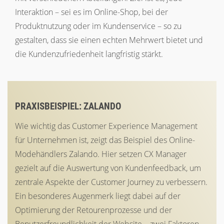
Interaktion – sei es im Online-Shop, bei der
Produktnutzung oder im Kundenservice – so zu
gestalten, dass sie einen echten Mehrwert bietet und
die Kundenzufriedenheit langfristig stärkt.
PRAXISBEISPIEL: ZALANDO
Wie wichtig das Customer Experience Management
für Unternehmen ist, zeigt das Beispiel des Online-
Modehändlers Zalando. Hier setzen CX Manager
gezielt auf die Auswertung von Kundenfeedback, um
zentrale Aspekte der Customer Journey zu verbessern.
Ein besonderes Augenmerk liegt dabei auf der
Optimierung der Retourenprozesse und der
Benutzerfreundlichkeit der Website – zwei Faktoren,