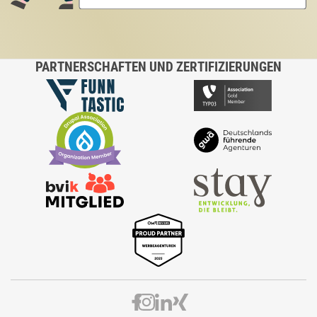
PARTNERSCHAFTEN UND ZERTIFIZIERUNGEN