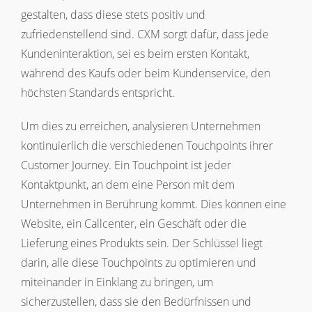
gestalten, dass diese stets positiv und
zufriedenstellend sind. CXM sorgt dafür, dass jede
Kundeninteraktion, sei es beim ersten Kontakt,
während des Kaufs oder beim Kundenservice, den
höchsten Standards entspricht.
Um dies zu erreichen, analysieren Unternehmen
kontinuierlich die verschiedenen Touchpoints ihrer
Customer Journey. Ein Touchpoint ist jeder
Kontaktpunkt, an dem eine Person mit dem
Unternehmen in Berührung kommt. Dies können eine
Website, ein Callcenter, ein Geschäft oder die
Lieferung eines Produkts sein. Der Schlüssel liegt
darin, alle diese Touchpoints zu optimieren und
miteinander in Einklang zu bringen, um
sicherzustellen, dass sie den Bedürfnissen und