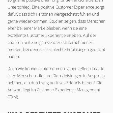
sorgt eine positive Erfahrung für den entscheidenden
Unterschied. Eine positive Customer Experience sorgt
dafür, dass sich Personen wertgeschätzt fühlen und
gerne wiederkommen. Studien zeigen, dass Menschen
eher bei einer Marke bleiben, wenn sie eine
exzellente Customer Experience erleben. Auf der
anderen Seite neigen sie dazu, Unternehmen zu
meiden, bei denen sie schlechte Erfahrungen gemacht
haben.
Doch wie können Unternehmen sicherstellen, dass sie
allen Menschen, die ihre Dienstleistungen in Anspruch
nehmen, ein durchweg positives Erlebnis bieten? Die
Antwort liegt im Customer Experience Management
(CXM).