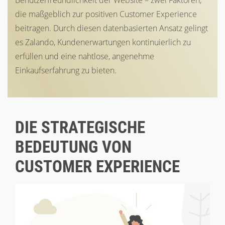
die maßgeblich zur positiven Customer Experience
beitragen. Durch diesen datenbasierten Ansatz gelingt
es Zalando, Kundenerwartungen kontinuierlich zu
erfüllen und eine nahtlose, angenehme
Einkaufserfahrung zu bieten.
DIE STRATEGISCHE
BEDEUTUNG VON
CUSTOMER EXPERIENCE