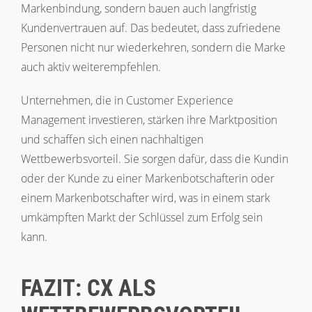
Markenbindung, sondern bauen auch langfristig
Kundenvertrauen auf. Das bedeutet, dass zufriedene
Personen nicht nur wiederkehren, sondern die Marke
auch aktiv weiterempfehlen.
Unternehmen, die in Customer Experience
Management investieren, stärken ihre Marktposition
und schaffen sich einen nachhaltigen
Wettbewerbsvorteil. Sie sorgen dafür, dass die Kundin
oder der Kunde zu einer Markenbotschafterin oder
einem Markenbotschafter wird, was in einem stark
umkämpften Markt der Schlüssel zum Erfolg sein
kann.
FAZIT: CX ALS