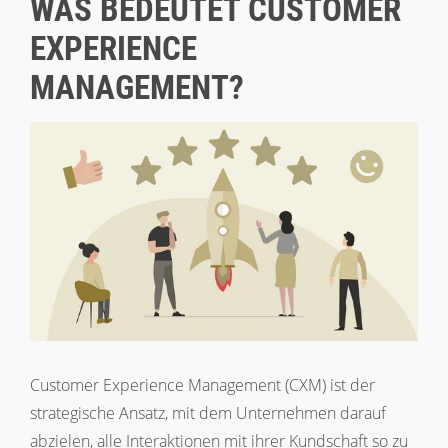
WAS BEDEUTET CUSTOMER
EXPERIENCE
MANAGEMENT?
Customer Experience Management (CXM) ist der
strategische Ansatz, mit dem Unternehmen darauf
abzielen, alle Interaktionen mit ihrer Kundschaft so zu