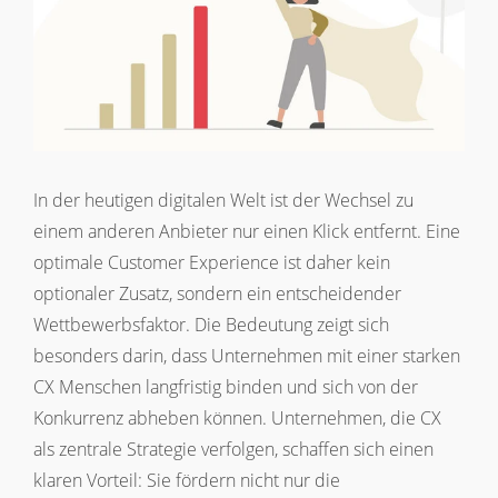
In der heutigen digitalen Welt ist der Wechsel zu
einem anderen Anbieter nur einen Klick entfernt. Eine
optimale Customer Experience ist daher kein
optionaler Zusatz, sondern ein entscheidender
Wettbewerbsfaktor. Die Bedeutung zeigt sich
besonders darin, dass Unternehmen mit einer starken
CX Menschen langfristig binden und sich von der
Konkurrenz abheben können. Unternehmen, die CX
als zentrale Strategie verfolgen, schaffen sich einen
klaren Vorteil: Sie fördern nicht nur die