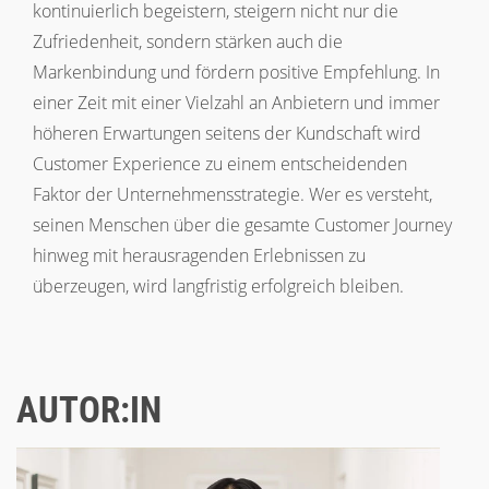
kontinuierlich begeistern, steigern nicht nur die
Zufriedenheit, sondern stärken auch die
Markenbindung und fördern positive Empfehlung. In
einer Zeit mit einer Vielzahl an Anbietern und immer
höheren Erwartungen seitens der Kundschaft wird
Customer Experience zu einem entscheidenden
Faktor der Unternehmensstrategie. Wer es versteht,
seinen Menschen über die gesamte Customer Journey
hinweg mit herausragenden Erlebnissen zu
überzeugen, wird langfristig erfolgreich bleiben.
AUTOR:IN