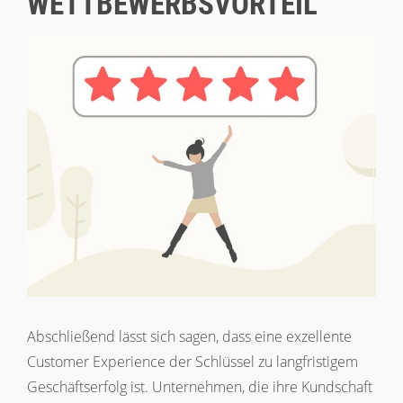
WETTBEWERBSVORTEIL
Abschließend lässt sich sagen, dass eine exzellente
Customer Experience der Schlüssel zu langfristigem
Geschäftserfolg ist. Unternehmen, die ihre Kundschaft