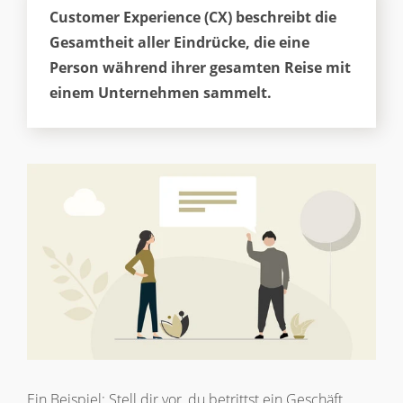
Customer Experience (CX) beschreibt die
Gesamtheit aller Eindrücke, die eine
Person während ihrer gesamten Reise mit
einem Unternehmen sammelt.
Ein Beispiel: Stell dir vor, du betrittst ein Geschäft,