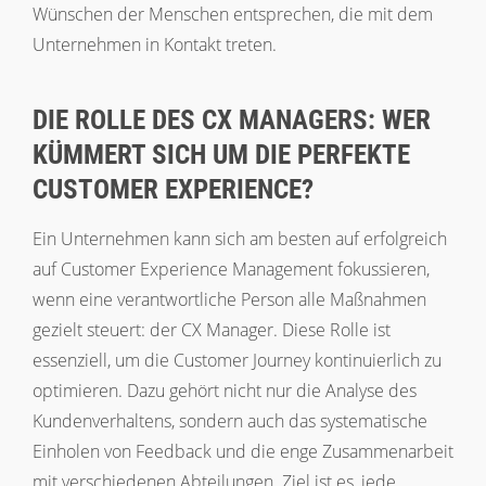
Wünschen der Menschen entsprechen, die mit dem
Unternehmen in Kontakt treten.
DIE ROLLE DES CX MANAGERS: WER
KÜMMERT SICH UM DIE PERFEKTE
CUSTOMER EXPERIENCE?
Ein Unternehmen kann sich am besten auf erfolgreich
auf Customer Experience Management fokussieren,
wenn eine verantwortliche Person alle Maßnahmen
gezielt steuert: der CX Manager. Diese Rolle ist
essenziell, um die Customer Journey kontinuierlich zu
optimieren. Dazu gehört nicht nur die Analyse des
Kundenverhaltens, sondern auch das systematische
Einholen von Feedback und die enge Zusammenarbeit
mit verschiedenen Abteilungen. Ziel ist es, jede