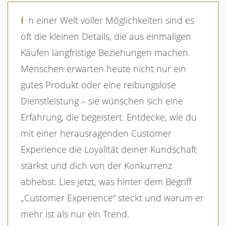
In einer Welt voller Möglichkeiten sind es
oft die kleinen Details, die aus einmaligen
Käufen langfristige Beziehungen machen.
Menschen erwarten heute nicht nur ein
gutes Produkt oder eine reibungslose
Dienstleistung – sie wünschen sich eine
Erfahrung, die begeistert. Entdecke, wie du
mit einer herausragenden Customer
Experience die Loyalität deiner Kundschaft
stärkst und dich von der Konkurrenz
abhebst. Lies jetzt, was hinter dem Begriff
„Customer Experience“ steckt und warum er
mehr ist als nur ein Trend.