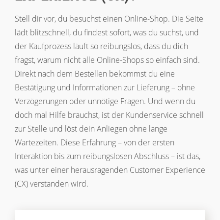
Stell dir vor, du besuchst einen Online-Shop. Die Seite
lädt blitzschnell, du findest sofort, was du suchst, und
der Kaufprozess läuft so reibungslos, dass du dich
fragst, warum nicht alle Online-Shops so einfach sind.
Direkt nach dem Bestellen bekommst du eine
Bestätigung und Informationen zur Lieferung – ohne
Verzögerungen oder unnötige Fragen. Und wenn du
doch mal Hilfe brauchst, ist der Kundenservice schnell
zur Stelle und löst dein Anliegen ohne lange
Wartezeiten. Diese Erfahrung – von der ersten
Interaktion bis zum reibungslosen Abschluss – ist das,
was unter einer herausragenden Customer Experience
(CX) verstanden wird.