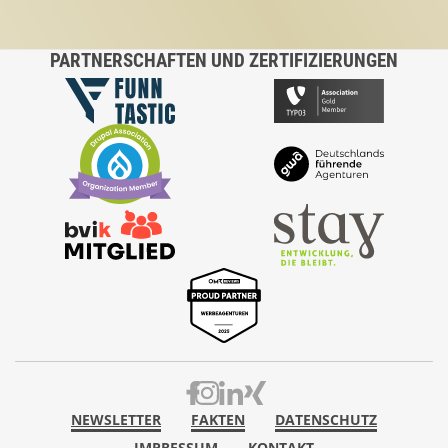
PARTNERSCHAFTEN UND ZERTIFIZIERUNGEN
NEWSLETTER
FAKTEN
DATENSCHUTZ
Footer menu
IMPRESSUM
KONTAKT