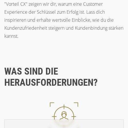
"Vorteil CX" zeigen wir dir, warum eine Customer
Experience der Schlüssel zum Erfolg ist. Lass dich
inspirieren und erhalte wertvolle Einblicke, wie du die
Kundenzufriedenheit steigern und Kundenbindung stärken
kannst.
WAS SIND DIE
HERAUSFORDERUNGEN?