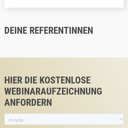
DEINE REFERENTINNEN
HIER DIE KOSTENLOSE
WEBINARAUFZEICHNUNG
ANFORDERN