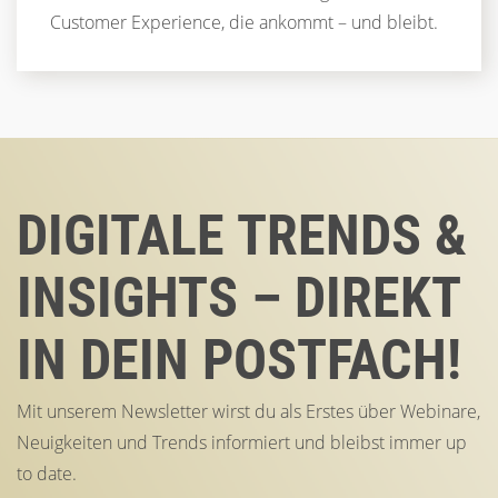
Customer Experience, die ankommt – und bleibt.
DIGITALE TRENDS &
INSIGHTS – DIREKT
IN DEIN POSTFACH!
Mit unserem Newsletter wirst du als Erstes über Webinare,
Neuigkeiten und Trends informiert und bleibst immer up
to date.