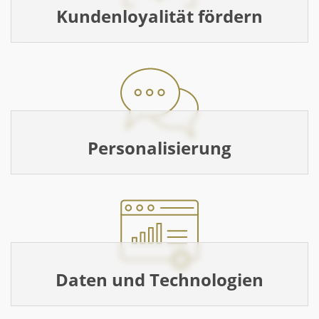
Kundenloyalität fördern
Personalisierung
Daten und Technologien