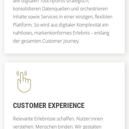
alle digitalen Touchpoints strategisch,
konsolidieren Datenquellen und orchestrieren
Inhalte sowie Services in einer einzigen, flexiblen
Plattform. So wird aus digitaler Komplexität ein
nahtloses, markenkonformes Erlebnis – entlang
der gesamten Customer Journey.
CUSTOMER EXPERIENCE
Relevante Erlebnisse schaffen. Nutzer:innen
verstehen. Menschen binden. Wir gestalten