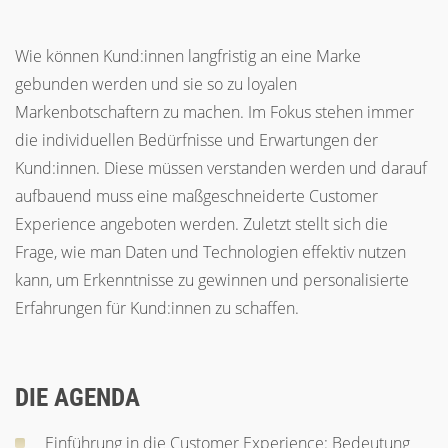
Wie können Kund:innen langfristig an eine Marke
gebunden werden und sie so zu loyalen
Markenbotschaftern zu machen. Im Fokus stehen immer
die individuellen Bedürfnisse und Erwartungen der
Kund:innen. Diese müssen verstanden werden und darauf
aufbauend muss eine maßgeschneiderte Customer
Experience angeboten werden. Zuletzt stellt sich die
Frage, wie man Daten und Technologien effektiv nutzen
kann, um Erkenntnisse zu gewinnen und personalisierte
Erfahrungen für Kund:innen zu schaffen.
DIE AGENDA
Einführung in die Customer Experience: Bedeutung