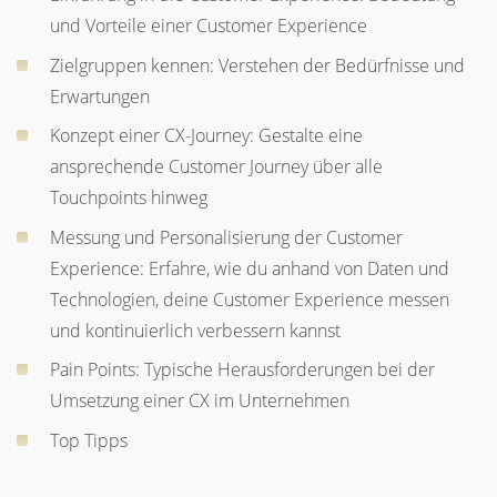
und Vorteile einer Customer Experience
Zielgruppen kennen: Verstehen der Bedürfnisse und
Erwartungen
Konzept einer CX-Journey: Gestalte eine
ansprechende Customer Journey über alle
Touchpoints hinweg
Messung und Personalisierung der Customer
Experience: Erfahre, wie du anhand von Daten und
Technologien, deine Customer Experience messen
und kontinuierlich verbessern kannst
Pain Points: Typische Herausforderungen bei der
Umsetzung einer CX im Unternehmen
Top Tipps