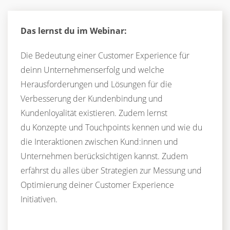
Das lernst du im Webinar:
Die Bedeutung einer Customer Experience für
deinn Unternehmenserfolg und welche
Herausforderungen und Lösungen für die
Verbesserung der Kundenbindung und
Kundenloyalität existieren. Zudem lernst
du Konzepte und Touchpoints kennen und wie du
die Interaktionen zwischen Kund:innen und
Unternehmen berücksichtigen kannst. Zudem
erfährst du alles über Strategien zur Messung und
Optimierung deiner Customer Experience
Initiativen.