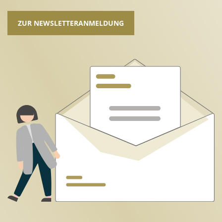
ZUR NEWSLETTERANMELDUNG