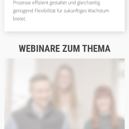
Prozesse effizient gestaltet und gleichzeitig
genügend Flexibilität für zukünftiges Wachstum
bietet.
WEBINARE ZUM THEMA