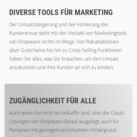
DIVERSE TOOLS FÜR MARKETING
Der Umsatzsteigerung und der Förderung der
Kundentreue steht mit der Vielzahl von Marketingtools
von Shopware nichts im Wege. Von Rabattaktionen
über Gutscheine bis hin zu Cross-Selling-Funktionen
haben Sie alles, was Sie brauchen, um den Umsatz
anzukurbeln und Ihre Kunden an sich zu binden.
ZUGÄNGLICHKEIT FÜR ALLE
Auch wenn Sie nicht technikaffin sind, sind die Cloud-
Lösungen von Shopware darauf ausgelegt, auch für
Personen mit geringem technischem Hintergrund