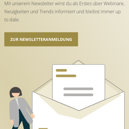
Mit unserem Newsletter wirst du als Erstes über Webinare,
Neuigkeiten und Trends informiert und bleibst immer up
to date.
ZUR NEWSLETTERANMELDUNG