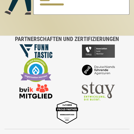
PARTNERSCHAFTEN UND ZERTIFIZIERUNGEN