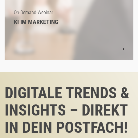
On-Demand-Webinar
KI IM MARKETING
DIGITALE TRENDS &
INSIGHTS – DIREKT
IN DEIN POSTFACH!