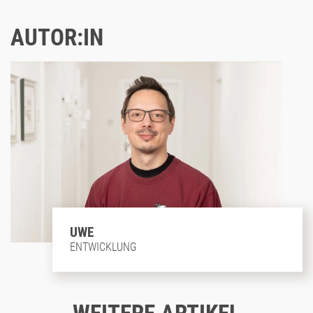
AUTOR:IN
UWE
ENTWICKLUNG