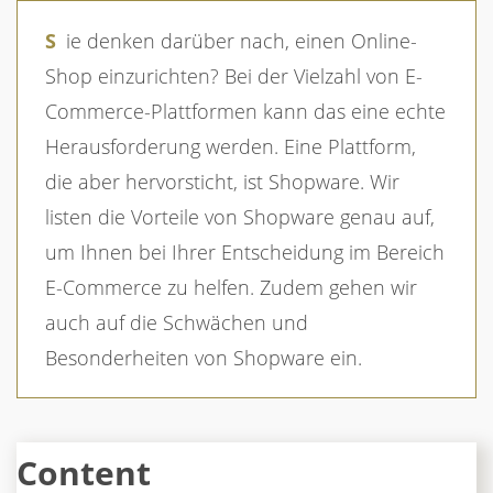
Sie denken darüber nach, einen Online-
Shop einzurichten? Bei der Vielzahl von E-
Commerce-Plattformen kann das eine echte
Herausforderung werden. Eine Plattform,
die aber hervorsticht, ist Shopware. Wir
listen die Vorteile von Shopware genau auf,
um Ihnen bei Ihrer Entscheidung im Bereich
E-Commerce zu helfen. Zudem gehen wir
auch auf die Schwächen und
Besonderheiten von Shopware ein.
Content