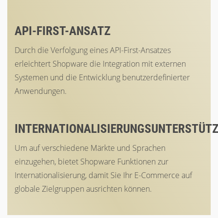
API-FIRST-ANSATZ
Durch die Verfolgung eines API-First-Ansatzes
erleichtert Shopware die Integration mit externen
Systemen und die Entwicklung benutzerdefinierter
Anwendungen.
INTERNATIONALISIERUNGSUNTERSTÜT
Um auf verschiedene Märkte und Sprachen
einzugehen, bietet Shopware Funktionen zur
Internationalisierung, damit Sie Ihr E-Commerce auf
globale Zielgruppen ausrichten können.