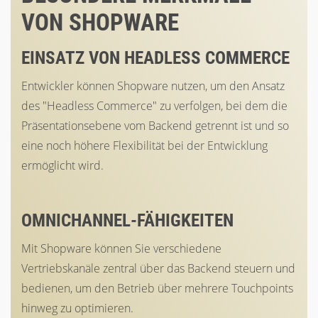
VON SHOPWARE
EINSATZ VON HEADLESS COMMERCE
Entwickler können Shopware nutzen, um den Ansatz
des "Headless Commerce" zu verfolgen, bei dem die
Präsentationsebene vom Backend getrennt ist und so
eine noch höhere Flexibilität bei der Entwicklung
ermöglicht wird.
OMNICHANNEL-FÄHIGKEITEN
Mit Shopware können Sie verschiedene
Vertriebskanäle zentral über das Backend steuern und
bedienen, um den Betrieb über mehrere Touchpoints
hinweg zu optimieren.