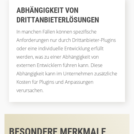
ABHÄNGIGKEIT VON
DRITTANBIETER­­LÖSUNGEN
In manchen Fällen können spezifische
Anforderungen nur durch Drittanbieter-Plugins
oder eine individuelle Entwicklung erfüllt
werden, was zu einer Abhängigkeit von
externen Entwicklern führen kann. Diese
Abhängigkeit kann im Unternehmen zusätzliche
Kosten für Plugins und Anpassungen
verursachen.
BESONDERE MERKMALE