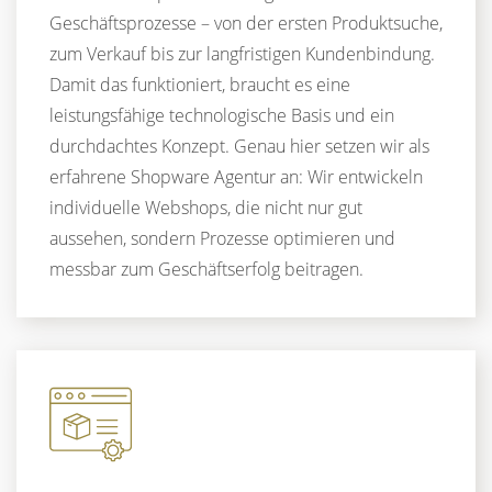
Geschäftsprozesse – von der ersten Produktsuche,
zum Verkauf bis zur langfristigen Kundenbindung.
Damit das funktioniert, braucht es eine
leistungsfähige technologische Basis und ein
durchdachtes Konzept. Genau hier setzen wir als
erfahrene Shopware Agentur an: Wir entwickeln
individuelle Webshops, die nicht nur gut
aussehen, sondern Prozesse optimieren und
messbar zum Geschäftserfolg beitragen.