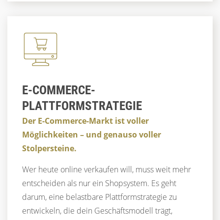
E-COMMERCE-
PLATTFORMSTRATEGIE
Der E-Commerce-Markt ist voller
Möglichkeiten – und genauso voller
Stolpersteine.
Wer heute online verkaufen will, muss weit mehr
entscheiden als nur ein Shopsystem. Es geht
darum, eine belastbare Plattformstrategie zu
entwickeln, die dein Geschäftsmodell trägt,