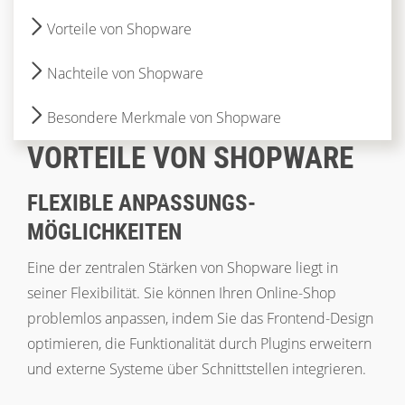
Vorteile von Shopware
Nachteile von Shopware
Besondere Merkmale von Shopware
VORTEILE VON SHOPWARE
FLEXIBLE ANPASSUNGS­
MÖGLICHKEITEN­
Eine der zentralen Stärken von Shopware liegt in
seiner Flexibilität. Sie können Ihren Online-Shop
problemlos anpassen, indem Sie das Frontend-Design
optimieren, die Funktionalität durch Plugins erweitern
und externe Systeme über Schnittstellen integrieren.