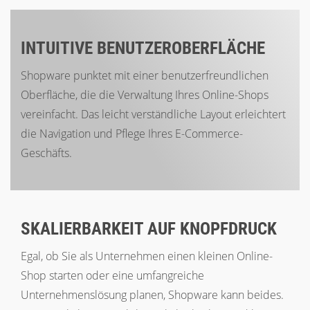
INTUITIVE BENUTZEROBERFLÄCHE
Shopware punktet mit einer benutzerfreundlichen
Oberfläche, die die Verwaltung Ihres Online-Shops
vereinfacht. Das leicht verständliche Layout erleichtert
die Navigation und Pflege Ihres E-Commerce-
Geschäfts.
SKALIERBARKEIT AUF KNOPFDRUCK
Egal, ob Sie als Unternehmen einen kleinen Online-
Shop starten oder eine umfangreiche
Unternehmenslösung planen, Shopware kann beides.