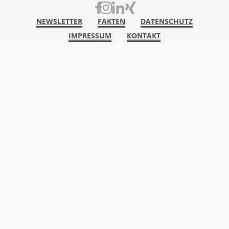
NEWSLETTER
FAKTEN
DATENSCHUTZ
Footer menu
IMPRESSUM
KONTAKT