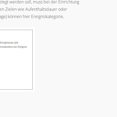
elegt werden soll, muss bei der Einrichtung
en Zielen wie Aufenthaltsdauer oder
ge) können hier Ereigniskategorie,