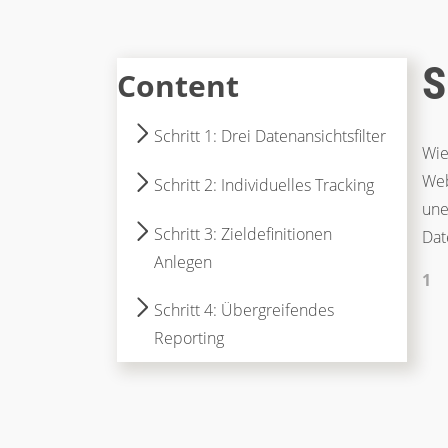
S
Content
Schritt 1: Drei Datenansichtsfilter
Wie
Web
Schritt 2: Individuelles Tracking
une
Schritt 3: Zieldefinitionen
Dat
Anlegen
Schritt 4: Übergreifendes
Reporting