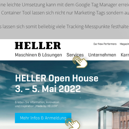
ine leichte Umsetzung kann mit dem Google Tag Manager errei
 Container Tool lassen sich nicht nur Marketing-Tags sondern a
s lassen sich somit beliebig viele Tracking-Messpunkte festhalte