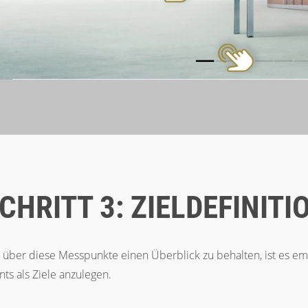
CHRITT 3: ZIELDEFINIT
über diese Messpunkte einen Überblick zu behalten, ist es em
nts als Ziele anzulegen.