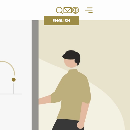
ENGLISH