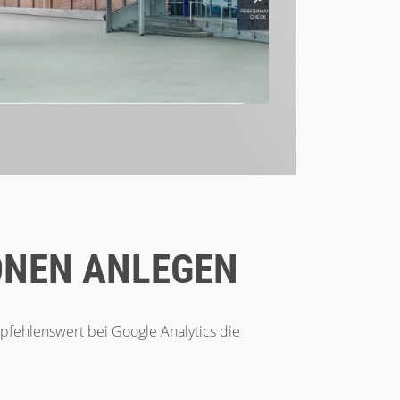
IONEN ANLEGEN
pfehlenswert bei Google Analytics die