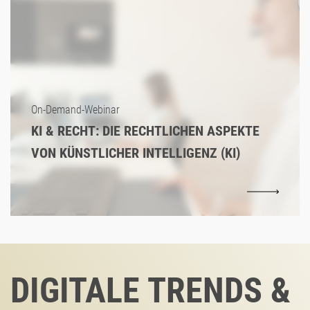
On-Demand-Webinar
KI & RECHT: DIE RECHTLICHEN ASPEKTE
VON KÜNSTLICHER INTELLIGENZ (KI)
DIGITALE TRENDS &