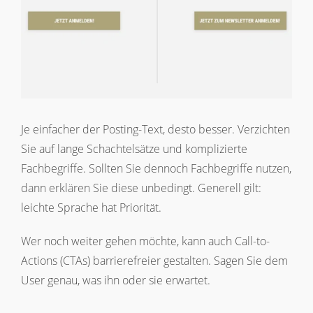
Je einfacher der Posting-Text, desto besser. Verzichten
Sie auf lange Schachtelsätze und komplizierte
Fachbegriffe. Sollten Sie dennoch Fachbegriffe nutzen,
dann erklären Sie diese unbedingt. Generell gilt:
leichte Sprache hat Priorität.
Wer noch weiter gehen möchte, kann auch Call-to-
Actions (CTAs) barrierefreier gestalten. Sagen Sie dem
User genau, was ihn oder sie erwartet.