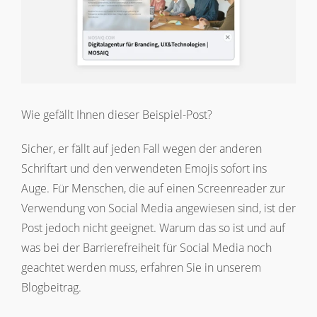
Wie gefällt Ihnen dieser Beispiel-Post?
Sicher, er fällt auf jeden Fall wegen der anderen
Schriftart und den verwendeten Emojis sofort ins
Auge. Für Menschen, die auf einen Screenreader zur
Verwendung von Social Media angewiesen sind, ist der
Post jedoch nicht geeignet. Warum das so ist und auf
was bei der Barrierefreiheit für Social Media noch
geachtet werden muss, erfahren Sie in unserem
Blogbeitrag.