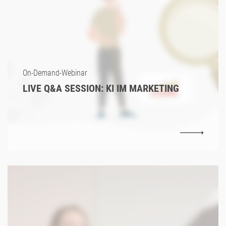
On-Demand-Webinar
LIVE Q&A SESSION: KI IM MARKETING