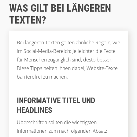
WAS GILT BEI LÄNGEREN
TEXTEN?
Bei längeren Texten gelten ähnliche Regeln, wie
im Social-Media-Bereich: Je leichter die Texte
für Menschen zugänglich sind, desto besser.
Diese Tipps helfen Ihnen dabei, Website-Texte
barrierefrei zu machen.
INFORMATIVE TITEL UND
HEADLINES
Überschriften sollten die wichtigsten
Informationen zum nachfolgenden Absatz