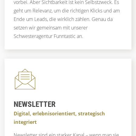
vorbei. Aber Sichtbarkeit ist kein Selbstzweck. Es
geht um Relevanz, um die richtigen Klicks und am
Ende um Leads, die wirklich zählen. Genau da
setzen wir gemeinsam mit unserer
Schwesteragentur Funntastic an.
NEWSLETTER
Digital, erlebnisorientiert, strategisch
integriert
Newsletter sind ein starker Kanal – wenn man sie