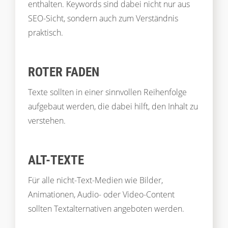
enthalten. Keywords sind dabei nicht nur aus
SEO-Sicht, sondern auch zum Verständnis
praktisch.
ROTER FADEN
Texte sollten in einer sinnvollen Reihenfolge
aufgebaut werden, die dabei hilft, den Inhalt zu
verstehen.
ALT-TEXTE
Für alle nicht-Text-Medien wie Bilder,
Animationen, Audio- oder Video-Content
sollten Textalternativen angeboten werden.