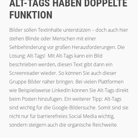
ALT-TAGS HABEN DOPPELTE
FUNKTION
Bilder sollen Textinhalte unterstützen – doch auch hier
stehen Blinde oder Menschen mit einer
Sehbehinderung vor großen Herausforderungen. Die
Lösung: Alt-Tags! Mit Alt-Tags kann ein Bild
beschrieben werden, diesen Text gibt dann ein
Screenreader wieder. So können Sie auch dieser
Gruppe Bilder näher bringen. Bei vielen Plattformen
wie Beispielsweise LinkedIn können Sie Alt-Tags direkt
beim Posten hinzufügen. Ein weiterer Tipp: Alt-Tags
sind wichtig für die Google-Bildersuche. Somit sind sie
nicht nur für barrierefreies Social Media wichtig,
sondern steigern auch die organische Reichweite.