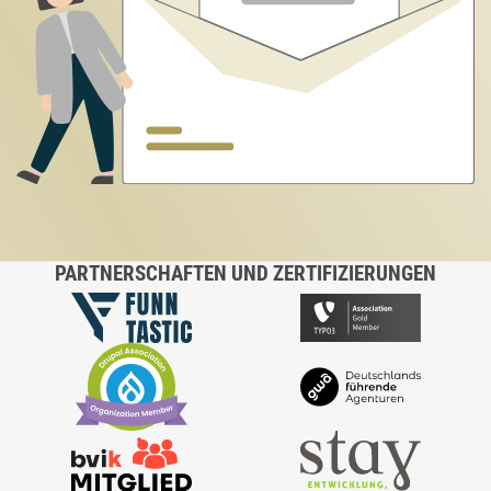
PARTNERSCHAFTEN UND ZERTIFIZIERUNGEN