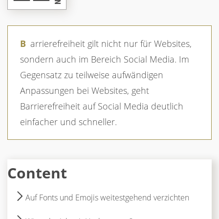
Barrierefreiheit gilt nicht nur für Websites,
sondern auch im Bereich Social Media. Im
Gegensatz zu teilweise aufwändigen
Anpassungen bei Websites, geht
Barrierefreiheit auf Social Media deutlich
einfacher und schneller.
Content
Auf Fonts und Emojis weitestgehend verzichten