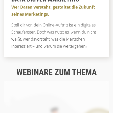
Wer Daten versteht, gestaltet die Zukunft
seines Marketings.
Stell dir vor, dein Online-Auftritt ist ein digitales
Schaufenster. Doch was nützt es, wenn du nicht
weißt, wer davorsteht, was die Menschen
interessiert – und warum sie weitergehen?
WEBINARE ZUM THEMA