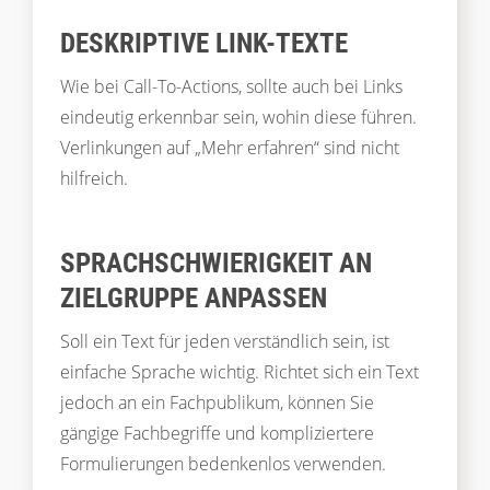
DESKRIPTIVE LINK-TEXTE
Wie bei Call-To-Actions, sollte auch bei Links
eindeutig erkennbar sein, wohin diese führen.
Verlinkungen auf „Mehr erfahren“ sind nicht
hilfreich.
SPRACHSCHWIERIGKEIT AN
ZIELGRUPPE ANPASSEN
Soll ein Text für jeden verständlich sein, ist
einfache Sprache wichtig. Richtet sich ein Text
jedoch an ein Fachpublikum, können Sie
gängige Fachbegriffe und kompliziertere
Formulierungen bedenkenlos verwenden.