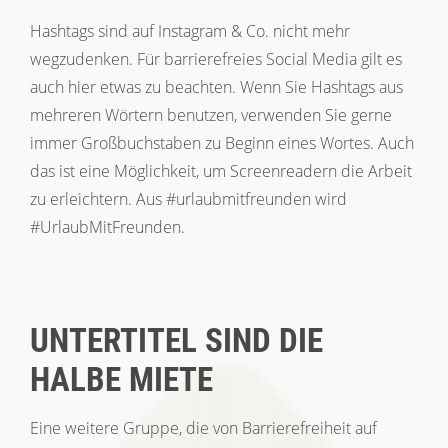
Hashtags sind auf Instagram & Co. nicht mehr
wegzudenken. Für barrierefreies Social Media gilt es
auch hier etwas zu beachten. Wenn Sie Hashtags aus
mehreren Wörtern benutzen, verwenden Sie gerne
immer Großbuchstaben zu Beginn eines Wortes. Auch
das ist eine Möglichkeit, um Screenreadern die Arbeit
zu erleichtern. Aus #urlaubmitfreunden wird
#UrlaubMitFreunden.
UNTERTITEL SIND DIE
HALBE MIETE
Eine weitere Gruppe, die von Barrierefreiheit auf