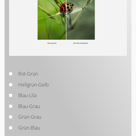
Rot-Grün
Hellgrün-Gelb
Blau-Lila
Blau-Grau
Grün-Grau
Grün-Blau