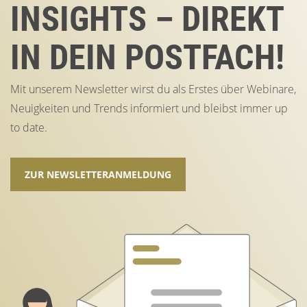
INSIGHTS – DIREKT
IN DEIN POSTFACH!
Mit unserem Newsletter wirst du als Erstes über Webinare,
Neuigkeiten und Trends informiert und bleibst immer up
to date.
ZUR NEWSLETTERANMELDUNG