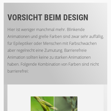
VORSICHT BEIM DESIGN
Hier ist weniger manchmal mehr. Blinkende
Animationen und grelle Farben sind zwar sehr auffällig,
für Epileptiker oder Menschen mit Farbschwächen
aber regelrecht eine Zumutung. Barrierefreie
Animation sollten keine zu starken Animationen
haben. Folgende Kombination von Farben sind nicht
barrierefrei: