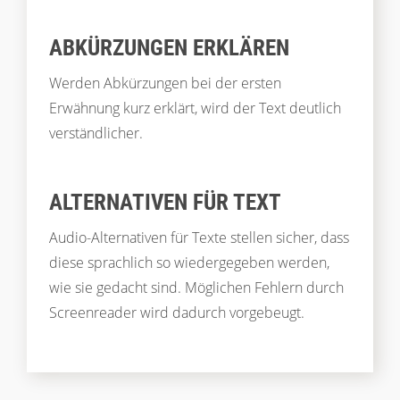
ABKÜRZUNGEN ERKLÄREN
Werden Abkürzungen bei der ersten
Erwähnung kurz erklärt, wird der Text deutlich
verständlicher.
ALTERNATIVEN FÜR TEXT
Audio-Alternativen für Texte stellen sicher, dass
diese sprachlich so wiedergegeben werden,
wie sie gedacht sind. Möglichen Fehlern durch
Screenreader wird dadurch vorgebeugt.