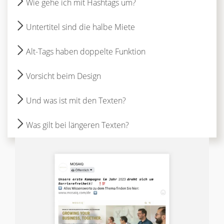
Wie gehe ich mit Hashtags um?
Untertitel sind die halbe Miete
Alt-Tags haben doppelte Funktion
Vorsicht beim Design
Und was ist mit den Texten?
Was gilt bei längeren Texten?