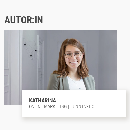
AUTOR:IN
KATHARINA
ONLINE MARKETING | FUNNTASTIC