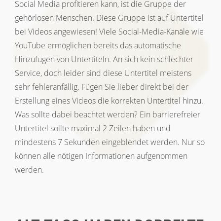
Social Media profitieren kann, ist die Gruppe der
gehörlosen Menschen. Diese Gruppe ist auf Untertitel
bei Videos angewiesen! Viele Social-Media-Kanäle wie
YouTube ermöglichen bereits das automatische
Hinzufügen von Untertiteln. An sich kein schlechter
Service, doch leider sind diese Untertitel meistens
sehr fehleranfällig. Fügen Sie lieber direkt bei der
Erstellung eines Videos die korrekten Untertitel hinzu.
Was sollte dabei beachtet werden? Ein barrierefreier
Untertitel sollte maximal 2 Zeilen haben und
mindestens 7 Sekunden eingeblendet werden. Nur so
können alle nötigen Informationen aufgenommen
werden.