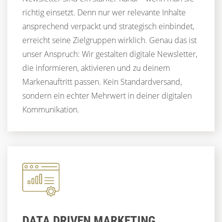
richtig einsetzt. Denn nur wer relevante Inhalte
ansprechend verpackt und strategisch einbindet,
erreicht seine Zielgruppen wirklich. Genau das ist
unser Anspruch: Wir gestalten digitale Newsletter,
die informieren, aktivieren und zu deinem
Markenauftritt passen. Kein Standardversand,
sondern ein echter Mehrwert in deiner digitalen
Kommunikation.
DATA DRIVEN MARKETING