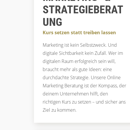
STRATEGIEBERAT
UNG
Kurs setzen statt treiben lassen
Marketing ist kein Selbstzweck. Und
digitale Sichtbarkeit kein Zufall. Wer im
digitalen Raum erfolgreich sein will,
braucht mehr als gute Ideen: eine
durchdachte Strategie. Unsere Online
Marketing Beratung ist der Kompass, der
deinem Unternehmen hilft, den
richtigen Kurs zu setzen – und sicher ans
Ziel zu kommen.