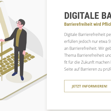
DIGITALE B
Barrierefreiheit wird Pflic
Digitale Barrierefreiheit p
erfüllen jedoch nur etwa 
an Barrierefreiheit. Wir 
Thema Barrierefreiheit und
fit für die Zukunft machen 
Seite auf Barrieren zu prüf
JETZT INFORMIEREN!