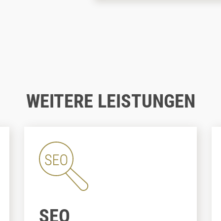
WEITERE LEISTUNGEN
SEO