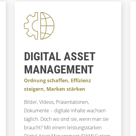
DIGITAL ASSET
MANAGEMENT
Ordnung schaffen, Effizienz
steigern, Marken stärken
Bilder, Videos, Präsentationen,
Dokumente – digitale Inhalte wachsen
täglich. Doch wo sind sie, wenn man sie
braucht? Mit einem leistungsstarken