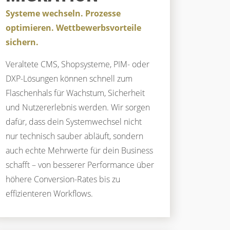
Systeme wechseln. Prozesse
optimieren. Wettbewerbsvorteile
sichern.
Veraltete CMS, Shopsysteme, PIM- oder
DXP-Lösungen können schnell zum
Flaschenhals für Wachstum, Sicherheit
und Nutzererlebnis werden. Wir sorgen
dafür, dass dein Systemwechsel nicht
nur technisch sauber abläuft, sondern
auch echte Mehrwerte für dein Business
schafft – von besserer Performance über
höhere Conversion-Rates bis zu
effizienteren Workflows.