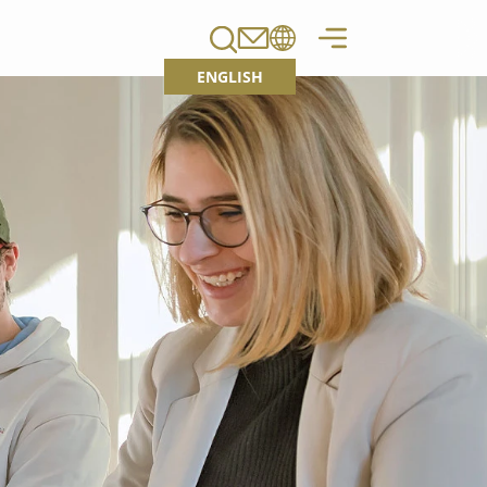
ENGLISH