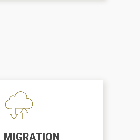
MIGRATION