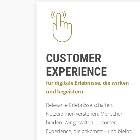
CUSTOMER
EXPERIENCE
für digitale Erlebnisse, die wirken
und begeistern
Relevante Erlebnisse schaffen.
Nutzer:innen verstehen. Menschen
binden. Wir gestalten Customer
Experience, die ankommt – und bleibt.