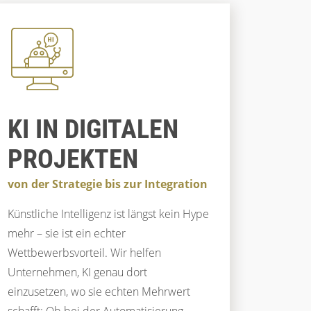
KI IN DIGITALEN
PROJEKTEN
von der Strategie bis zur Integration
Künstliche Intelligenz ist längst kein Hype
mehr – sie ist ein echter
Wettbewerbsvorteil. Wir helfen
Unternehmen, KI genau dort
einzusetzen, wo sie echten Mehrwert