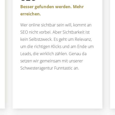
Besser gefunden werden. Mehr
erreichen.
Wer online sichtbar sein will, kommt an
SEO nicht vorbei. Aber Sichtbarkeit ist
kein Selbstzweck. Es geht um Relevanz,
um die richtigen Klicks und am Ende um
Leads, die wirklich zählen. Genau da
setzen wir gemeinsam mit unserer
Schwesteragentur Funntastic an.