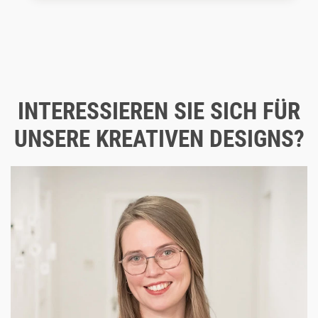
INTERESSIEREN SIE SICH FÜR
UNSERE KREATIVEN DESIGNS?
Nehmen Sie gerne Kontakt mit uns auf!