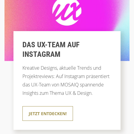
DAS UX-TEAM AUF
INSTAGRAM
Kreative Designs, aktuelle Trends und
Projektreviews: Auf Instagram präsentiert
das UX-Team von MOSAIQ spannende
Insights zum Thema UX & Design.
JETZT ENTDECKEN!