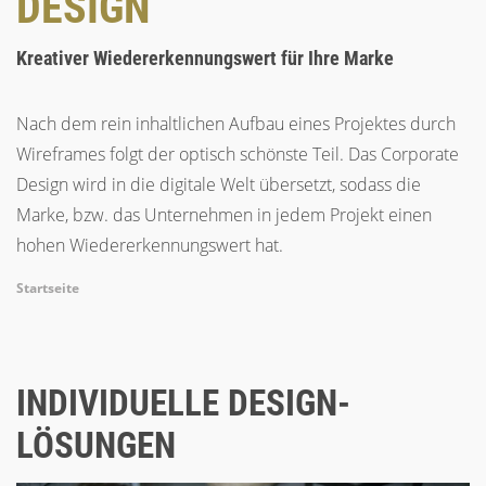
DESIGN
Kreativer Wiedererkennungswert für Ihre Marke
Nach dem rein inhaltlichen Aufbau eines Projektes durch
Wireframes folgt der optisch schönste Teil. Das Corporate
Design wird in die digitale Welt übersetzt, sodass die
Marke, bzw. das Unternehmen in jedem Projekt einen
hohen Wiedererkennungswert hat.
Breadcrumb
Startseite
INDIVIDUELLE DESIGN-
LÖSUNGEN