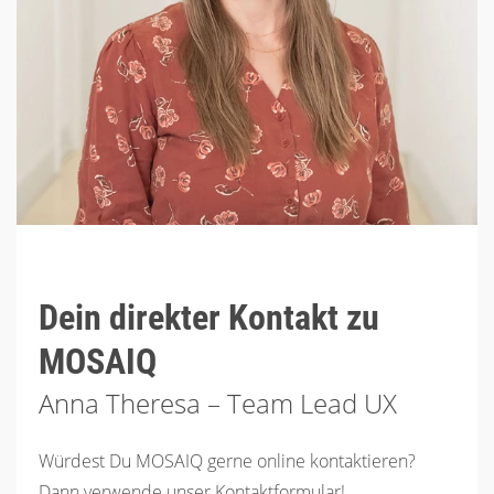
Dein direkter Kontakt zu
MOSAIQ
Anna Theresa – Team Lead UX
Würdest Du MOSAIQ gerne online kontaktieren?
Dann verwende unser Kontaktformular!