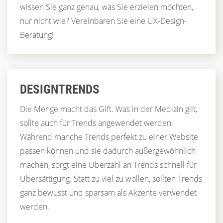
wissen Sie ganz genau, was Sie erzielen möchten,
nur nicht wie? Vereinbaren Sie eine UX-Design-
Beratung!
DESIGNTRENDS
Die Menge macht das Gift. Was in der Medizin gilt,
sollte auch für Trends angewendet werden.
Während manche Trends perfekt zu einer Website
passen können und sie dadurch außergewöhnlich
machen, sorgt eine Überzahl an Trends schnell für
Übersättigung. Statt zu viel zu wollen, sollten Trends
ganz bewusst und sparsam als Akzente verwendet
werden.