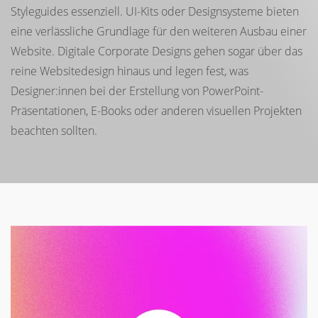
Styleguides essenziell. UI-Kits oder Designsysteme bieten
eine verlässliche Grundlage für den weiteren Ausbau einer
Website. Digitale Corporate Designs gehen sogar über das
reine Websitedesign hinaus und legen fest, was
Designer:innen bei der Erstellung von PowerPoint-
Präsentationen, E-Books oder anderen visuellen Projekten
beachten sollten.