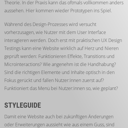
Theorie. In der Praxis kann das oftmals vollkommen anders
aussehen. Hier kommen wieder Prototypen ins Spiel.
Während des Design-Prozesses wird versucht
vorherzusagen, wie Nutzer mit dem User Interface
interagieren werden. Doch erst mit praktischen UX Design
Testings kann eine Website wirklich auf Herz und Nieren
geprüft werden: Funktionieren Effekte, Transitions und
Microinteractions? Wie angenehm ist die Handhabung?
Sind die richtigen Elemente und Inhalte optisch in den
Fokus gerückt und fallen Nutzer:innen zuerst auf?
Funktioniert das Menü bei Nutzer:innen so, wie geplant?
STYLEGUIDE
Damit eine Website auch bei zukünftigen Änderungen
oder Erweiterungen aussieht wie aus einem Guss, sind