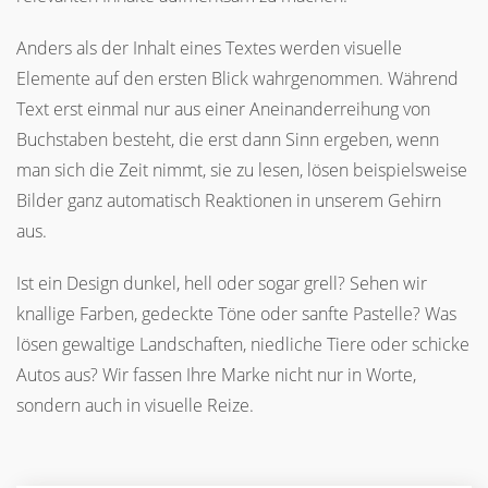
Anders als der Inhalt eines Textes werden visuelle
Elemente auf den ersten Blick wahrgenommen. Während
Text erst einmal nur aus einer Aneinanderreihung von
Buchstaben besteht, die erst dann Sinn ergeben, wenn
man sich die Zeit nimmt, sie zu lesen, lösen beispielsweise
Bilder ganz automatisch Reaktionen in unserem Gehirn
aus.
Ist ein Design dunkel, hell oder sogar grell? Sehen wir
knallige Farben, gedeckte Töne oder sanfte Pastelle? Was
lösen gewaltige Landschaften, niedliche Tiere oder schicke
Autos aus? Wir fassen Ihre Marke nicht nur in Worte,
sondern auch in visuelle Reize.