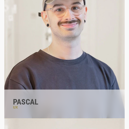
PASCAL
UX