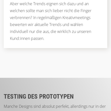
Aber welche Trends eignen sich dazu und an
welchen sollte man sich lieber nicht die Finger
verbrennen? In regelmäßigen Kreativmeetings
bewerten wir aktuelle Trends und wählen
individuell nur die aus, die wirklich zu unseren
Kund:innen passen.
TESTING DES PROTOTYPEN
Manche Designs sind absolut perfekt, allerdings nur in der