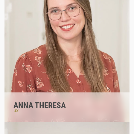
ANNA THERESA
UX