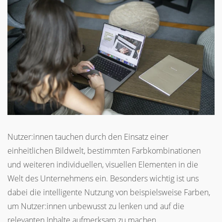
Nutzer:innen tauchen durch den Einsatz einer
einheitlichen Bildwelt, bestimmten Farbkombinationen
und weiteren individuellen, visuellen Elementen in die
Welt des Unternehmens ein. Besonders wichtig ist uns
dabei die intelligente Nutzung von beispielsweise Farben,
um Nutzer:innen unbewusst zu lenken und auf die
relevanten Inhalte aufmerksam zu machen.