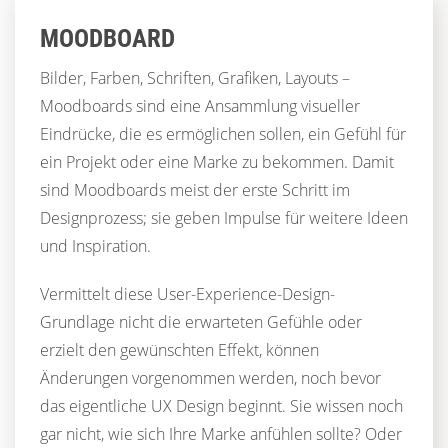
MOODBOARD
Bilder, Farben, Schriften, Grafiken, Layouts –
Moodboards sind eine Ansammlung visueller
Eindrücke, die es ermöglichen sollen, ein Gefühl für
ein Projekt oder eine Marke zu bekommen. Damit
sind Moodboards meist der erste Schritt im
Designprozess; sie geben Impulse für weitere Ideen
und Inspiration.
Vermittelt diese User-Experience-Design-
Grundlage nicht die erwarteten Gefühle oder
erzielt den gewünschten Effekt, können
Änderungen vorgenommen werden, noch bevor
das eigentliche UX Design beginnt. Sie wissen noch
gar nicht, wie sich Ihre Marke anfühlen sollte? Oder