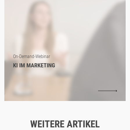
On-Demand-Webinar
KI IM MARKETING
WEITERE ARTIKEL