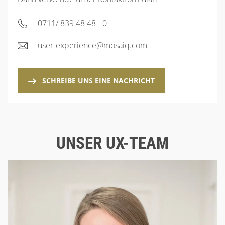
0711/ 839 48 48 - 0
user-experience@mosaiq.com
SCHREIBE UNS EINE NACHRICHT
UNSER UX-TEAM