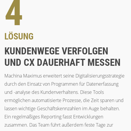
4
LÖSUNG
KUNDENWEGE VERFOLGEN
UND CX DAUERHAFT MESSEN
Machina Maximus erweitert seine Digitalisierungsstrategie
durch den Einsatz von Programmen für Datenerfassung
und -analyse des Kundenverhaltens. Diese Tools
ermöglichen automatisierte Prozesse, die Zeit sparen und
lassen wichtige Geschäftskennzahlen im Auge behalten.
Ein regelmäßiges Reporting fasst Entwicklungen
zusammen. Das Team führt außerdem feste Tage zur