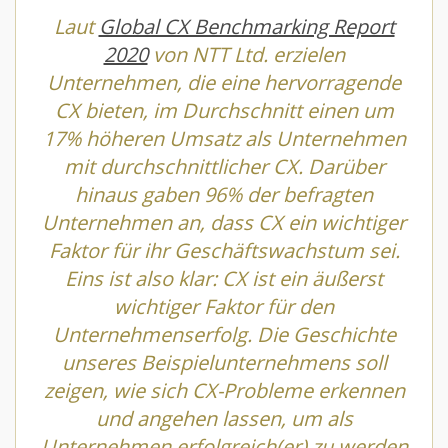
Laut
Global CX Benchmarking Report
2020
von NTT Ltd. erzielen
Unternehmen, die eine hervorragende
CX bieten, im Durchschnitt einen um
17% höheren Umsatz als Unternehmen
mit durchschnittlicher CX. Darüber
hinaus gaben 96% der befragten
Unternehmen an, dass CX ein wichtiger
Faktor für ihr Geschäftswachstum sei.
Eins ist also klar: CX ist ein äußerst
wichtiger Faktor für den
Unternehmenserfolg. Die Geschichte
unseres Beispielunternehmens soll
zeigen, wie sich CX-Probleme erkennen
und angehen lassen, um als
Unternehmen erfolgreich(er) zu werden