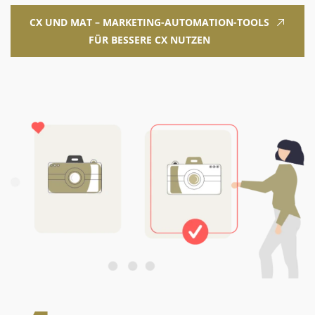
CX UND MAT – MARKETING-AUTOMATION-TOOLS
FÜR BESSERE CX NUTZEN