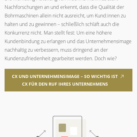
Nachforschungen an und erkennt, dass die Qualität der
Bohrmaschinen allein nicht ausreicht, um Kund:innen zu
halten und zu gewinnen – schließlich schläft auch die
Konkurrenz nicht. Man stellt fest: Um eine höhere
Kundenbindung zu erlangen und das Unternehmensimage
nachhaltig zu verbessern, muss dringend an der
Kundenzufriedenheit gearbeitet werden. Doch wie?
CX UND UNTERNEHMENSIMAGE – SO WICHTIG IST
CX FÜR DEN RUF IHRES UNTERNEHMENS