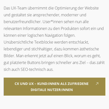
Das UX-Team übernimmt die Optimierung der Website
und gestaltet sie ansprechender, moderner und
benutzerfreundlicher. User*innen sehen nun alle
relevanten Informationen zu den Produkten sofort ein und
können einer logischen Navigation folgen.
Unübersichtliche Textblöcke werden entschlackt,
lebendiger und stichhaltiger, dazu kommen ästhetische
Bilder. Man erkennt jetzt auf einen Blick, worum es geht,
gut platzierte Buttons bringen schneller ans Ziel – das zahlt
sich auch SEO-technisch aus.
CX UND UX – KUND:INNEN ALS ZUFRIEDENE
DIGITALE NUTZER:INNEN