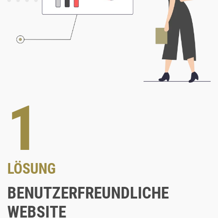
1
LÖSUNG
BENUTZERFREUNDLICHE
WEBSITE