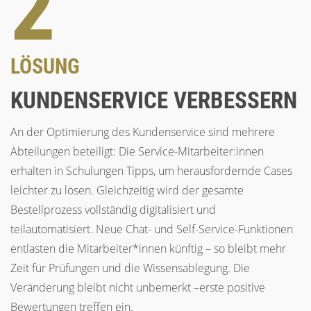
2
LÖSUNG
KUNDENSERVICE VERBESSERN
An der Optimierung des Kundenservice sind mehrere
Abteilungen beteiligt: Die Service-Mitarbeiter:innen
erhalten in Schulungen Tipps, um herausfordernde Cases
leichter zu lösen. Gleichzeitig wird der gesamte
Bestellprozess vollständig digitalisiert und
teilautomatisiert. Neue Chat- und Self-Service-Funktionen
entlasten die Mitarbeiter*innen künftig – so bleibt mehr
Zeit für Prüfungen und die Wissensablegung. Die
Veränderung bleibt nicht unbemerkt –erste positive
Bewertungen treffen ein.