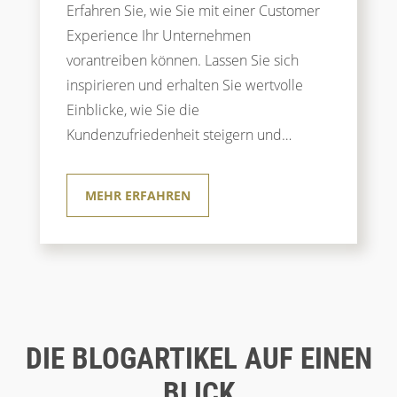
Erfahren Sie, wie Sie mit einer Customer
Experience Ihr Unternehmen
vorantreiben können. Lassen Sie sich
inspirieren und erhalten Sie wertvolle
Einblicke, wie Sie die
Kundenzufriedenheit steigern und
Kundenbindung stärken.
MEHR ERFAHREN
DIE BLOGARTIKEL AUF EINEN
BLICK