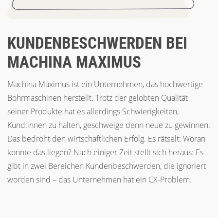
KUNDENBESCHWERDEN BEI
MACHINA MAXIMUS
Machina Maximus ist ein Unternehmen, das hochwertige
Bohrmaschinen herstellt. Trotz der gelobten Qualität
seiner Produkte hat es allerdings Schwierigkeiten,
Kund:innen zu halten, geschweige denn neue zu gewinnen.
Das bedroht den wirtschaftlichen Erfolg. Es rätselt: Woran
könnte das liegen? Nach einiger Zeit stellt sich heraus: Es
gibt in zwei Bereichen Kundenbeschwerden, die ignoriert
worden sind – das Unternehmen hat ein CX-Problem.