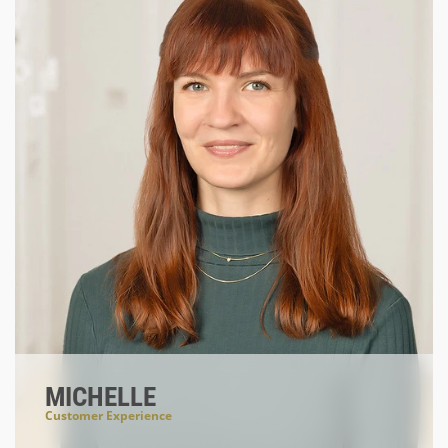
MICHELLE
Customer Experience