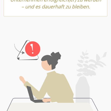
– und es dauerhaft zu bleiben.