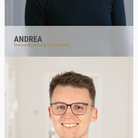
ANDREA
Online Marketing | Funntastic