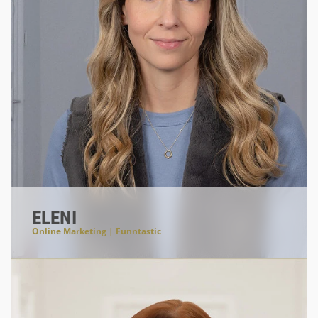
ELENI
Online Marketing | Funntastic