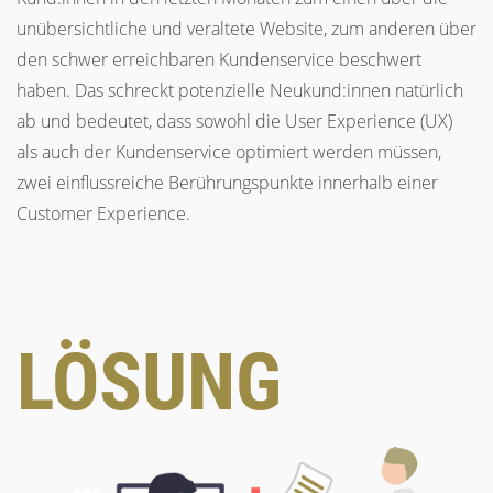
unübersichtliche und veraltete Website, zum anderen über
den schwer erreichbaren Kundenservice beschwert
haben. Das schreckt potenzielle Neukund:innen natürlich
ab und bedeutet, dass sowohl die User Experience (UX)
als auch der Kundenservice optimiert werden müssen,
zwei einflussreiche Berührungspunkte innerhalb einer
Customer Experience.
LÖSUNG