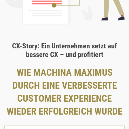
CX-Story: Ein Unternehmen setzt auf
bessere CX – und profitiert
WIE MACHINA MAXIMUS
DURCH EINE VERBESSERTE
CUSTOMER EXPERIENCE
WIEDER ERFOLGREICH WURDE