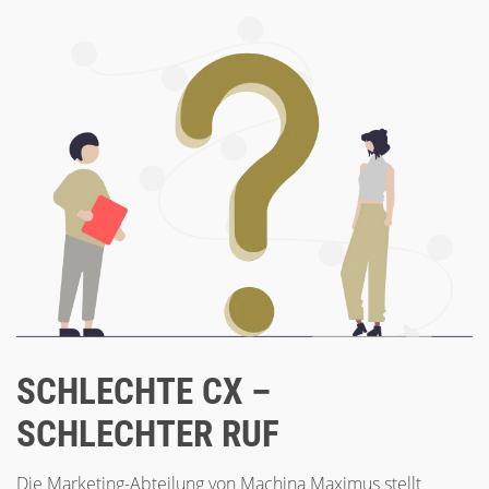
SCHLECHTE CX –
SCHLECHTER RUF
Die Marketing-Abteilung von Machina Maximus stellt