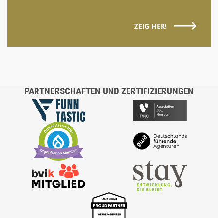
ZEIG HER!
PARTNERSCHAFTEN UND ZERTIFIZIERUNGEN