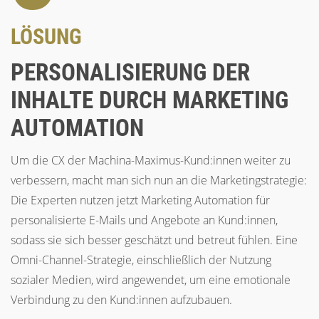
LÖSUNG
PERSONALISIERUNG DER
INHALTE DURCH MARKETING
AUTOMATION
Um die CX der Machina-Maximus-Kund:innen weiter zu
verbessern, macht man sich nun an die Marketingstrategie:
Die Experten nutzen jetzt Marketing Automation für
personalisierte E-Mails und Angebote an Kund:innen,
sodass sie sich besser geschätzt und betreut fühlen. Eine
Omni-Channel-Strategie, einschließlich der Nutzung
sozialer Medien, wird angewendet, um eine emotionale
Verbindung zu den Kund:innen aufzubauen.