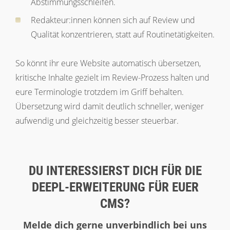
Abstimmungsschleifen.
Redakteur:innen können sich auf Review und
Qualität konzentrieren, statt auf Routinetätigkeiten.
So könnt ihr eure Website automatisch übersetzen,
kritische Inhalte gezielt im Review-Prozess halten und
eure Terminologie trotzdem im Griff behalten.
Übersetzung wird damit deutlich schneller, weniger
aufwendig und gleichzeitig besser steuerbar.
DU INTERESSIERST DICH FÜR DIE
DEEPL-ERWEITERUNG FÜR EUER
CMS?
Melde dich gerne unverbindlich bei uns