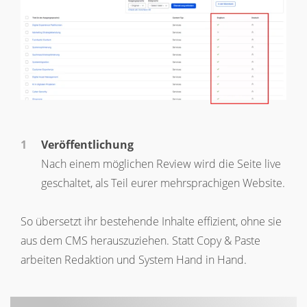
Veröffentlichung
Nach einem möglichen Review wird die Seite live
geschaltet, als Teil eurer mehrsprachigen Website.
So übersetzt ihr bestehende Inhalte effizient, ohne sie
aus dem CMS herauszuziehen. Statt Copy & Paste
arbeiten Redaktion und System Hand in Hand.