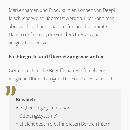
Markennamen und Produktlinien können von DeepL
fälschlicherweise übersetzt werden. Hier kann man
aber auch technisch nachhelfen und bestimmte
Namen definieren, die von der Übersetzung
ausgeschlossen sind.
Fachbegriffe und Übersetzungsvarianten
Gerade technische Begriffe haben oft mehrere
mögliche Übersetzungen. Der Kontext entscheidet:
Beispiel:
Aus „Feeding Systems“ wird
„Fütterungssysteme“.
Vielleicht beschreibt ihr diesen Bereich intern