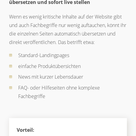
übersetzen und sofort live stellen
Wenn es wenig kritische Inhalte auf der Website gibt
und auch Fachbegriffe nur wenig auftauchen, könnt ihr
die einzelnen Seiten automatisch übersetzen und
direkt veröffentlichen. Das betrifft etwa:
Standard-Landingpages
einfache Produktübersichten
News mit kurzer Lebensdauer
FAQ- oder Hilfeseiten ohne komplexe
Fachbegriffe
Vorteil: