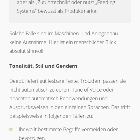
aber als „Zuführtechnik“ oder nutzt „Feeding
Systems“ bewusst als Produktmarke.
Solche Fälle sind im Maschinen- und Anlagenbau
keine Ausnahme. Hier ist ein menschlicher Blick
absolut sinnvoll.
Tonalität, Stil und Gendern
DeepL liefert gut lesbare Texte. Trotzdem passen sie
nicht automatisch zu eurem Tone of Voice oder
beachten automatisch Redewendungen und
Ausdrucksweisen in den einzelnen Sprachen. Das trifft
beispielsweise in folgenden Fällen zu:
Ihr wollt bestimmte Begriffe vermeiden oder
bevorzugen.