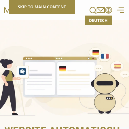
Search
SKIP TO MAIN CONTENT
DEUTSCH