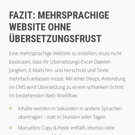
FAZIT: MEHRSPRACHIGE
WEBSITE OHNE
ÜBERSETZUNGSFRUST
Eine mehrsprachige Website zu erstellen, muss nicht
bedeuten, dass ihr Übersetzungs-Excel-Dateien
jongliert, E-Mails hin- und herschickt und Texte
mehrfach anfassen müsst. Mit einer DeepL-Anbindung
im CMS wird Übersetzung zu einem schlanken Schritt
im bestehenden Web-Workflow:
Inhalte werden in Sekunden in andere Sprachen
übertragen – statt in Stunden oder Tagen.
Manuelles Copy & Paste entfällt, ebenso viele