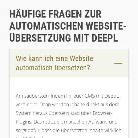
HÄUFIGE FRAGEN ZUR
AUTOMATISCHEN WEBSITE-
ÜBERSETZUNG MIT DEEPL
Wie kann ich eine Website
automatisch übersetzen?
Am saubersten, indem ihr euer CMS mit DeepL
verbindet. Dann werden Inhalte direkt aus dem
System heraus übersetzt statt über Browser-
Plugins. Das reduziert manuellen Aufwand und
sorgt dafür, dass die übersetzten Inhalte wirklich