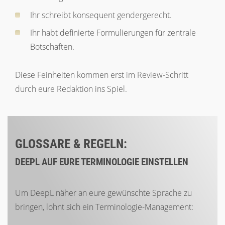
Ihr schreibt konsequent gendergerecht.
Ihr habt definierte Formulierungen für zentrale
Botschaften.
Diese Feinheiten kommen erst im Review-Schritt
durch eure Redaktion ins Spiel.
GLOSSARE & REGELN:
DEEPL AUF EURE TERMINOLOGIE EINSTELLEN
Um DeepL näher an eure gewünschte Sprache zu
bringen, lohnt sich ein Terminologie-Management: