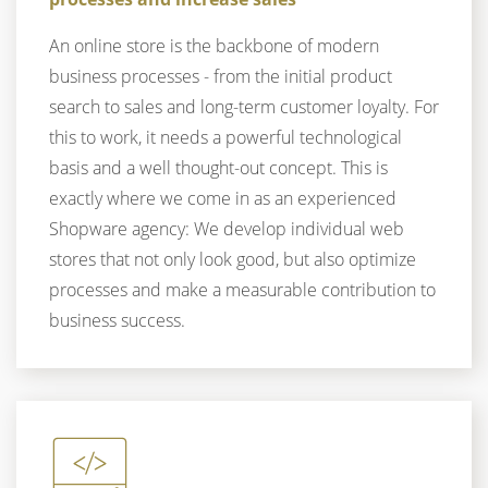
An online store is the backbone of modern
business processes - from the initial product
search to sales and long-term customer loyalty. For
this to work, it needs a powerful technological
basis and a well thought-out concept. This is
exactly where we come in as an experienced
Shopware agency: We develop individual web
stores that not only look good, but also optimize
processes and make a measurable contribution to
business success.