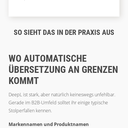
SO SIEHT DAS IN DER PRAXIS AUS
WO AUTOMATISCHE
ÜBERSETZUNG AN GRENZEN
KOMMT
DeepL ist stark, aber natürlich keineswegs unfehlbar.
Gerade im B2B-Umfeld solltet ihr einige typische
Stolperfallen kennen.
Markennamen und Produktnamen