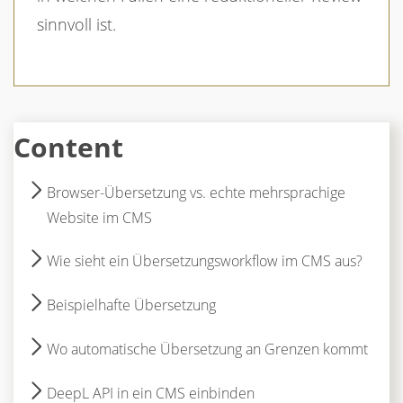
sinnvoll ist.
Content
Browser-Übersetzung vs. echte mehrsprachige
Website im CMS
Wie sieht ein Übersetzungsworkflow im CMS aus?
Beispielhafte Übersetzung
Wo automatische Übersetzung an Grenzen kommt
DeepL API in ein CMS einbinden