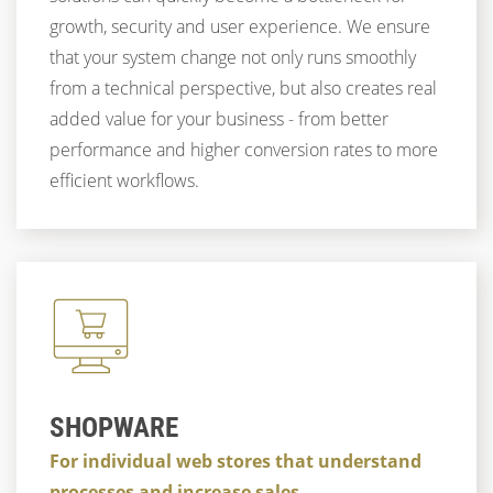
growth, security and user experience. We ensure
that your system change not only runs smoothly
from a technical perspective, but also creates real
added value for your business - from better
performance and higher conversion rates to more
efficient workflows.
SHOPWARE
For individual web stores that understand
processes and increase sales