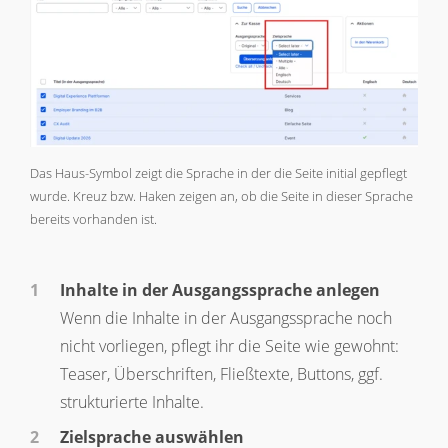
Das Haus-Symbol zeigt die Sprache in der die Seite initial gepflegt
wurde. Kreuz bzw. Haken zeigen an, ob die Seite in dieser Sprache
bereits vorhanden ist.
Inhalte in der Ausgangssprache anlegen
Wenn die Inhalte in der Ausgangssprache noch
nicht vorliegen, pflegt ihr die Seite wie gewohnt:
Teaser, Überschriften, Fließtexte, Buttons, ggf.
strukturierte Inhalte.
Zielsprache auswählen