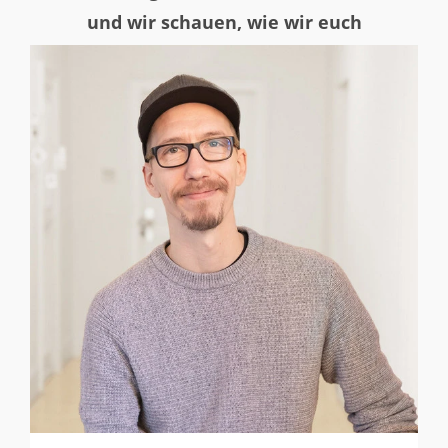
und wir schauen, wie wir euch
unterstützen können.