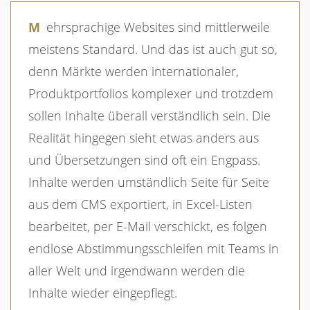
Mehrsprachige Websites sind mittlerweile
meistens Standard. Und das ist auch gut so,
denn Märkte werden internationaler,
Produktportfolios komplexer und trotzdem
sollen Inhalte überall verständlich sein. Die
Realität hingegen sieht etwas anders aus
und Übersetzungen sind oft ein Engpass.
Inhalte werden umständlich Seite für Seite
aus dem CMS exportiert, in Excel-Listen
bearbeitet, per E-Mail verschickt, es folgen
endlose Abstimmungsschleifen mit Teams in
aller Welt und irgendwann werden die
Inhalte wieder eingepflegt.