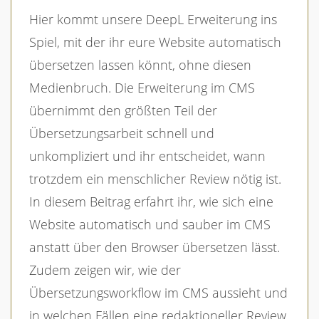
Hier kommt unsere DeepL Erweiterung ins
Spiel, mit der ihr eure Website automatisch
übersetzen lassen könnt, ohne diesen
Medienbruch. Die Erweiterung im CMS
übernimmt den größten Teil der
Übersetzungsarbeit schnell und
unkompliziert und ihr entscheidet, wann
trotzdem ein menschlicher Review nötig ist.
In diesem Beitrag erfahrt ihr, wie sich eine
Website automatisch und sauber im CMS
anstatt über den Browser übersetzen lässt.
Zudem zeigen wir, wie der
Übersetzungsworkflow im CMS aussieht und
in welchen Fällen eine redaktioneller Review