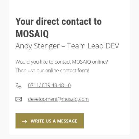
Your direct contact to
MOSAIQ
Andy Stenger – Team Lead DEV
Would you like to contact MOSAIQ online?
Then use our online contact form!
0711/ 839 48 48 - 0
development@mosaiq.com
WRITE US A MESSAGE