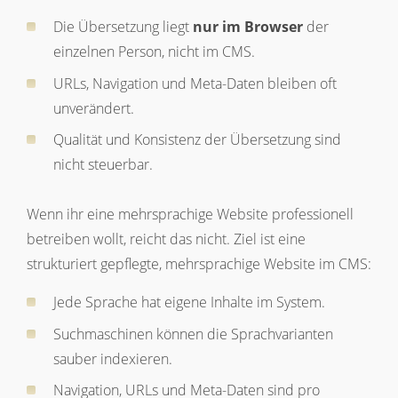
Die Übersetzung liegt
nur im Browser
der
einzelnen Person, nicht im CMS.
URLs, Navigation und Meta-Daten bleiben oft
unverändert.
Qualität und Konsistenz der Übersetzung sind
nicht steuerbar.
Wenn ihr eine mehrsprachige Website professionell
betreiben wollt, reicht das nicht. Ziel ist eine
strukturiert gepflegte, mehrsprachige Website im CMS:
Jede Sprache hat eigene Inhalte im System.
Suchmaschinen können die Sprachvarianten
sauber indexieren.
Navigation, URLs und Meta-Daten sind pro