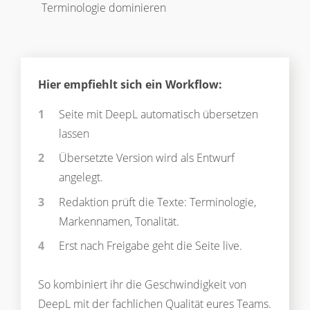
Terminologie dominieren
Hier empfiehlt sich ein Workflow:
Seite mit DeepL automatisch übersetzen
lassen
Übersetzte Version wird als Entwurf
angelegt.
Redaktion prüft die Texte: Terminologie,
Markennamen, Tonalität.
Erst nach Freigabe geht die Seite live.
So kombiniert ihr die Geschwindigkeit von
DeepL mit der fachlichen Qualität eures Teams.