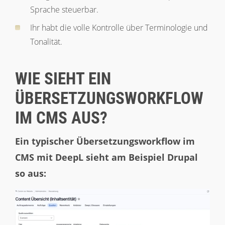
Sprache steuerbar.
Ihr habt die volle Kontrolle über Terminologie und
Tonalität.
WIE SIEHT EIN
ÜBERSETZUNGSWORKFLOW
IM CMS AUS?
Ein typischer Übersetzungsworkflow im
CMS mit DeepL sieht am Beispiel Drupal
so aus: