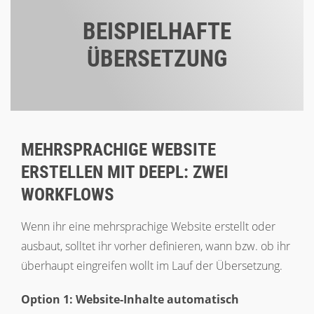
BEISPIELHAFTE
ÜBERSETZUNG
MEHRSPRACHIGE WEBSITE
ERSTELLEN MIT DEEPL: ZWEI
WORKFLOWS
Wenn ihr eine mehrsprachige Website erstellt oder
ausbaut, solltet ihr vorher definieren, wann bzw. ob ihr
überhaupt eingreifen wollt im Lauf der Übersetzung.
Option 1: Website-Inhalte automatisch