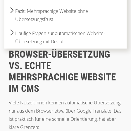
Fazit: Mehrsprachige Website ohne
Übersetzungsfrust
Häufige Fragen zur automatischen Website-
Übersetzung mit DeepL
BROWSER-ÜBERSETZUNG
VS. ECHTE
MEHRSPRACHIGE WEBSITE
IM CMS
Viele Nutzer:innen kennen automatische Übersetzung
nur aus dem Browser etwa über Google Translate. Das
ist praktisch für eine schnelle Orientierung, hat aber
klare Grenzen: