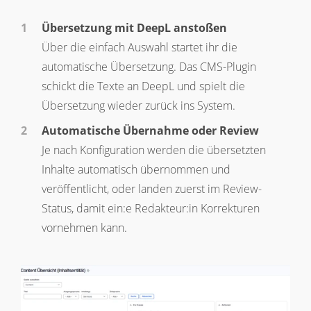
Übersetzung mit DeepL anstoßen
Über die einfach Auswahl startet ihr die
automatische Übersetzung. Das CMS-Plugin
schickt die Texte an DeepL und spielt die
Übersetzung wieder zurück ins System.
Automatische Übernahme oder Review
Je nach Konfiguration werden die übersetzten
Inhalte automatisch übernommen und
veröffentlicht, oder landen zuerst im Review-
Status, damit ein:e Redakteur:in Korrekturen
vornehmen kann.