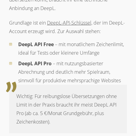
Anbindung an DeepL.
Grundlage ist ein
DeepL-API-Schlüssel,
der im DeepL-
Account erzeugt wird. Zur Auswahl stehen:
DeepL API Free
– mit monatlichem Zeichenlimit,
ideal für Tests oder kleinere Umfänge
DeepL API Pro
– mit nutzungsbasierter
Abrechnung und deutlich mehr Spielraum,
sinnvoll für produktive mehrsprachige Websites
Wichtig: Für reibungslose Übersetzungen ohne
Limit in der Praxis braucht ihr meist DeepL API
Pro (ab ca. 5 €/Monat Grundgebühr, plus
Zeichenkosten).