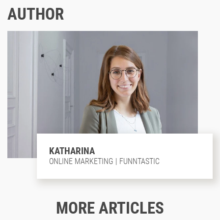
AUTHOR
KATHARINA
ONLINE MARKETING | FUNNTASTIC
MORE ARTICLES