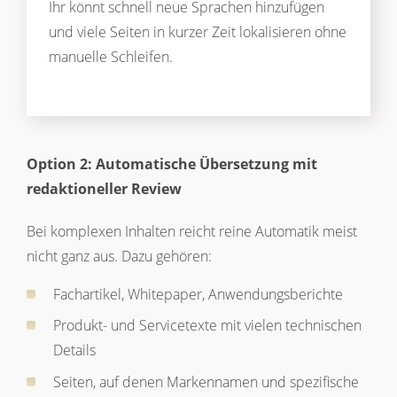
Ihr könnt schnell neue Sprachen hinzufügen
und viele Seiten in kurzer Zeit lokalisieren ohne
manuelle Schleifen.
Option 2: Automatische Übersetzung mit
redaktioneller Review
Bei komplexen Inhalten reicht reine Automatik meist
nicht ganz aus. Dazu gehören:
Fachartikel, Whitepaper, Anwendungsberichte
Produkt- und Servicetexte mit vielen technischen
Details
Seiten, auf denen Markennamen und spezifische