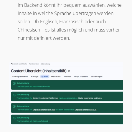
Im Backend könnt ihr bequem auswählen, welche
Inhalte in welche Sprache übertragen werden
sollen. Ob Englisch, Französisch oder auch
Chinesisch – es ist alles möglich und muss vorher
nur mit definiert werden.