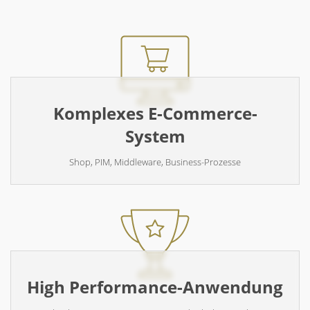
Komplexes E-Commerce-
System
Shop, PIM, Middleware, Business-Prozesse
High Performance-Anwendung