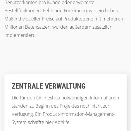
Benutzerkonten pro Kunde oder erweiterte
Bestellfunktionen. Fehlende Funktionen, wie ein hohes
Maß individueller Preise auf Produktebene mit mehreren
Millionen Datensätzen, wurden außerdem zusätzlich
implementiert.
ZENTRALE VERWALTUNG
Die für den Onlineshop notwendigen Informationen
standen zu Beginn des Projektes noch nicht zur
Verfügung. Ein Product-Information-Management-
System schaffte hier Abhilfe.