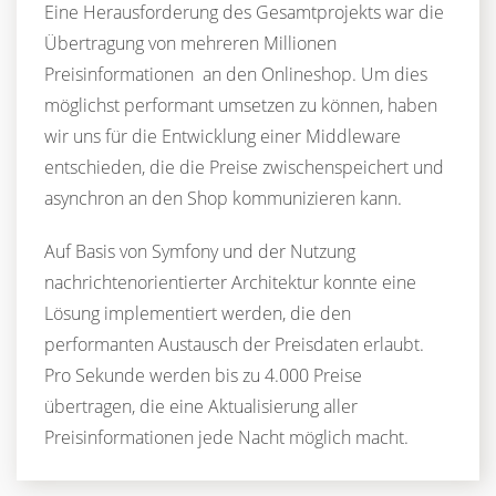
Eine Herausforderung des Gesamtprojekts war die
Übertragung von mehreren Millionen
Preisinformationen an den Onlineshop. Um dies
möglichst performant umsetzen zu können, haben
wir uns für die Entwicklung einer Middleware
entschieden, die die Preise zwischenspeichert und
asynchron an den Shop kommunizieren kann.
Auf Basis von Symfony und der Nutzung
nachrichtenorientierter Architektur konnte eine
Lösung implementiert werden, die den
performanten Austausch der Preisdaten erlaubt.
Pro Sekunde werden bis zu 4.000 Preise
übertragen, die eine Aktualisierung aller
Preisinformationen jede Nacht möglich macht.