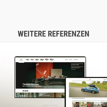
WEITERE REFERENZEN