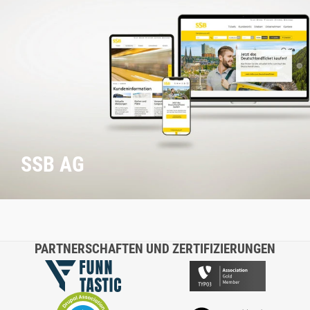
SSB AG
PARTNERSCHAFTEN UND ZERTIFIZIERUNGEN