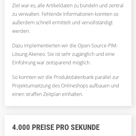
Ziel war es, alle Artikeldaten zu bündeln und zentral
zu verwalten. Fehlende Informationen konnten so
außerdem schnell ermittelt und vervollständigt
werden.
Dazu implementierten wir die Open-Source-PIM-
Lösung Akeneo. Sie ist sehr zugänglich und eine
Einführung war zeitsparend möglich.
So konnten wir die Produktdatenbank parallel zur
Projektumsetzung des Onlineshops aufbauen und
einen straffen Zeitplan einhalten.
4.000 PREISE PRO SEKUNDE