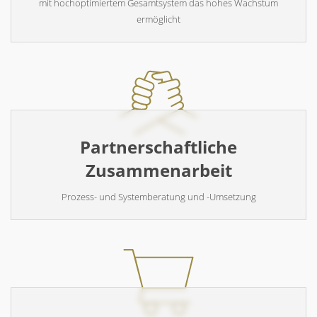
mit hochoptimiertem Gesamtsystem das hohes Wachstum
ermöglicht
Partnerschaftliche
Zusammenarbeit
Prozess- und Systemberatung und -Umsetzung