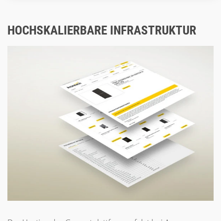
HOCHSKALIERBARE INFRASTRUKTUR