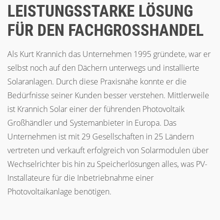
LEISTUNGSSTARKE LÖSUNG
FÜR DEN FACHGROSSHANDEL
Als Kurt Krannich das Unternehmen 1995 gründete, war er
selbst noch auf den Dächern unterwegs und installierte
Solaranlagen. Durch diese Praxisnähe konnte er die
Bedürfnisse seiner Kunden besser verstehen. Mittlerweile
ist Krannich Solar einer der führenden Photovoltaik
Großhändler und Systemanbieter in Europa. Das
Unternehmen ist mit 29 Gesellschaften in 25 Ländern
vertreten und verkauft erfolgreich von Solarmodulen über
Wechselrichter bis hin zu Speicherlösungen alles, was PV-
Installateure für die Inbetriebnahme einer
Photovoltaikanlage benötigen.