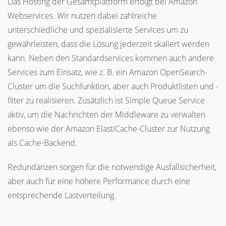
Das Hosting der Gesamtplattform erfolgt bei Amazon
Webservices. Wir nutzen dabei zahlreiche
unterschiedliche und spezialisierte Services um zu
gewährleisten, dass die Lösung jederzeit skaliert werden
kann. Neben den Standardservices kommen auch andere
Services zum Einsatz, wie z. B. ein Amazon OpenSearch-
Cluster um die Suchfunktion, aber auch Produktlisten und -
filter zu realisieren. Zusätzlich ist Simple Queue Service
aktiv, um die Nachrichten der Middleware zu verwalten
ebenso wie der Amazon ElastiCache-Cluster zur Nutzung
als Cache-Backend.
Redundanzen sorgen für die notwendige Ausfallsicherheit,
aber auch für eine höhere Performance durch eine
entsprechende Lastverteilung.