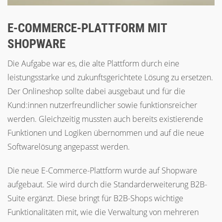
E-COMMERCE-PLATTFORM MIT
SHOPWARE
Die Aufgabe war es, die alte Plattform durch eine
leistungsstarke und zukunftsgerichtete Lösung zu ersetzen.
Der Onlineshop sollte dabei ausgebaut und für die
Kund:innen nutzerfreundlicher sowie funktionsreicher
werden. Gleichzeitig mussten auch bereits existierende
Funktionen und Logiken übernommen und auf die neue
Softwarelösung angepasst werden.
Die neue E-Commerce-Plattform wurde auf Shopware
aufgebaut. Sie wird durch die Standarderweiterung B2B-
Suite ergänzt. Diese bringt für B2B-Shops wichtige
Funktionalitäten mit, wie die Verwaltung von mehreren