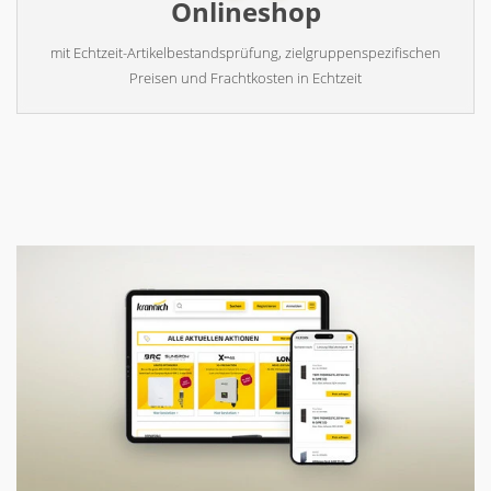
Onlineshop
mit Echtzeit-Artikelbestandsprüfung, zielgruppenspezifischen
Preisen und Frachtkosten in Echtzeit