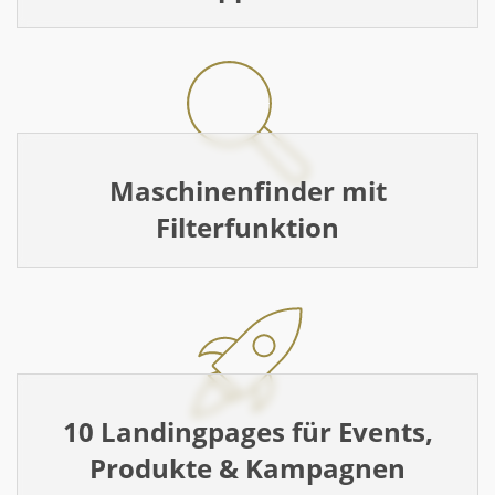
Maschinenfinder mit
Filterfunktion
10 Landingpages für Events,
Produkte & Kampagnen