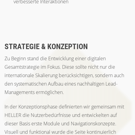
verbesserte Interaktionen
STRATEGIE & KONZEPTION
Zu Beginn stand die Entwicklung einer digitalen
Gesamtstrategie im Fokus. Diese sollte nicht nur die
internationale Skalierung berücksichtigen, sondern auch
den systematischen Aufbau eines nachhaltigen Lead-
Managements ermöglichen.
In der Konzeptionsphase definierten wir gemeinsam mit
HELLER die Nutzerbedürfnisse und entwickelten auf
dieser Basis erste Module und Navigationskonzepte.
Visuell und funktional wurde die Seite kontinuierlich