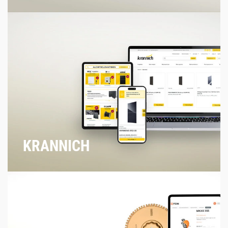
KRANNICH