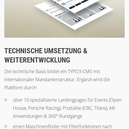
TECHNISCHE UMSETZUNG &
WEITERENTWICKLUNG
Die technische Basis bildet ein TYPO3-CMS mit
internationaler Mandantenstruktur. Ergänzt wird die
Plattform durch:
über 10 spezialisierte Landingpages für Events (Open
House, Porsche Racing), Produkte (CBC, Titans), AR-
Anwendungen & 360°-Rundgänge
einen Maschinenfinder mit Filterfunktionen nach