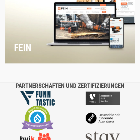
FEIN
PARTNERSCHAFTEN UND ZERTIFIZIERUNGEN