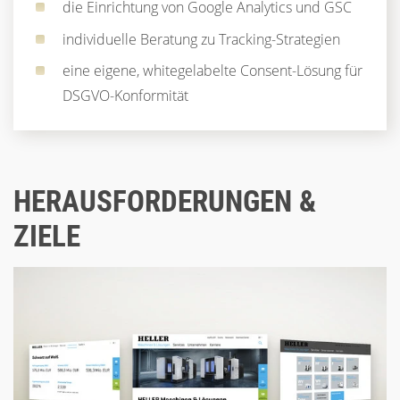
die Einrichtung von Google Analytics und GSC
individuelle Beratung zu Tracking-Strategien
eine eigene, whitegelabelte Consent-Lösung für
DSGVO-Konformität
HERAUSFORDERUNGEN &
ZIELE