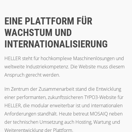
EINE PLATTFORM FÜR
WACHSTUM UND
INTERNATIONALISIERUNG
HELLER steht für hochkomplexe Maschinenlösungen und
weltweite Industriekompetenz. Die Website muss diesem
Anspruch gerecht werden.
Im Zentrum der Zusammenarbeit stand die Entwicklung
einer performanten, zukunftssicheren TYPO3-Website für
HELLER, die modular erweiterbar ist und internationalen
Anforderungen standhält. Heute betreut MOSAIQ neben
der technischen Umsetzung auch Hosting, Wartung und
Weiterentwicklung der Plattform.