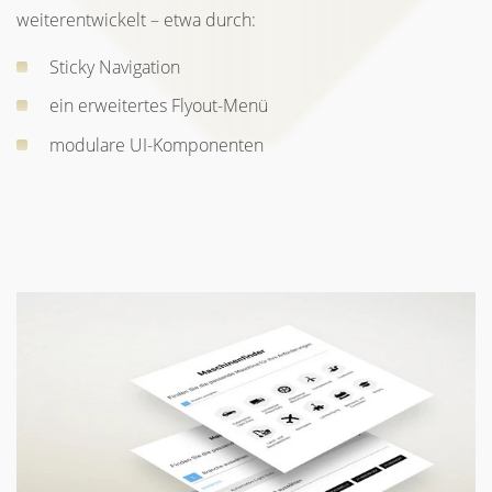
weiterentwickelt – etwa durch:
Sticky Navigation
ein erweitertes Flyout-Menü
modulare UI-Komponenten