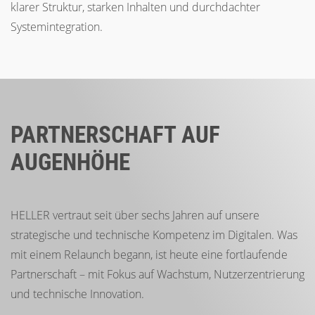
klarer Struktur, starken Inhalten und durchdachter
Systemintegration.
PARTNERSCHAFT AUF
AUGENHÖHE
HELLER vertraut seit über sechs Jahren auf unsere
strategische und technische Kompetenz im Digitalen. Was
mit einem Relaunch begann, ist heute eine fortlaufende
Partnerschaft – mit Fokus auf Wachstum, Nutzerzentrierung
und technische Innovation.