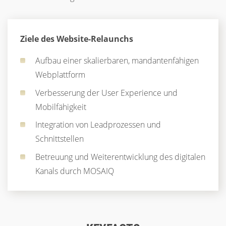
Ziele des Website-Relaunchs
Aufbau einer skalierbaren, mandantenfähigen
Webplattform
Verbesserung der User Experience und
Mobilfähigkeit
Integration von Leadprozessen und
Schnittstellen
Betreuung und Weiterentwicklung des digitalen
Kanals durch MOSAIQ