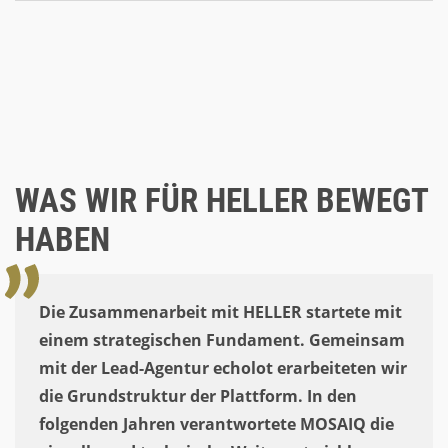
WAS WIR FÜR HELLER BEWEGT
HABEN
Die Zusammenarbeit mit HELLER startete mit
einem strategischen Fundament. Gemeinsam
mit der Lead-Agentur echolot erarbeiteten wir
die Grundstruktur der Plattform. In den
folgenden Jahren verantwortete MOSAIQ die