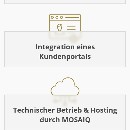
Integration eines
Kundenportals
Technischer Betrieb & Hosting
durch MOSAIQ