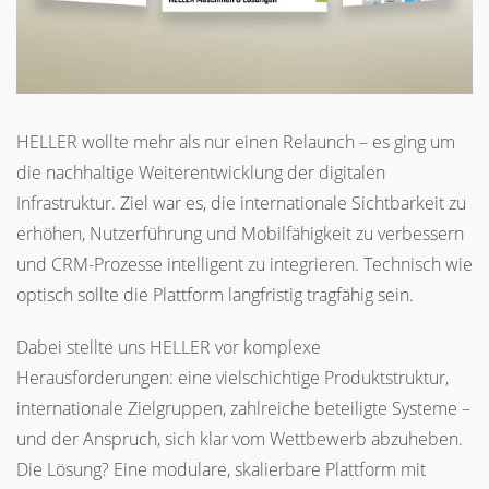
HELLER wollte mehr als nur einen Relaunch – es ging um
die nachhaltige Weiterentwicklung der digitalen
Infrastruktur. Ziel war es, die internationale Sichtbarkeit zu
erhöhen, Nutzerführung und Mobilfähigkeit zu verbessern
und CRM-Prozesse intelligent zu integrieren. Technisch wie
optisch sollte die Plattform langfristig tragfähig sein.
Dabei stellte uns HELLER vor komplexe
Herausforderungen: eine vielschichtige Produktstruktur,
internationale Zielgruppen, zahlreiche beteiligte Systeme –
und der Anspruch, sich klar vom Wettbewerb abzuheben.
Die Lösung? Eine modulare, skalierbare Plattform mit