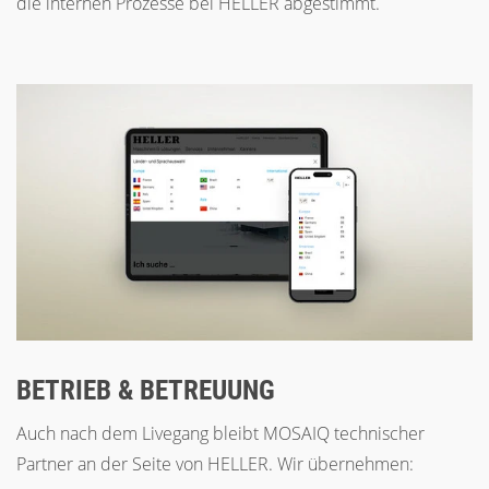
die internen Prozesse bei HELLER abgestimmt.
BETRIEB & BETREUUNG
Auch nach dem Livegang bleibt MOSAIQ technischer
Partner an der Seite von HELLER. Wir übernehmen: