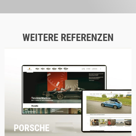
WEITERE REFERENZEN
PORSCHE