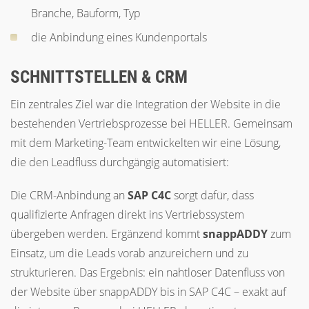
Branche, Bauform, Typ
die Anbindung eines Kundenportals
SCHNITTSTELLEN & CRM
Ein zentrales Ziel war die Integration der Website in die
bestehenden Vertriebsprozesse bei HELLER. Gemeinsam
mit dem Marketing-Team entwickelten wir eine Lösung,
die den Leadfluss durchgängig automatisiert:
Die CRM-Anbindung an
SAP C4C
sorgt dafür, dass
qualifizierte Anfragen direkt ins Vertriebssystem
übergeben werden. Ergänzend kommt
snappADDY
zum
Einsatz, um die Leads vorab anzureichern und zu
strukturieren. Das Ergebnis: ein nahtloser Datenfluss von
der Website über snappADDY bis in SAP C4C – exakt auf