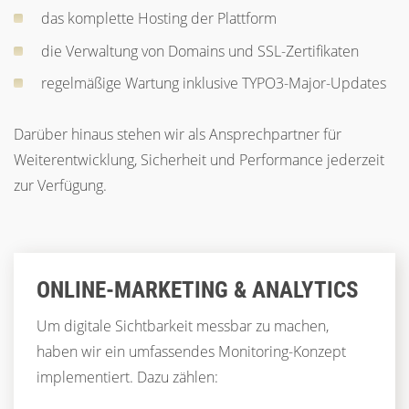
das komplette Hosting der Plattform
die Verwaltung von Domains und SSL-Zertifikaten
regelmäßige Wartung inklusive TYPO3-Major-Updates
Darüber hinaus stehen wir als Ansprechpartner für
Weiterentwicklung, Sicherheit und Performance jederzeit
zur Verfügung.
ONLINE-MARKETING & ANALYTICS
Um digitale Sichtbarkeit messbar zu machen,
haben wir ein umfassendes Monitoring-Konzept
implementiert. Dazu zählen: