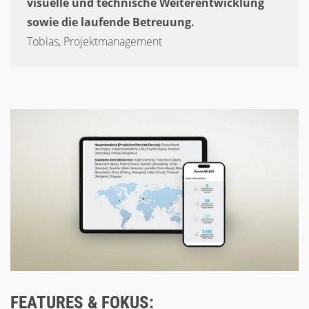
visuelle und technische Weiterentwicklung
sowie die laufende Betreuung.
Tobias, Projektmanagement
FEATURES & FOKUS: