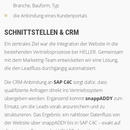
Branche, Bauform, Typ
die Anbindung eines Kundenportals
SCHNITTSTELLEN & CRM
Ein zentrales Ziel war die Integration der Website in die
bestehenden Vertriebsprozesse bei HELLER. Gemeinsam
mit dem Marketing-Team entwickelten wir eine Lösung,
die den Leadfluss durchgängig automatisiert:
Die CRM-Anbindung an
SAP C4C
sorgt dafür, dass
qualifizierte Anfragen direkt ins Vertriebssystem
übergeben werden. Ergänzend kommt
snappADDY
zum
Einsatz, um die Leads vorab anzureichern und zu
strukturieren. Das Ergebnis: ein nahtloser Datenfluss von
der Website über snappADDY bis in SAP C4C – exakt auf