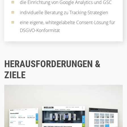
die Einrichtung von Google Analytics und GSC
individuelle Beratung zu Tracking-Strategien
eine eigene, whitegelabelte Consent-Lösung für
DSGVO-Konformität
HERAUSFORDERUNGEN &
ZIELE