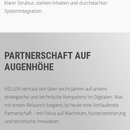
klarer Struktur, starken Inhalten und durchdachter
Systemintegration.
PARTNERSCHAFT AUF
AUGENHÖHE
HELLER vertraut seit über sechs Jahren auf unsere
strategische und technische Kompetenz im Digitalen. Was
mit einem Relaunch begann, ist heute eine fortlaufende
Partnerschaft – mit Fokus auf Wachstum, Nutzerzentrierung
und technische Innovation.