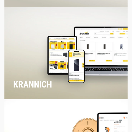
KRANNICH