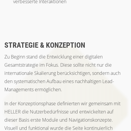
verbesserte Interaktionen
STRATEGIE & KONZEPTION
Zu Beginn stand die Entwicklung einer digitalen
Gesamtstrategie im Fokus. Diese sollte nicht nur die
internationale Skalierung berücksichtigen, sondern auch
den systematischen Aufbau eines nachhaltigen Lead-
Managements ermöglichen.
In der Konzeptionsphase definierten wir gemeinsam mit
HELLER die Nutzerbedürfnisse und entwickelten auf
dieser Basis erste Module und Navigationskonzepte.
Visuell und funktional wurde die Seite kontinuierlich