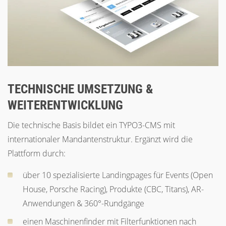
TECHNISCHE UMSETZUNG &
WEITERENTWICKLUNG
Die technische Basis bildet ein TYPO3-CMS mit
internationaler Mandantenstruktur. Ergänzt wird die
Plattform durch:
über 10 spezialisierte Landingpages für Events (Open
House, Porsche Racing), Produkte (CBC, Titans), AR-
Anwendungen & 360°-Rundgänge
einen Maschinenfinder mit Filterfunktionen nach