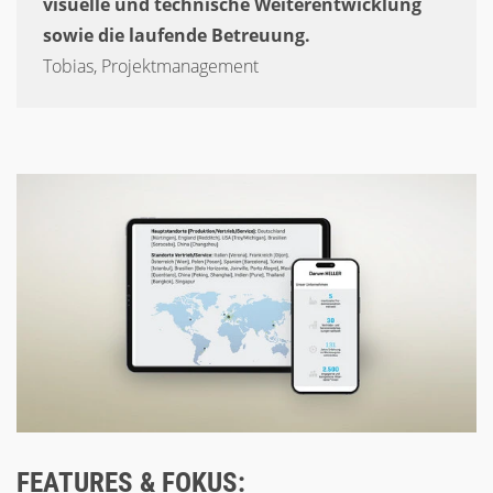
visuelle und technische Weiterentwicklung
sowie die laufende Betreuung.
Tobias, Projektmanagement
FEATURES & FOKUS: