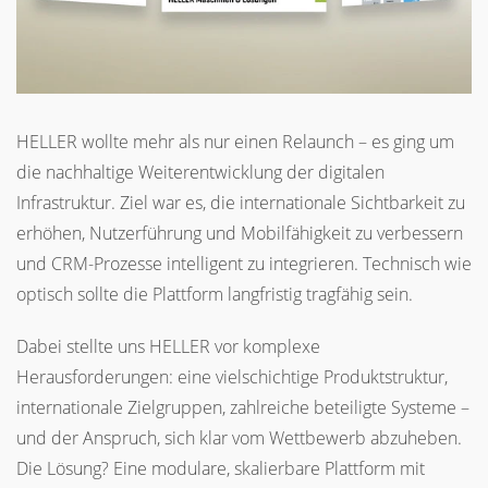
HELLER wollte mehr als nur einen Relaunch – es ging um
die nachhaltige Weiterentwicklung der digitalen
Infrastruktur. Ziel war es, die internationale Sichtbarkeit zu
erhöhen, Nutzerführung und Mobilfähigkeit zu verbessern
und CRM-Prozesse intelligent zu integrieren. Technisch wie
optisch sollte die Plattform langfristig tragfähig sein.
Dabei stellte uns HELLER vor komplexe
Herausforderungen: eine vielschichtige Produktstruktur,
internationale Zielgruppen, zahlreiche beteiligte Systeme –
und der Anspruch, sich klar vom Wettbewerb abzuheben.
Die Lösung? Eine modulare, skalierbare Plattform mit