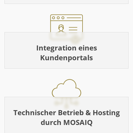
Integration eines
Kundenportals
Technischer Betrieb & Hosting
durch MOSAIQ