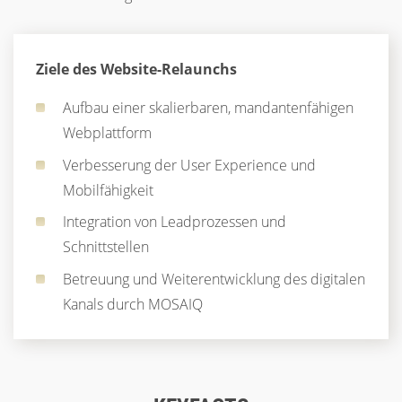
Ziele des Website-Relaunchs
Aufbau einer skalierbaren, mandantenfähigen
Webplattform
Verbesserung der User Experience und
Mobilfähigkeit
Integration von Leadprozessen und
Schnittstellen
Betreuung und Weiterentwicklung des digitalen
Kanals durch MOSAIQ