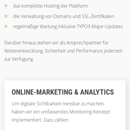
das komplette Hosting der Plattform
die Verwaltung von Domains und SSL-Zertifikaten
regelmäßige Wartung inklusive TYPO3-Major-Updates
Darüber hinaus stehen wir als Ansprechpartner für
Weiterentwicklung, Sicherheit und Performance jederzeit
zur Verfügung.
ONLINE-MARKETING & ANALYTICS
Um digitale Sichtbarkeit messbar zu machen,
haben wir ein umfassendes Monitoring-Konzept
implementiert. Dazu zählen: