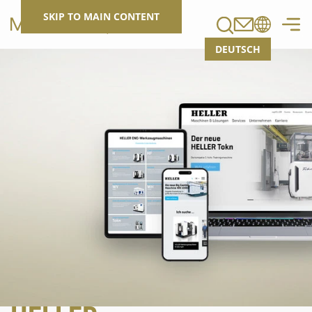
Search
SKIP TO MAIN CONTENT
DEUTSCH