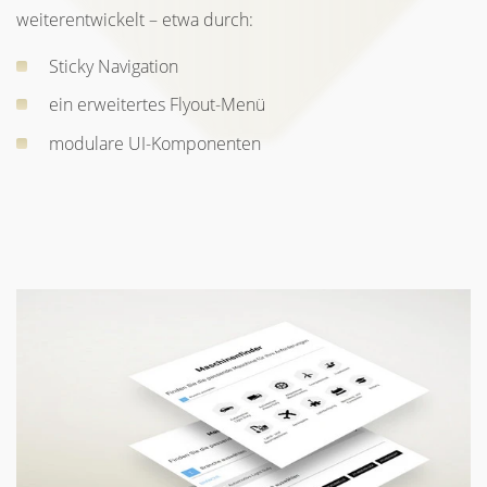
weiterentwickelt – etwa durch:
Sticky Navigation
ein erweitertes Flyout-Menü
modulare UI-Komponenten