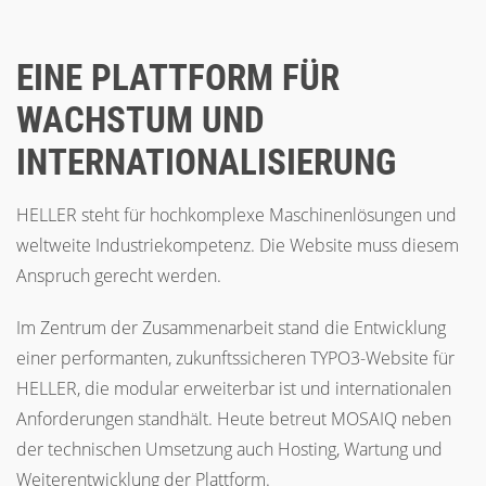
EINE PLATTFORM FÜR
WACHSTUM UND
INTERNATIONALISIERUNG
HELLER steht für hochkomplexe Maschinenlösungen und
weltweite Industriekompetenz. Die Website muss diesem
Anspruch gerecht werden.
Im Zentrum der Zusammenarbeit stand die Entwicklung
einer performanten, zukunftssicheren TYPO3-Website für
HELLER, die modular erweiterbar ist und internationalen
Anforderungen standhält. Heute betreut MOSAIQ neben
der technischen Umsetzung auch Hosting, Wartung und
Weiterentwicklung der Plattform.