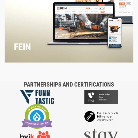
FEIN
PARTNERSHIPS AND CERTIFICATIONS