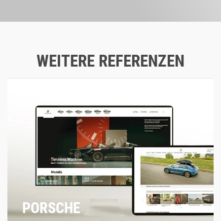
WEITERE REFERENZEN
PORSCHE