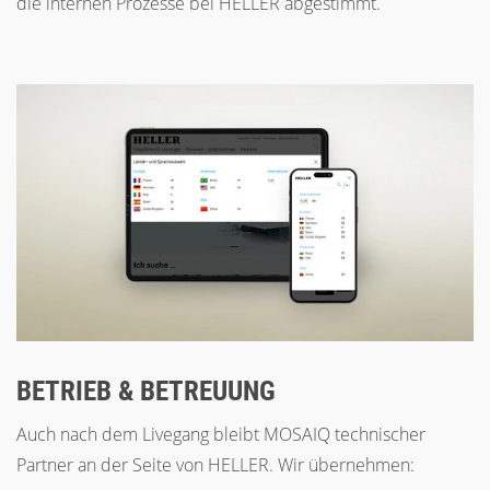
die internen Prozesse bei HELLER abgestimmt.
BETRIEB & BETREUUNG
Auch nach dem Livegang bleibt MOSAIQ technischer
Partner an der Seite von HELLER. Wir übernehmen: