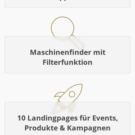
Maschinenfinder mit
Filterfunktion
10 Landingpages für Events,
Produkte & Kampagnen