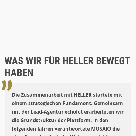
WAS WIR FÜR HELLER BEWEGT
HABEN
Die Zusammenarbeit mit HELLER startete mit
einem strategischen Fundament. Gemeinsam
mit der Lead-Agentur echolot erarbeiteten wir
die Grundstruktur der Plattform. In den
folgenden Jahren verantwortete MOSAIQ die