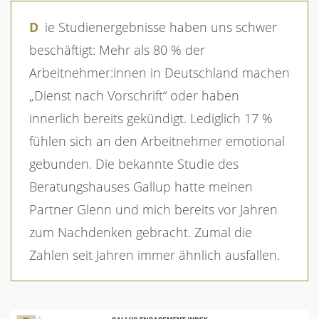
Die Studienergebnisse haben uns schwer
beschäftigt: Mehr als 80 % der
Arbeitnehmer:innen in Deutschland machen
„Dienst nach Vorschrift“ oder haben
innerlich bereits gekündigt. Lediglich 17 %
fühlen sich an den Arbeitnehmer emotional
gebunden. Die bekannte Studie des
Beratungshauses Gallup hatte meinen
Partner Glenn und mich bereits vor Jahren
zum Nachdenken gebracht. Zumal die
Zahlen seit Jahren immer ähnlich ausfallen.