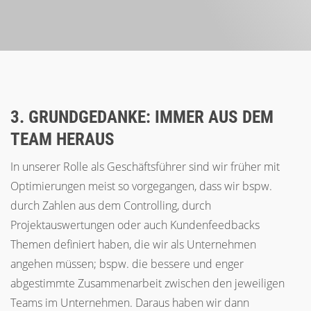
3. GRUNDGEDANKE: IMMER AUS DEM
TEAM HERAUS
In unserer Rolle als Geschäftsführer sind wir früher mit
Optimierungen meist so vorgegangen, dass wir bspw.
durch Zahlen aus dem Controlling, durch
Projektauswertungen oder auch Kundenfeedbacks
Themen definiert haben, die wir als Unternehmen
angehen müssen; bspw. die bessere und enger
abgestimmte Zusammenarbeit zwischen den jeweiligen
Teams im Unternehmen. Daraus haben wir dann