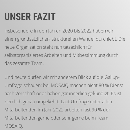
UNSER FAZIT
Insbesondere in den Jahren 2020 bis 2022 haben wir
einen grundsätzlichen, strukturellen Wandel durchlebt. Die
neue Organisation steht nun tatsächlich für
selbstorganisiertes Arbeiten und Mitbestimmung durch
das gesamte Team.
Und heute dürfen wir mit anderem Blick auf die Gallup-
Umfrage schauen: bei MOSAIQ machen nicht 80 % Dienst
nach Vorschrift oder haben gar innerlich gekündigt. Es ist
ziemlich genau umgekehrt: Laut Umfrage unter allen
Mitarbeitenden im Jahr 2022 arbeiten fast 90 % der
Mitarbeitenden gerne oder sehr gerne beim Team
MOSAIQ.