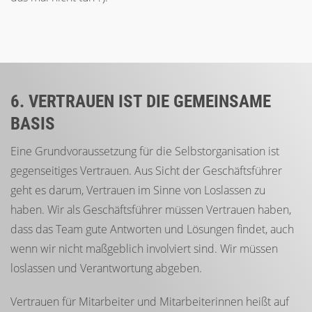
6. VERTRAUEN IST DIE GEMEINSAME
BASIS
Eine Grundvoraussetzung für die Selbstorganisation ist
gegenseitiges Vertrauen. Aus Sicht der Geschäftsführer
geht es darum, Vertrauen im Sinne von Loslassen zu
haben. Wir als Geschäftsführer müssen Vertrauen haben,
dass das Team gute Antworten und Lösungen findet, auch
wenn wir nicht maßgeblich involviert sind. Wir müssen
loslassen und Verantwortung abgeben.
Vertrauen für Mitarbeiter und Mitarbeiterinnen heißt auf