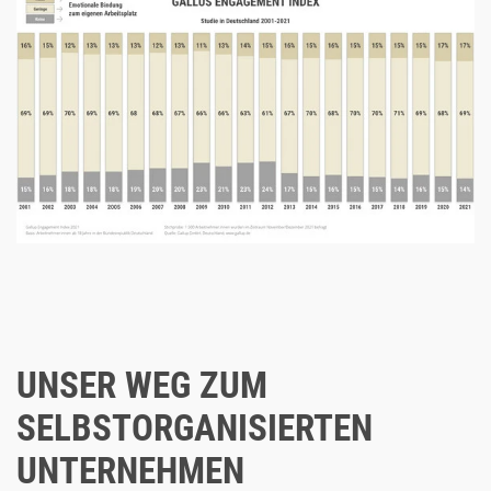
UNSER WEG ZUM
SELBSTORGANISIERTEN
UNTERNEHMEN