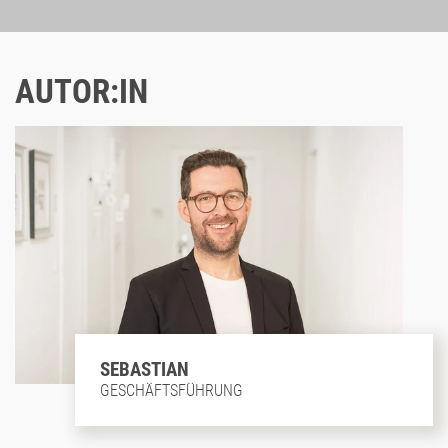
AUTOR:IN
SEBASTIAN
GESCHÄFTSFÜHRUNG