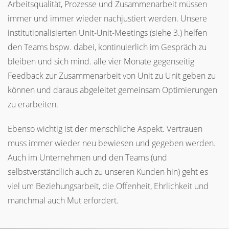
Arbeitsqualität, Prozesse und Zusammenarbeit müssen
immer und immer wieder nachjustiert werden. Unsere
institutionalisierten Unit-Unit-Meetings (siehe 3.) helfen
den Teams bspw. dabei, kontinuierlich im Gespräch zu
bleiben und sich mind. alle vier Monate gegenseitig
Feedback zur Zusammenarbeit von Unit zu Unit geben zu
können und daraus abgeleitet gemeinsam Optimierungen
zu erarbeiten.
Ebenso wichtig ist der menschliche Aspekt. Vertrauen
muss immer wieder neu bewiesen und gegeben werden.
Auch im Unternehmen und den Teams (und
selbstverständlich auch zu unseren Kunden hin) geht es
viel um Beziehungsarbeit, die Offenheit, Ehrlichkeit und
manchmal auch Mut erfordert.