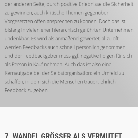
der anderen Seite, durch positive Erlebnisse die Sicherheit
zu gewinnen, auch kritische Themen gegenüber
Vorgesetzten offen ansprechen zu können. Doch das ist
bislang in vielen eher hierarchisch geführten Unternehmen
undenkbar. Es wird als anmaßend gewertet, allzu oft
werden Feedbacks auch schnell persönlich genommen
und der Feedbackgeber muss ggf. negative Folgen für sich
als Person in Kauf nehmen. Auch das ist also eine
Kernaufgabe bei der Selbstorganisation: ein Umfeld zu
schaffen, in dem sich die Menschen trauen, ehrlich
Feedback zu geben.
7. WANDEL GRÖSSER ALS VERMUTET, V