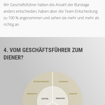
Wir Geschäftsführer hätten die Anzahl der Bürotage
anders entschieden, haben aber die Team-Entscheidung
zu 100 % angenommen und sehen sie mehr und mehr als
richtig an.
4. VOM GESCHÄFTSFÜHRER ZUM
DIENER?