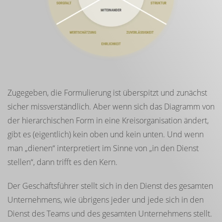
Zugegeben, die Formulierung ist überspitzt und zunächst
sicher missverständlich. Aber wenn sich das Diagramm von
der hierarchischen Form in eine Kreisorganisation ändert,
gibt es (eigentlich) kein oben und kein unten. Und wenn
man „dienen“ interpretiert im Sinne von „in den Dienst
stellen“, dann trifft es den Kern.
Der Geschäftsführer stellt sich in den Dienst des gesamten
Unternehmens, wie übrigens jeder und jede sich in den
Dienst des Teams und des gesamten Unternehmens stellt.