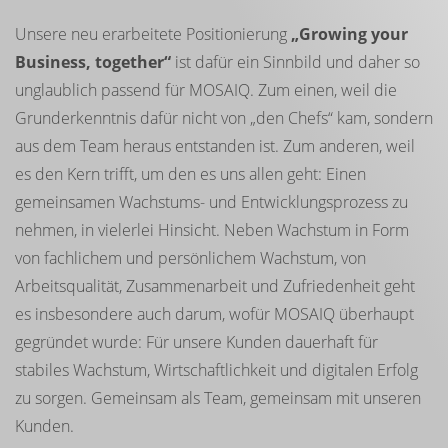
Unsere neu erarbeitete Positionierung
„Growing your
Business, together“
ist dafür ein Sinnbild und daher so
unglaublich passend für MOSAIQ. Zum einen, weil die
Grunderkenntnis dafür nicht von „den Chefs“ kam, sondern
aus dem Team heraus entstanden ist. Zum anderen, weil
es den Kern trifft, um den es uns allen geht: Einen
gemeinsamen Wachstums- und Entwicklungsprozess zu
nehmen, in vielerlei Hinsicht. Neben Wachstum in Form
von fachlichem und persönlichem Wachstum, von
Arbeitsqualität, Zusammenarbeit und Zufriedenheit geht
es insbesondere auch darum, wofür MOSAIQ überhaupt
gegründet wurde: Für unsere Kunden dauerhaft für
stabiles Wachstum, Wirtschaftlichkeit und digitalen Erfolg
zu sorgen. Gemeinsam als Team, gemeinsam mit unseren
Kunden.