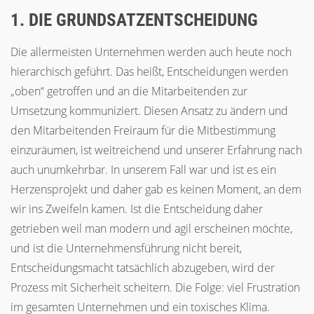
1. DIE GRUNDSATZENTSCHEIDUNG
Die allermeisten Unternehmen werden auch heute noch
hierarchisch geführt. Das heißt, Entscheidungen werden
„oben“ getroffen und an die Mitarbeitenden zur
Umsetzung kommuniziert. Diesen Ansatz zu ändern und
den Mitarbeitenden Freiraum für die Mitbestimmung
einzuräumen, ist weitreichend und unserer Erfahrung nach
auch unumkehrbar. In unserem Fall war und ist es ein
Herzensprojekt und daher gab es keinen Moment, an dem
wir ins Zweifeln kamen. Ist die Entscheidung daher
getrieben weil man modern und agil erscheinen möchte,
und ist die Unternehmensführung nicht bereit,
Entscheidungsmacht tatsächlich abzugeben, wird der
Prozess mit Sicherheit scheitern. Die Folge: viel Frustration
im gesamten Unternehmen und ein toxisches Klima.