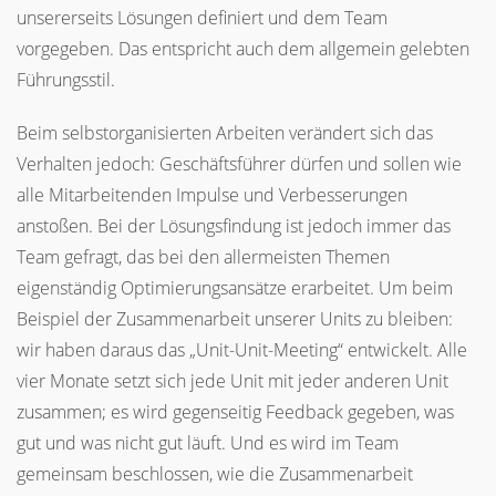
unsererseits Lösungen definiert und dem Team
vorgegeben. Das entspricht auch dem allgemein gelebten
Führungsstil.
Beim selbstorganisierten Arbeiten verändert sich das
Verhalten jedoch: Geschäftsführer dürfen und sollen wie
alle Mitarbeitenden Impulse und Verbesserungen
anstoßen. Bei der Lösungsfindung ist jedoch immer das
Team gefragt, das bei den allermeisten Themen
eigenständig Optimierungsansätze erarbeitet. Um beim
Beispiel der Zusammenarbeit unserer Units zu bleiben:
wir haben daraus das „Unit-Unit-Meeting“ entwickelt. Alle
vier Monate setzt sich jede Unit mit jeder anderen Unit
zusammen; es wird gegenseitig Feedback gegeben, was
gut und was nicht gut läuft. Und es wird im Team
gemeinsam beschlossen, wie die Zusammenarbeit