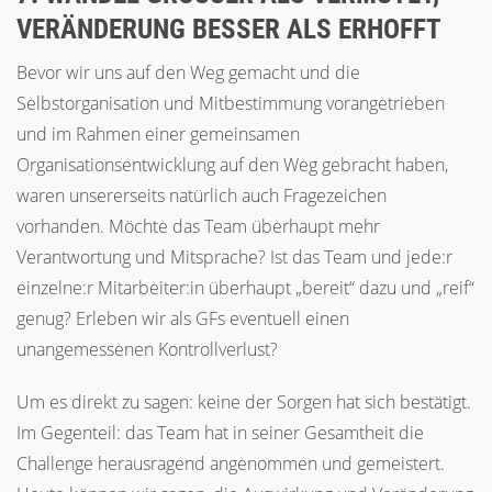
ERÄNDERUNG BESSER ALS ERHOFFT
Bevor wir uns auf den Weg gemacht und die
Selbstorganisation und Mitbestimmung vorangetrieben
und im Rahmen einer gemeinsamen
Organisationsentwicklung auf den Weg gebracht haben,
waren unsererseits natürlich auch Fragezeichen
vorhanden. Möchte das Team überhaupt mehr
Verantwortung und Mitsprache? Ist das Team und jede:r
einzelne:r Mitarbeiter:in überhaupt „bereit“ dazu und „reif“
genug? Erleben wir als GFs eventuell einen
unangemessenen Kontrollverlust?
Um es direkt zu sagen: keine der Sorgen hat sich bestätigt.
Im Gegenteil: das Team hat in seiner Gesamtheit die
Challenge herausragend angenommen und gemeistert.