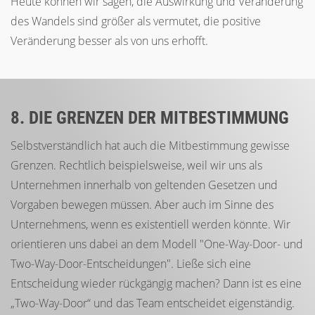
Heute können wir sagen, die Auswirkung und Veränderung
des Wandels sind größer als vermutet, die positive
Veränderung besser als von uns erhofft.
8. DIE GRENZEN DER MITBESTIMMUNG
Selbstverständlich hat auch die Mitbestimmung gewisse
Grenzen. Rechtlich beispielsweise, weil wir uns als
Unternehmen innerhalb von geltenden Gesetzen und
Vorgaben bewegen müssen. Aber auch im Sinne des
Unternehmens, wenn es existentiell werden könnte. Wir
orientieren uns dabei an dem Modell "One-Way-Door- und
Two-Way-Door-Entscheidungen". Ließe sich eine
Entscheidung wieder rückgängig machen? Dann ist es eine
„Two-Way-Door“ und das Team entscheidet eigenständig.