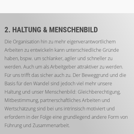
2. HALTUNG & MENSCHENBILD
Die Organisation hin zu mehr eigenverantwortlichem
Arbeiten zu entwickeln kann unterschiedliche Gründe
haben, bspw. um schlanker, agiler und schneller zu
werden. Auch um als Arbeitgeber attraktiver zu werden.
Für uns trifft das sicher auch zu. Der Beweggrund und die
Basis für den Wandel sind jedoch viel mehr unsere
Haltung und unser Menschenbild: Gleichberechtigung,
Mitbestimmung, partnerschaftliches Arbeiten und
Wertschätzung sind bei uns intrinsisch motiviert und
erfordern in der Folge eine grundlegend andere Form von
Führung und Zusammenarbeit.