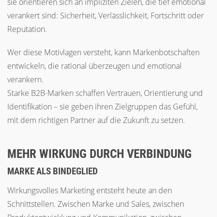
sie orientieren sich an impliziten Zielen, die tief emotional
verankert sind: Sicherheit, Verlässlichkeit, Fortschritt oder
Reputation.
Wer diese Motivlagen versteht, kann Markenbotschaften
entwickeln, die rational überzeugen und emotional
verankern.
Starke B2B-Marken schaffen Vertrauen, Orientierung und
Identifikation – sie geben ihren Zielgruppen das Gefühl,
mit dem richtigen Partner auf die Zukunft zu setzen.
MEHR WIRKUNG DURCH VERBINDUNG
MARKE ALS BINDEGLIED
Wirkungsvolles Marketing entsteht heute an den
Schnittstellen. Zwischen Marke und Sales, zwischen