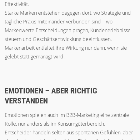
Effektivität.
Starke Marken entstehen dagegen dort, wo Strategie und
tägliche Praxis miteinander verbunden sind – wo
Markenwerte Entscheidungen prägen, Kundenerlebnisse
steuern und Geschäftsentwicklung beeinflussen.
Markenarbeit entfaltet ihre Wirkung nur dann, wenn sie
gelebt statt gemanagt wird.
EMOTIONEN – ABER RICHTIG
VERSTANDEN
Emotionen spielen auch im B2B-Marketing eine zentrale
Rolle, nur anders als im Konsumgüterbereich.
Entscheider handeln selten aus spontanen Gefühlen, aber