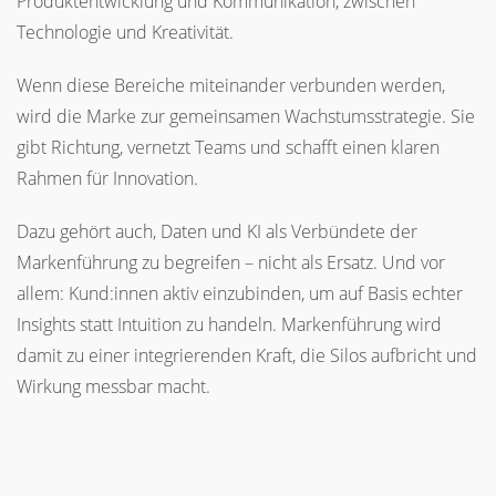
Produktentwicklung und Kommunikation, zwischen
Technologie und Kreativität.
Wenn diese Bereiche miteinander verbunden werden,
wird die Marke zur gemeinsamen Wachstumsstrategie. Sie
gibt Richtung, vernetzt Teams und schafft einen klaren
Rahmen für Innovation.
Dazu gehört auch, Daten und KI als Verbündete der
Markenführung zu begreifen – nicht als Ersatz. Und vor
allem: Kund:innen aktiv einzubinden, um auf Basis echter
Insights statt Intuition zu handeln. Markenführung wird
damit zu einer integrierenden Kraft, die Silos aufbricht und
Wirkung messbar macht.