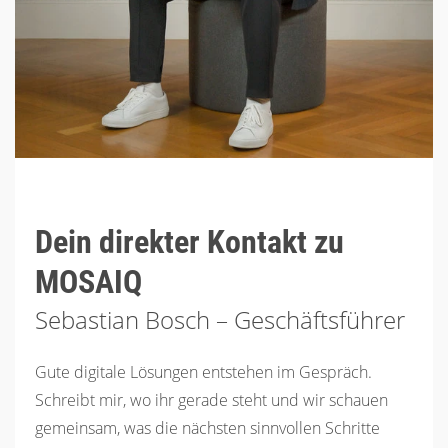
Dein direkter Kontakt zu
MOSAIQ
Sebastian Bosch – Geschäftsführer
Gute digitale Lösungen entstehen im Gespräch.
Schreibt mir, wo ihr gerade steht und wir schauen
gemeinsam, was die nächsten sinnvollen Schritte