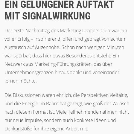
EIN GELUNGENER AUFTAKT
MIT SIGNALWIRKUNG
Der erste Nachmittag des Marketing Leaders Club war ein
voller Erfolg – inspirierend, offen und geprägt von echtem
Austausch auf Augenhöhe. Schon nach wenigen Minuten
war spürbar, dass hier etwas Besonderes entsteht: Ein
Netzwerk aus Marketing-Führungskräften, das über
Unternehmensgrenzen hinaus denkt und voneinander
lernen möchte.
Die Diskussionen waren ehrlich, die Perspektiven vielfältig,
und die Energie im Raum hat gezeigt, wie groß der Wunsch
nach diesem Format ist. Viele Teilnehmende nahmen nicht
nur neue Impulse, sondern auch konkrete Ideen und
Denkanstöße für ihre eigene Arbeit mit.