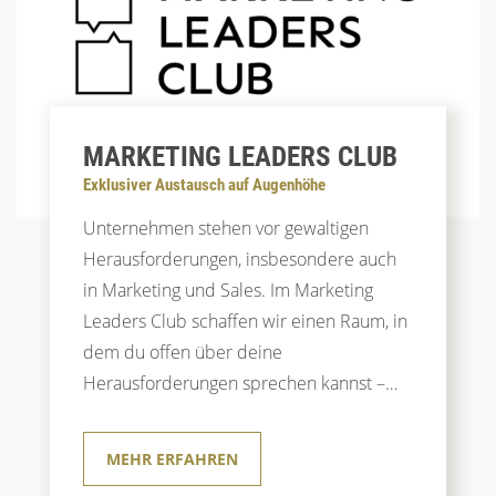
MARKETING LEADERS CLUB
Exklusiver Austausch auf Augenhöhe
Unternehmen stehen vor gewaltigen
Herausforderungen, insbesondere auch
in Marketing und Sales. Im Marketing
Leaders Club schaffen wir einen Raum, in
dem du offen über deine
Herausforderungen sprechen kannst –
ohne Verkaufsdruck, ohne Konkurrenz.
MEHR ERFAHREN