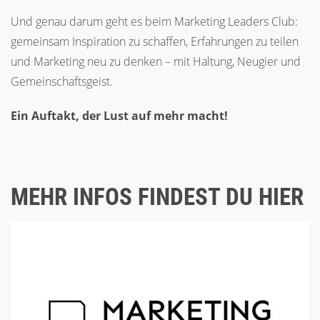
Und genau darum geht es beim Marketing Leaders Club:
gemeinsam Inspiration zu schaffen, Erfahrungen zu teilen
und Marketing neu zu denken – mit Haltung, Neugier und
Gemeinschaftsgeist.
Ein Auftakt, der Lust auf mehr macht!
MEHR INFOS FINDEST DU HIER