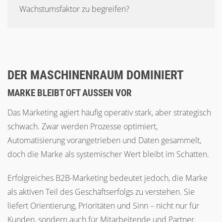
Wachstumsfaktor zu begreifen?
DER MASCHINENRAUM DOMINIERT
MARKE BLEIBT OFT AUSSEN VOR
Das Marketing agiert häufig operativ stark, aber strategisch
schwach. Zwar werden Prozesse optimiert,
Automatisierung vorangetrieben und Daten gesammelt,
doch die Marke als systemischer Wert bleibt im Schatten.
Erfolgreiches B2B-Marketing bedeutet jedoch, die Marke
als aktiven Teil des Geschäftserfolgs zu verstehen. Sie
liefert Orientierung, Prioritäten und Sinn – nicht nur für
Kunden, sondern auch für Mitarbeitende und Partner.