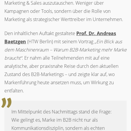
Marketing & Sales auszutauschen. Weniger über
Kampagnen oder Tools, sondern über die Rolle von
Marketing als strategischer Werttreiber im Unternehmen.
Den inhaltlichen Auftakt gestaltete
Prof. Dr. Andreas
Baetzgen
(
HTW
Berlin) mit seinem Vortrag
„Ein Blick aus
dem Maschinenraum – Warum B2B-Marketing mehr Marke
braucht“
. Er nahm alle Teilnehmenden mit auf eine
analytische, aber praxisnahe Reise durch den aktuellen
Zustand des B2B-Marketings – und zeigte klar auf, wo
Markenführung heute ansetzen muss, um Wirkung zu
entfalten.
Im Mittelpunkt des Nachmittags stand die Frage:
Wie gelingt es, Marke im B2B nicht nur als
Kommunikationsdisziplin, sondern als echten