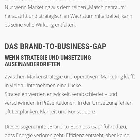
Nur wenn Marketing aus dem reinen „Maschinenraum“
heraustritt und strategisch an Wachstum mitarbeitet, kann
es seine volle Wirkung entfalten.
DAS BRAND-TO-BUSINESS-GAP
WENN STRATEGIE UND UMSETZUNG
AUSEINANDERDRIFTEN
Zwischen Markenstrategie und operativem Marketing klafft
in vielen Unternehmen eine Lücke.
Strategien werden entwickelt, verabschiedet – und
verschwinden in Präsentationen. In der Umsetzung fehlen
oft Leitplanken, Klarheit und Konsequenz.
Dieses sogenannte „Brand-to-Business-Gap“ führt dazu,
dass Energie verloren geht: Effizienz entsteht, aber keine