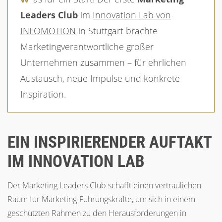
Leaders Club
im
Innovation Lab von
INFOMOTION
in Stuttgart brachte
Marketingverantwortliche großer
Unternehmen zusammen – für ehrlichen
Austausch, neue Impulse und konkrete
Inspiration.
EIN INSPIRIERENDER AUFTAKT
IM INNOVATION LAB
Der Marketing Leaders Club schafft einen vertraulichen
Raum für Marketing-Führungskräfte, um sich in einem
geschützten Rahmen zu den Herausforderungen in