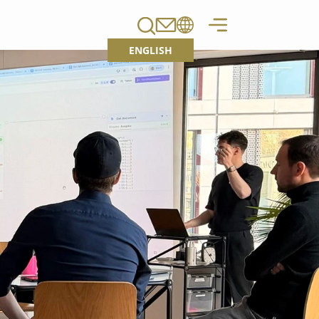
ENGLISH