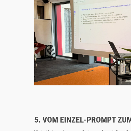
5. VOM EINZEL-PROMPT ZU