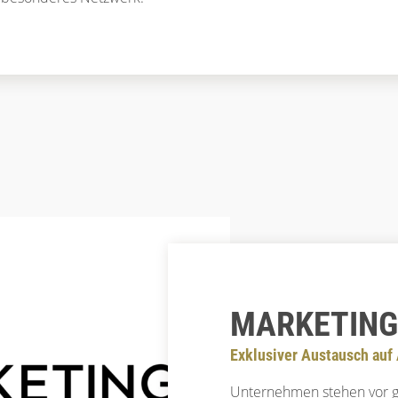
MARKETING
Exklusiver Austausch au
Unternehmen stehen vor g