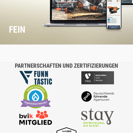
FEIN
PARTNERSCHAFTEN UND ZERTIFIZIERUNGEN