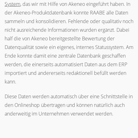
System
, das wir mit Hilfe von Akeneo eingeführt haben. In
der Akeneo-Produktdatenbank konnte RAABE alle Daten
sammeln und konsolidieren. Fehlende oder qualitativ noch
nicht ausreichende Informationen wurden ergänzt. Dabei
half die von Akeneo bereitgestellte Bewertung der
Datenqualität sowie ein eigenes, internes Statussystem. Am
Ende konnte damit eine zentrale Datenbank geschaffen
werden, die einerseits automatisiert Daten aus dem ERP
importiert und andererseits redaktionell befüllt werden
kann.
Diese Daten werden automatisch über eine Schnittstelle in
den Onlineshop übertragen und können natürlich auch
anderweitig im Unternehmen verwendet werden.