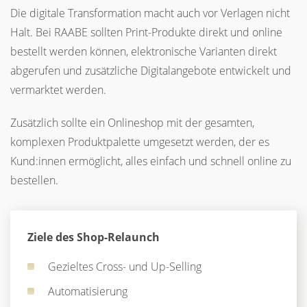
Die digitale Transformation macht auch vor Verlagen nicht
Halt. Bei RAABE sollten Print-Produkte direkt und online
bestellt werden können, elektronische Varianten direkt
abgerufen und zusätzliche Digitalangebote entwickelt und
vermarktet werden.
Zusätzlich sollte ein Onlineshop mit der gesamten,
komplexen Produktpalette umgesetzt werden, der es
Kund:innen ermöglicht, alles einfach und schnell online zu
bestellen.
Ziele des Shop-Relaunch
Gezieltes Cross- und Up-Selling
Automatisierung