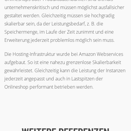
unternehmenskritisch und müssen möglichst ausfallsicher
gestaltet werden. Gleichzeitig müssen sie hochgradig
skalierbar sein, da der Leistungsbedarf, z. B. die
Speichermenge, im Laufe der Zeit zunimmt und eine
Erweiterung jederzeit problemlos möglich sein muss.
Die Hosting-Infrastruktur wurde bei Amazon Webservices
aufgebaut. So ist eine nahezu grenzenlose Skalierbarkeit
gewährleistet. Gleichzeitig kann die Leistung der Instanzen
jederzeit angepasst und auch in Lastspitzen der
Onlineshop performant betrieben werden.