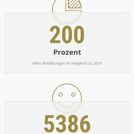
200
Prozent
mehr Bestellungen im Vergleich zu 2019
5386