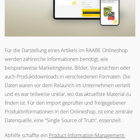
Für die Darstellung eines Artikels im RAABE Onlineshop
werden zahlreiche Informationen benötigt, wie
beispielsweise Marketingtexte, Bilder, Voransichten oder
auch Produktdownloads in verschiedenen Formaten. Die
Daten waren vor dem Relaunch im Unternehmen verteilt
und es war teilweise unklar, wo das aktuellste Material zu
finden ist. Für den Import geprüfter und freigegebener
Produktinformationen in den Onlineshop, ist eine zentrale
Datenquelle, eine “Single Source of Truth”, essenziell.
Abhilfe schaffte ein
Product-Information-Management-