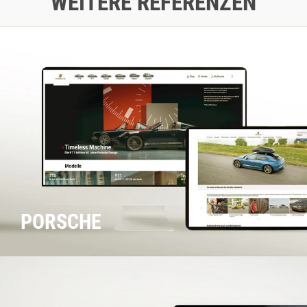
WEITERE REFERENZEN
PORSCHE