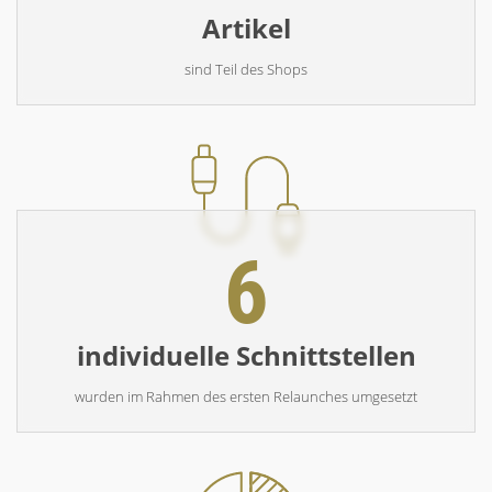
Artikel
sind Teil des Shops
6
individuelle Schnittstellen
wurden im Rahmen des ersten Relaunches umgesetzt