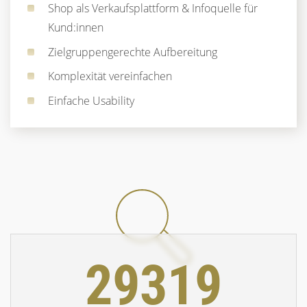
Shop als Verkaufsplattform & Infoquelle für
Kund:innen
Zielgruppengerechte Aufbereitung
Komplexität vereinfachen
Einfache Usability
29319