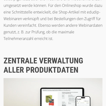
umgesetzt werde können. Für den Onlineshop wurde dazu
eine Schnittstelle entwickelt, die Shop-Artikel mit edudip-
Webinaren verknüpft und bei Bestellungen den Zugriff für
Kunden vereinfacht. Ebenso werden andere Webinardaten
genutzt, z. B. zur Prüfung, ob die maximale
Teilnehmeranzahl erreicht ist.
ZENTRALE VERWALTUNG
ALLER PRODUKTDATEN