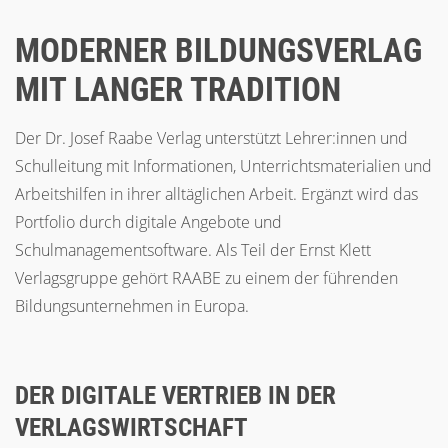
MODERNER BILDUNGSVERLAG
MIT LANGER TRADITION
Der Dr. Josef Raabe Verlag unterstützt Lehrer:innen und
Schulleitung mit Informationen, Unterrichtsmaterialien und
Arbeitshilfen in ihrer alltäglichen Arbeit. Ergänzt wird das
Portfolio durch digitale Angebote und
Schulmanagementsoftware. Als Teil der Ernst Klett
Verlagsgruppe gehört RAABE zu einem der führenden
Bildungsunternehmen in Europa.
DER DIGITALE VERTRIEB IN DER
VERLAGSWIRTSCHAFT