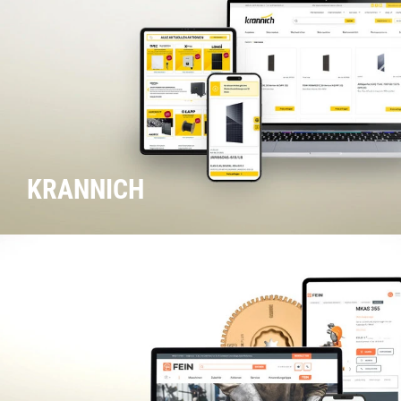
KRANNICH