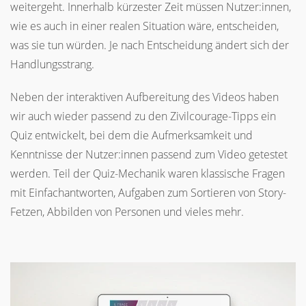
weitergeht. Innerhalb kürzester Zeit müssen Nutzer:innen,
wie es auch in einer realen Situation wäre, entscheiden,
was sie tun würden. Je nach Entscheidung ändert sich der
Handlungsstrang.
Neben der interaktiven Aufbereitung des Videos haben
wir auch wieder passend zu den Zivilcourage-Tipps ein
Quiz entwickelt, bei dem die Aufmerksamkeit und
Kenntnisse der Nutzer:innen passend zum Video getestet
werden. Teil der Quiz-Mechanik waren klassische Fragen
mit Einfachantworten, Aufgaben zum Sortieren von Story-
Fetzen, Abbilden von Personen und vieles mehr.