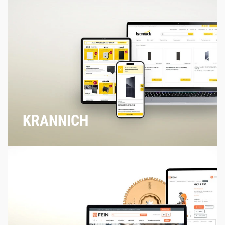
KRANNICH