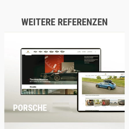
WEITERE REFERENZEN
PORSCHE