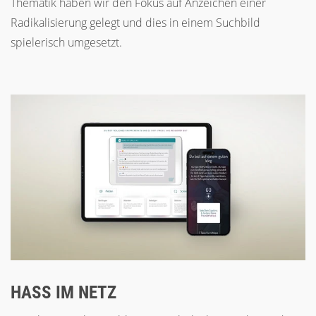
Thematik haben wir den Fokus auf Anzeichen einer
Radikalisierung gelegt und dies in einem Suchbild
spielerisch umgesetzt.
HASS IM NETZ