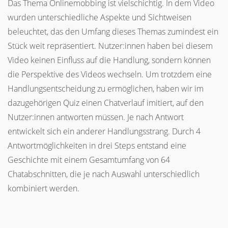
Das Thema Onlinemobbing ist vielschichtig. In dem Video
wurden unterschiedliche Aspekte und Sichtweisen
beleuchtet, das den Umfang dieses Themas zumindest ein
Stück weit repräsentiert. Nutzer:innen haben bei diesem
Video keinen Einfluss auf die Handlung, sondern können
die Perspektive des Videos wechseln. Um trotzdem eine
Handlungsentscheidung zu ermöglichen, haben wir im
dazugehörigen Quiz einen Chatverlauf imitiert, auf den
Nutzer:innen antworten müssen. Je nach Antwort
entwickelt sich ein anderer Handlungsstrang. Durch 4
Antwortmöglichkeiten in drei Steps entstand eine
Geschichte mit einem Gesamtumfang von 64
Chatabschnitten, die je nach Auswahl unterschiedlich
kombiniert werden.