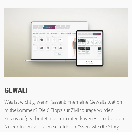
GEWALT
Was ist wichtig, wenn Passant:innen eine Gewaltsituation
mitbekommen? Die 6 Tipps zur Zivilcourage wurden
kreativ aufgearbeitet in einem interaktiven Video, bei dem
Nutzer:innen selbst entscheiden müssen, wie die Story