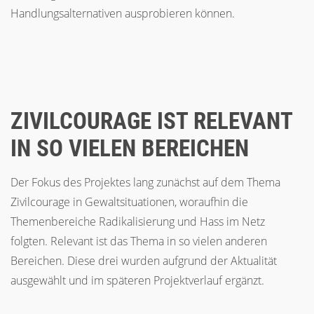
Handlungsalternativen ausprobieren können.
ZIVILCOURAGE IST RELEVANT
IN SO VIELEN BEREICHEN
Der Fokus des Projektes lang zunächst auf dem Thema
Zivilcourage in Gewaltsituationen, woraufhin die
Themenbereiche Radikalisierung und Hass im Netz
folgten. Relevant ist das Thema in so vielen anderen
Bereichen. Diese drei wurden aufgrund der Aktualität
ausgewählt und im späteren Projektverlauf ergänzt.