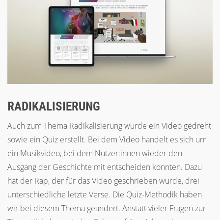
RADIKALISIERUNG
Auch zum Thema Radikalisierung wurde ein Video gedreht
sowie ein Quiz erstellt. Bei dem Video handelt es sich um
ein Musikvideo, bei dem Nutzer:innen wieder den
Ausgang der Geschichte mit entscheiden konnten. Dazu
hat der Rap, der für das Video geschrieben wurde, drei
unterschiedliche letzte Verse. Die Quiz-Methodik haben
wir bei diesem Thema geändert. Anstatt vieler Fragen zur