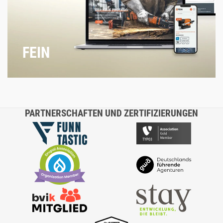
FEIN
PARTNERSCHAFTEN UND ZERTIFIZIERUNGEN