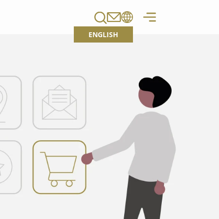
ENGLISH