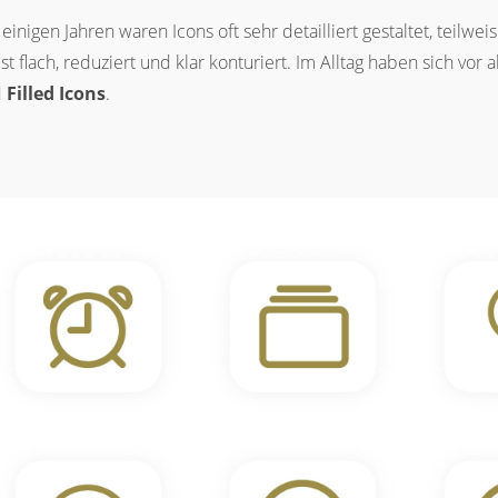
 einigen Jahren waren Icons oft sehr detailliert gestaltet, teilwe
st flach, reduziert und klar konturiert. Im Alltag haben sich vor 
d
Filled Icons
.