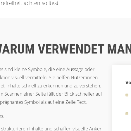
efreiheit achten solltest.
ARUM VERWENDET MAN
ns sind kleine Symbole, die eine Aussage oder
ktion visuell vermitteln. Sie helfen Nutzer:innen
Vo
ei, Inhalte schnell zu erkennen und zu verstehen.
m Scannen einer Seite fällt der Blick schneller auf
 prägnantes Symbol als auf eine Zeile Text.
ns…
strukturieren Inhalte und schaffen visuelle Anker