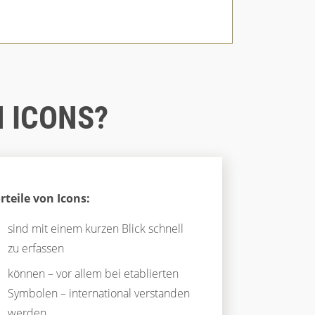
 ICONS?
rteile von Icons:
sind mit einem kurzen Blick schnell
zu erfassen
können – vor allem bei etablierten
Symbolen – international verstanden
werden