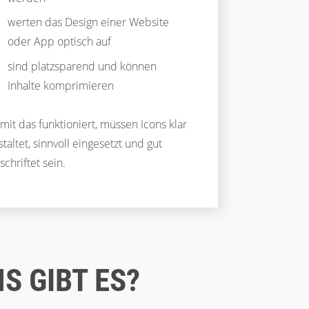
werten das Design einer Website
oder App optisch auf
sind platzsparend und können
Inhalte komprimieren
mit das funktioniert, müssen Icons klar
staltet, sinnvoll eingesetzt und gut
schriftet sein.
S GIBT ES?