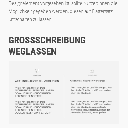
Designelement vorgesehen ist, sollte Nutzer:innen die
Möglichkeit gegeben werden, diesen auf Flattersatz
umschalten zu lassen.
GROSSSCHREIBUNG W
EGLASSEN