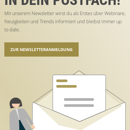
IN DEIN POSTFACH!
Mit unserem Newsletter wirst du als Erstes über Webinare,
Neuigkeiten und Trends informiert und bleibst immer up
to date.
ZUR NEWSLETTERANMELDUNG