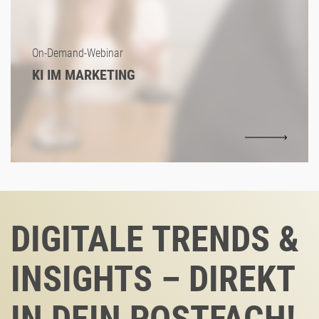
On-Demand-Webinar
KI IM MARKETING
DIGITALE TRENDS &
INSIGHTS – DIREKT