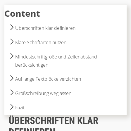
Content
Überschriften klar definieren
Klare Schriftarten nutzen
Mindestschriftgröße und Zeilenabstand
berücksichtigen
Auf lange Textblöcke verzichten
Großschreibung weglassen
Fazit
ÜBERSCHRIFTEN KLAR