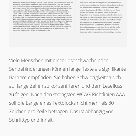
Viele Menschen mit einer Leseschwäche oder
Sehbehinderungen können lange Texte als signifikante
Barriere empfinden. Sie haben Schwierigkeiten sich
auf lange Zeilen zu konzentrieren und dem Lesefluss
zu folgen. Nach den strengsten WCAG Richtlinien AAA
soll die Länge eines Textblocks nicht mehr als 80
Zeichen pro Zeile betragen. Das ist abhängig von
Schrifttyp und Inhalt.