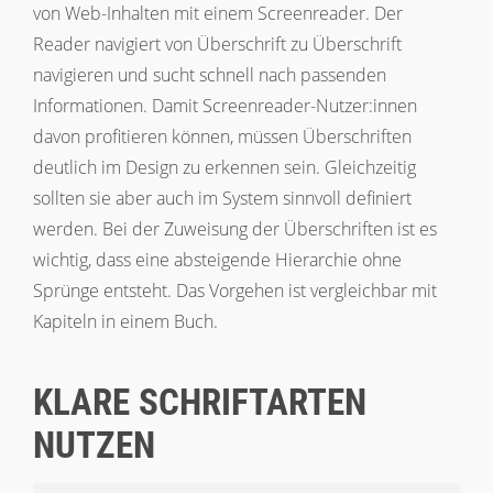
von Web-Inhalten mit einem Screenreader. Der
Reader navigiert von Überschrift zu Überschrift
navigieren und sucht schnell nach passenden
Informationen. Damit Screenreader-Nutzer:innen
davon profitieren können, müssen Überschriften
deutlich im Design zu erkennen sein. Gleichzeitig
sollten sie aber auch im System sinnvoll definiert
werden. Bei der Zuweisung der Überschriften ist es
wichtig, dass eine absteigende Hierarchie ohne
Sprünge entsteht. Das Vorgehen ist vergleichbar mit
Kapiteln in einem Buch.
KLARE SCHRIFTARTEN
NUTZEN