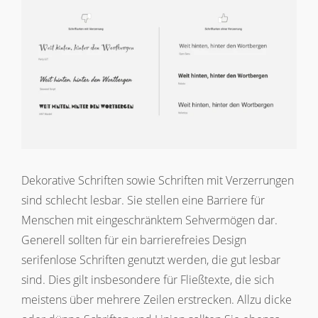
Dekorative Schriften sowie Schriften mit Verzerrungen
sind schlecht lesbar. Sie stellen eine Barriere für
Menschen mit eingeschränktem Sehvermögen dar.
Generell sollten für ein barrierefreies Design
serifenlose Schriften genutzt werden, die gut lesbar
sind. Dies gilt insbesondere für Fließtexte, die sich
meistens über mehrere Zeilen erstrecken. Allzu dicke