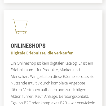
ONLINESHOPS
Digitale Erlebnisse, die verkaufen
Ein Onlineshop ist kein digitaler Katalog. Er ist ein
Erlebnisraum – für Produkte, Marken und
Menschen. Wir gestalten diese Räume so, dass sie
Nutzende intuitiv durch komplexe Angebote
führen, Vertrauen aufbauen und zur richtigen
Aktion führen: Kauf, Anfrage, Beratungskontakt.
Egal ob B2C oder komplexes B2B – wir entwickeln