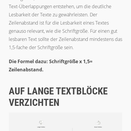
Text-Überlappungen entstehen, um die deutliche
Lesbarkeit der Texte zu gewährleisten. Der
Zeilenabstand ist für die Lesbarkeit eines Textes
genauso relevant, wie die Schriftgröße. Für einen gut
lesbaren Text sollte der Zeilenabstand mindestens das
1,5-fache der Schriftgröße sein.
Die Formel dazu: Schriftgröße x 1,5=
Zeilenabstand.
AUF LANGE TEXTBLÖCKE
VERZICHTEN