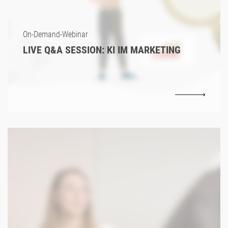
On-Demand-Webinar
LIVE Q&A SESSION: KI IM MARKETING