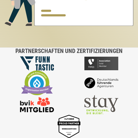
PARTNERSCHAFTEN UND ZERTIFIZIERUNGEN