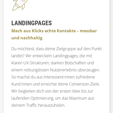
LANDINGPAGES
Mach aus Klicks echte Kontakte – messbar
und nachhaltig
Du möchtest, dass deine Zielgruppe auf den Punkt
landet? Wir entwickeln Landingpages, die mit
klaren UX-Strukturen, starken Botschaften und
einem reibungslosen Nutzererlebnis überzeugen.
So machst du aus Interessent:innen zufriedene
Kund:innen und erreichst deine Conversion-Ziele.
Wir begleiten dich von der ersten Idee bis zur
laufenden Optimierung, um das Maximum aus
deinem Traffic herauszuholen.