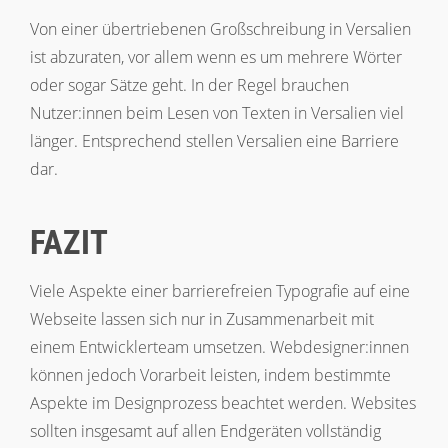
Von einer übertriebenen Großschreibung in Versalien
ist abzuraten, vor allem wenn es um mehrere Wörter
oder sogar Sätze geht. In der Regel brauchen
Nutzer:innen beim Lesen von Texten in Versalien viel
länger. Entsprechend stellen Versalien eine Barriere
dar.
FAZIT
Viele Aspekte einer barrierefreien Typografie auf eine
Webseite lassen sich nur in Zusammenarbeit mit
einem Entwicklerteam umsetzen. Webdesigner:innen
können jedoch Vorarbeit leisten, indem bestimmte
Aspekte im Designprozess beachtet werden. Websites
sollten insgesamt auf allen Endgeräten vollständig