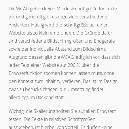
Die WCAG geben keine Mindestschriftgröße für Texte
vor und generell gibt es dazu viele verschiedene
Ansichten. Häufig wird die Schriftgröße auf einer
Website als zu klein empfunden. Die Gründe dafür
sind verschiedene Bildschirmgrößen und Endgeräte
sowie der individuelle Abstand zum Bildschirm.
Aufgrund dessen gibt die WCAG lediglich vor, dass sich
jeder Text einer Website auf 200 % über die
Browserfunktion zoomen können lassen muss, ohne
den Kontext zum Inhalt zu verlieren. Das ist im Design
zwar zu berücksichtigen, die Umsetzung findet
allerdings im Backend statt.
Wichtig: die Skalierung sollten Sie auf allen Browsern
testen. Die Texte in relativen Schriftgrößen
auszugeben, ist hierbei von Vorteil. Es dürfen keine