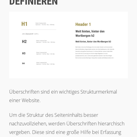
DEFINIEREN
Überschriften sind ein wichtiges Strukturmerkmal
einer Website.
Um die Struktur des Seiteninhalts besser
nachzuvollziehen, werden Überschriften hierarchisch
vergeben. Diese sind eine große Hilfe bei Erfassung