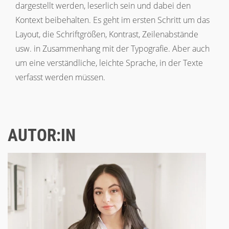
dargestellt werden, leserlich sein und dabei den
Kontext beibehalten. Es geht im ersten Schritt um das
Layout, die Schriftgrößen, Kontrast, Zeilenabstände
usw. in Zusammenhang mit der Typografie. Aber auch
um eine verständliche, leichte Sprache, in der Texte
verfasst werden müssen.
AUTOR:IN