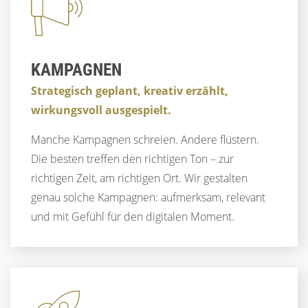
KAMPAGNEN
Strategisch geplant, kreativ erzählt,
wirkungsvoll ausgespielt.
Manche Kampagnen schreien. Andere flüstern.
Die besten treffen den richtigen Ton – zur
richtigen Zeit, am richtigen Ort. Wir gestalten
genau solche Kampagnen: aufmerksam, relevant
und mit Gefühl für den digitalen Moment.