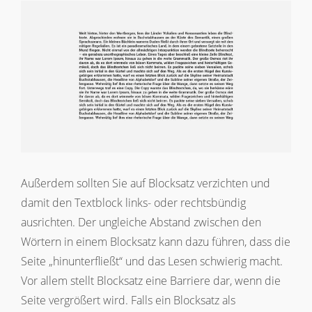
Außerdem sollten Sie auf Blocksatz verzichten und
damit den Textblock links- oder rechtsbündig
ausrichten. Der ungleiche Abstand zwischen den
Wörtern in einem Blocksatz kann dazu führen, dass die
Seite „hinunterfließt“ und das Lesen schwierig macht.
Vor allem stellt Blocksatz eine Barriere dar, wenn die
Seite vergrößert wird. Falls ein Blocksatz als