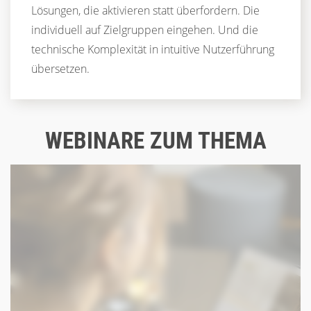
Lösungen, die aktivieren statt überfordern. Die
individuell auf Zielgruppen eingehen. Und die
technische Komplexität in intuitive Nutzerführung
übersetzen.
WEBINARE ZUM THEMA