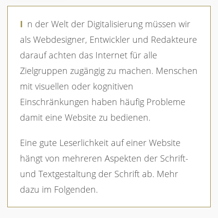
In der Welt der Digitalisierung müssen wir
als Webdesigner, Entwickler und Redakteure
darauf achten das Internet für alle
Zielgruppen zugängig zu machen. Menschen
mit visuellen oder kognitiven
Einschränkungen haben häufig Probleme
damit eine Website zu bedienen.
Eine gute Leserlichkeit auf einer Website
hängt von mehreren Aspekten der Schrift-
und Textgestaltung der Schrift ab. Mehr
dazu im Folgenden.