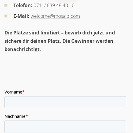
Telefon:
0711/ 839 48 48 - 0
E-Mail:
welcome@mosaiq.com
Die Plätze sind limitiert – bewirb dich jetzt und
sichere dir deinen Platz. Die Gewinner werden
benachrichtigt.