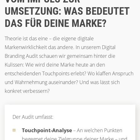
UMSETZUNG: WAS BEDEUTET
DAS FÜR DEINE MARKE?
Theorie ist das eine – die eigene digitale
Markenwirklichkeit das andere. In unserem Digital
Branding Audit schauen wir gemeinsam hinter die
Kulissen: Wie wird deine Marke heute an den
entscheidenden Touchpoints erlebt? Wo klaffen Anspruch
und Wahrnehmung auseinander? Und was lässt sich
konkret verbessern?
Der Audit umfasst:
Touchpoint-Analyse
– An welchen Punkten
begegnet deine Zielgruppe deiner Marke – und