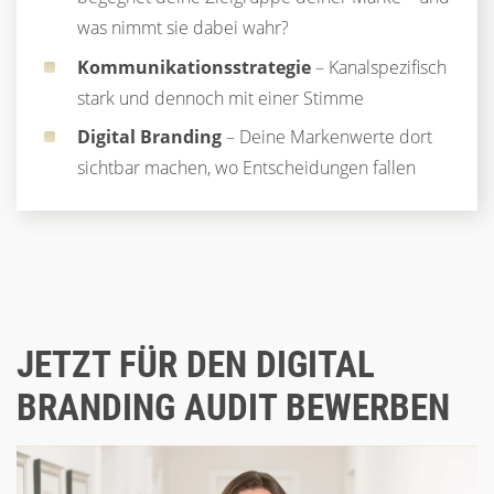
was nimmt sie dabei wahr?
Kommunikationsstrategie
– Kanalspezifisch
stark und dennoch mit einer Stimme
Digital Branding
– Deine Markenwerte dort
sichtbar machen, wo Entscheidungen fallen
JETZT FÜR DEN DIGITAL
BRANDING AUDIT BEWERBEN