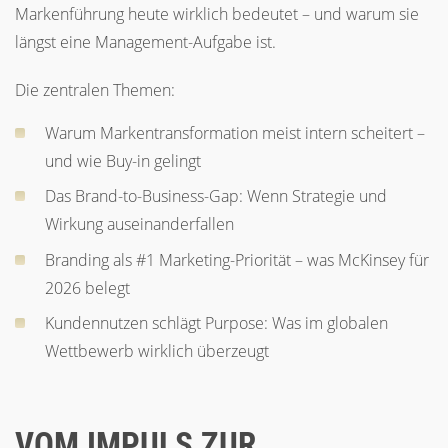
Markenführung heute wirklich bedeutet – und warum sie
längst eine Management-Aufgabe ist.
Die zentralen Themen:
Warum Markentransformation meist intern scheitert –
und wie Buy-in gelingt
Das Brand-to-Business-Gap: Wenn Strategie und
Wirkung auseinanderfallen
Branding als #1 Marketing-Priorität – was McKinsey für
2026 belegt
Kundennutzen schlägt Purpose: Was im globalen
Wettbewerb wirklich überzeugt
VOM IMPULS ZUR