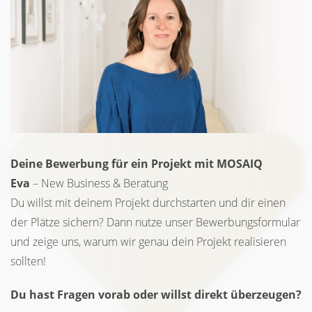
Deine Bewerbung für ein Projekt mit MOSAIQ
Eva
– New Business & Beratung
Du willst mit deinem Projekt durchstarten und dir einen
der Plätze sichern? Dann nutze unser Bewerbungsformular
und zeige uns, warum wir genau dein Projekt realisieren
sollten!
Du hast Fragen vorab oder willst direkt überzeugen?