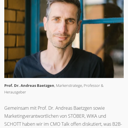
Prof. Dr. Andreas Baetzgen
, Markenstratege, Professor &
Herausgeber
Gemeinsam mit Prof. Dr. Andreas Baetzgen sowie
Marketingverantwortlichen von STÖBER, WIKA und
SCHOTT haben wir im CMO Talk offen diskutiert, was B2B-