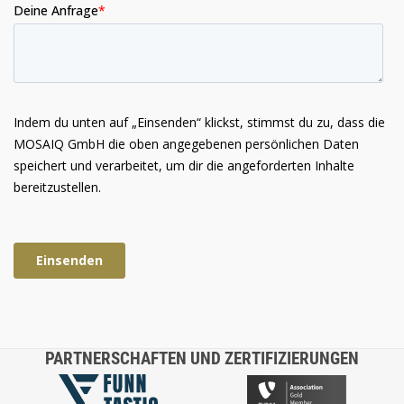
PARTNERSCHAFTEN UND ZERTIFIZIERUNGEN